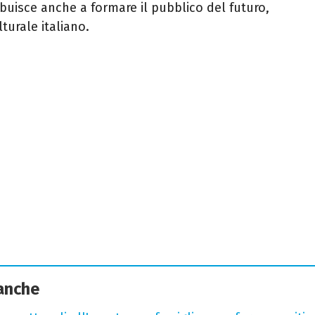
ribuisce anche a formare il pubblico del futuro,
turale italiano.
 anche