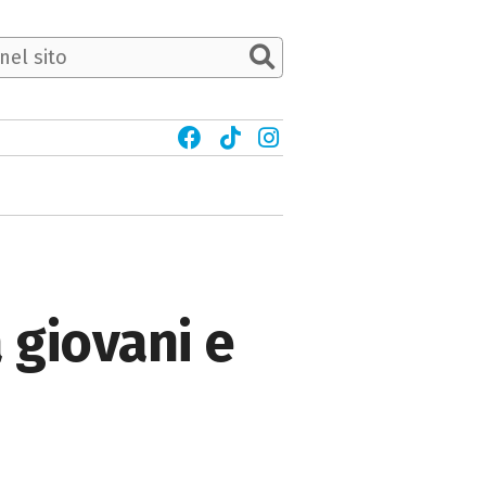
a giovani e