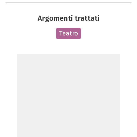
Argomenti trattati
Teatro