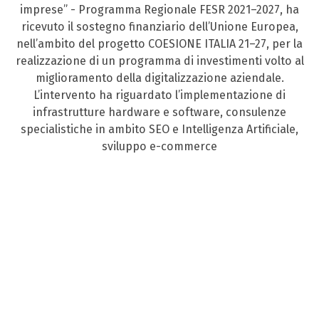
imprese” - Programma Regionale FESR 2021–2027, ha
ricevuto il sostegno finanziario dell’Unione Europea,
nell’ambito del progetto COESIONE ITALIA 21–27, per la
realizzazione di un programma di investimenti volto al
miglioramento della digitalizzazione aziendale.
L’intervento ha riguardato l’implementazione di
infrastrutture hardware e software, consulenze
specialistiche in ambito SEO e Intelligenza Artificiale,
sviluppo e-commerce