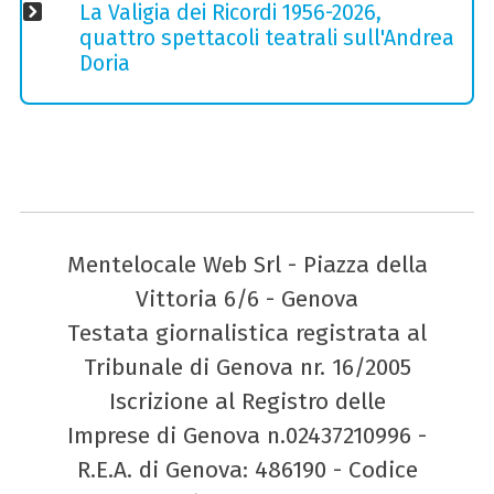
La Valigia dei Ricordi 1956-2026,
quattro spettacoli teatrali sull'Andrea
Doria
Mentelocale Web Srl - Piazza della
Vittoria 6/6 - Genova
Testata giornalistica registrata al
Tribunale di Genova nr. 16/2005
Iscrizione al Registro delle
Imprese di Genova n.02437210996 -
R.E.A. di Genova: 486190 - Codice