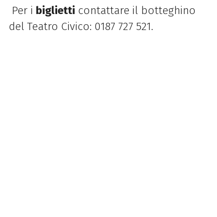
Per i
biglietti
contattare il botteghino
del Teatro Civico:
0187 727 521.