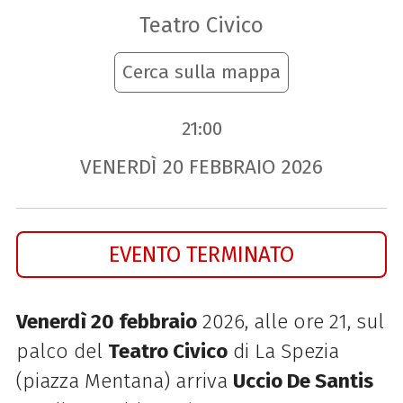
Teatro Civico
Cerca sulla mappa
21:00
VENERDÌ
20
FEBBRAIO
2026
EVENTO TERMINATO
Venerdì 20 febbraio
2026, alle ore 21, sul
palco del
Teatro Civico
di La Spezia
(piazza Mentana) arriva
Uccio De Santis