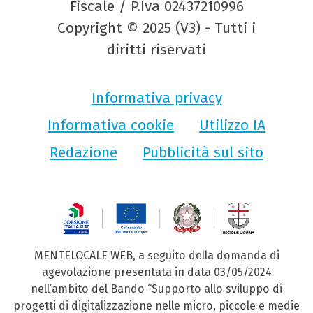
Fiscale / P.Iva 02437210996
Copyright © 2025 (V3) - Tutti i
diritti riservati
Informativa privacy
Informativa cookie
Utilizzo IA
Redazione
Pubblicità sul sito
MENTELOCALE WEB, a seguito della domanda di
agevolazione presentata in data 03/05/2024
nell’ambito del Bando “Supporto allo sviluppo di
progetti di digitalizzazione nelle micro, piccole e medie