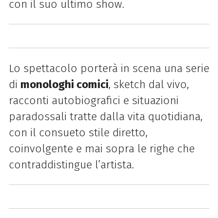
con il suo ultimo show.
Lo spettacolo porterà in scena una serie
di
monologhi comici
, sketch dal vivo,
racconti autobiografici e situazioni
paradossali tratte dalla vita quotidiana,
con il consueto stile diretto,
coinvolgente e mai sopra le righe che
contraddistingue l’artista.