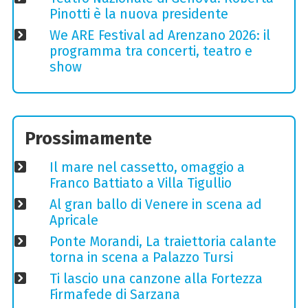
Pinotti è la nuova presidente
We ARE Festival ad Arenzano 2026: il
programma tra concerti, teatro e
show
Prossimamente
Il mare nel cassetto, omaggio a
Franco Battiato a Villa Tigullio
Al gran ballo di Venere in scena ad
Apricale
Ponte Morandi, La traiettoria calante
torna in scena a Palazzo Tursi
Ti lascio una canzone alla Fortezza
Firmafede di Sarzana