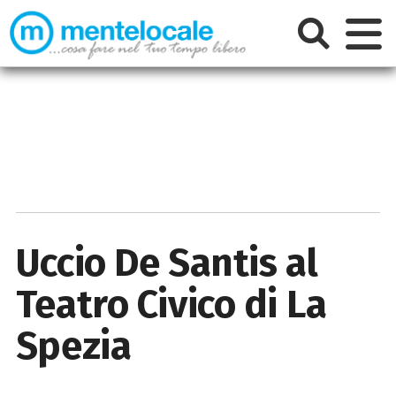
Uccio De Santis al
Teatro Civico di La
Spezia