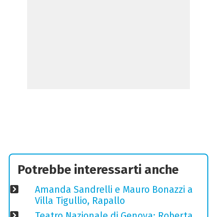
Potrebbe interessarti anche
Amanda Sandrelli e Mauro Bonazzi a
Villa Tigullio, Rapallo
Teatro Nazionale di Genova: Roberta