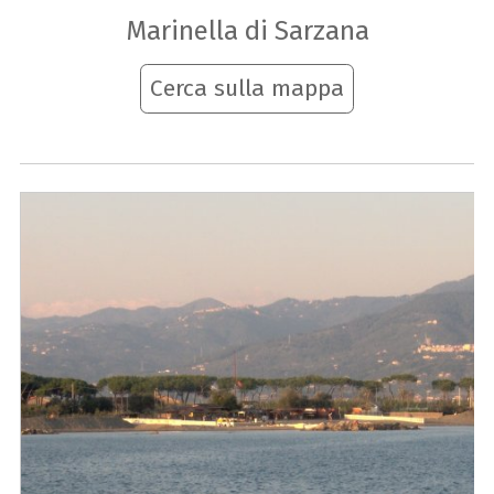
Marinella di Sarzana
Cerca sulla mappa