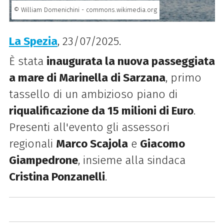
© William Domenichini - commons.wikimedia.org
La Spezia
, 23/07/2025.
È stata
inaugurata la nuova passeggiata
a mare di Marinella di Sarzana
, primo
tassello di un ambizioso piano di
riqualificazione da 15 milioni di Euro
.
Presenti all'evento gli assessori
regionali
Marco Scajola
e
Giacomo
Giampedrone
, insieme alla sindaca
Cristina Ponzanelli
.