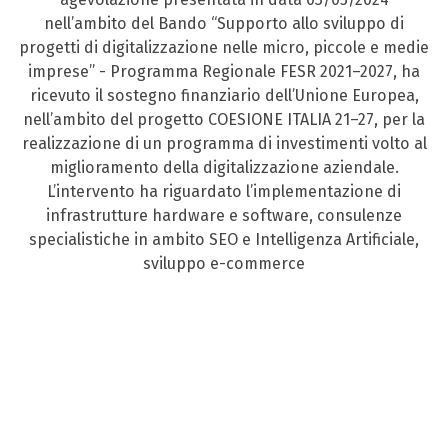
nell’ambito del Bando “Supporto allo sviluppo di
progetti di digitalizzazione nelle micro, piccole e medie
imprese” - Programma Regionale FESR 2021–2027, ha
ricevuto il sostegno finanziario dell’Unione Europea,
nell’ambito del progetto COESIONE ITALIA 21–27, per la
realizzazione di un programma di investimenti volto al
miglioramento della digitalizzazione aziendale.
L’intervento ha riguardato l’implementazione di
infrastrutture hardware e software, consulenze
specialistiche in ambito SEO e Intelligenza Artificiale,
sviluppo e-commerce