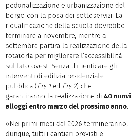
pedonalizzazione e urbanizzazione del
borgo con la posa dei sottoservizi. La
riqualificazione della scuola dovrebbe
terminare a novembre, mentre a
settembre partirà la realizzazione della
rotatoria per migliorare l’accessibilità
sul lato ovest. Senza dimenticare gli
interventi di edilizia residenziale
pubblica (
Ers 1
ed
Ers 2
) che
garantiranno la realizzazione di
40 nuovi
alloggi entro marzo del prossimo anno
.
«Nei primi mesi del 2026 termineranno,
dunque, tutti i cantieri previsti e