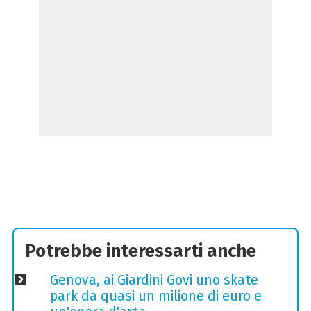
Potrebbe interessarti anche
Genova, ai Giardini Govi uno skate
park da quasi un milione di euro e