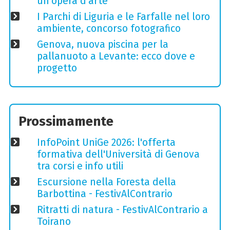
un'opera d'arte
I Parchi di Liguria e le Farfalle nel loro
ambiente, concorso fotografico
Genova, nuova piscina per la
pallanuoto a Levante: ecco dove e
progetto
Prossimamente
InfoPoint UniGe 2026: l'offerta
formativa dell'Università di Genova
tra corsi e info utili
Escursione nella Foresta della
Barbottina - FestivAlContrario
Ritratti di natura - FestivAlContrario a
Toirano