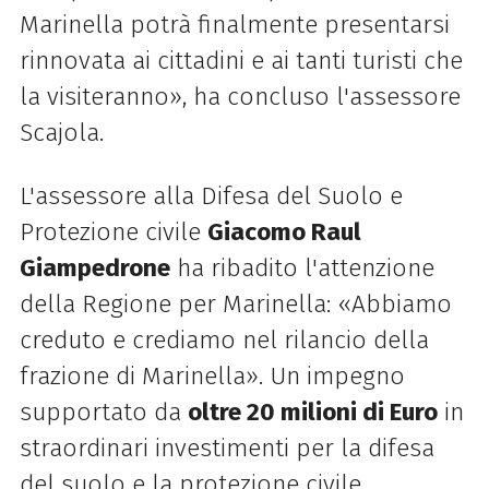
Marinella potrà finalmente presentarsi
rinnovata ai cittadini e ai tanti turisti che
la visiteranno», ha concluso l'assessore
Scajola.
L'assessore alla Difesa del Suolo e
Protezione civile
Giacomo Raul
Giampedrone
ha ribadito l'attenzione
della Regione per Marinella: «Abbiamo
creduto e crediamo nel rilancio della
frazione di Marinella». Un impegno
supportato da
oltre 20 milioni di Euro
in
straordinari investimenti per la difesa
del suolo e la protezione civile.