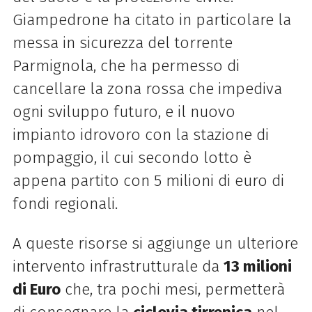
Giampedrone ha citato in particolare la
messa in sicurezza del torrente
Parmignola, che ha permesso di
cancellare la zona rossa che impediva
ogni sviluppo futuro, e il nuovo
impianto idrovoro con la stazione di
pompaggio, il cui secondo lotto è
appena partito con 5 milioni di euro di
fondi regionali.
A queste risorse si aggiunge un ulteriore
intervento infrastrutturale da
13 milioni
di Euro
che, tra pochi mesi, permetterà