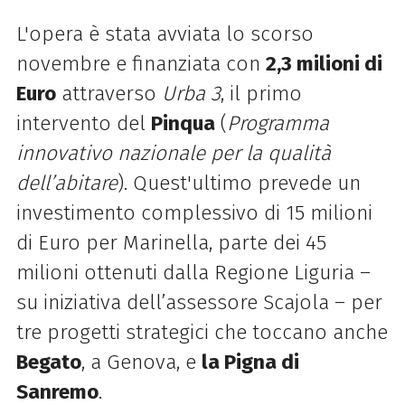
L'opera è stata avviata lo scorso
novembre e finanziata con
2,3 milioni di
Euro
attraverso
Urba 3
, il primo
intervento del
Pinqua
(
Programma
innovativo nazionale per la qualità
dell’abitare
). Quest'ultimo prevede un
investimento complessivo di 15 milioni
di Euro per Marinella, parte dei 45
milioni ottenuti dalla Regione Liguria –
su iniziativa dell’assessore Scajola – per
tre progetti strategici che toccano anche
Begato
, a Genova, e
la Pigna di
Sanremo
.