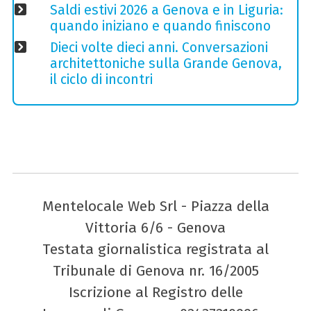
Saldi estivi 2026 a Genova e in Liguria:
quando iniziano e quando finiscono
Dieci volte dieci anni. Conversazioni
architettoniche sulla Grande Genova,
il ciclo di incontri
Mentelocale Web Srl - Piazza della
Vittoria 6/6 - Genova
Testata giornalistica registrata al
Tribunale di Genova nr. 16/2005
Iscrizione al Registro delle