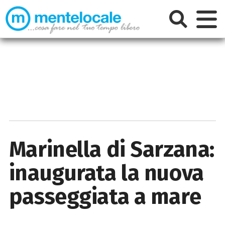
Marinella di Sarzana:
inaugurata la nuova
passeggiata a mare