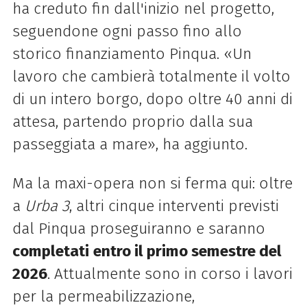
ha creduto fin dall'inizio nel progetto,
seguendone ogni passo fino allo
storico finanziamento Pinqua. «Un
lavoro che cambierà totalmente il volto
di un intero borgo, dopo oltre 40 anni di
attesa, partendo proprio dalla sua
passeggiata a mare», ha aggiunto.
Ma la maxi-opera non si ferma qui: oltre
a
Urba 3
, altri cinque interventi previsti
dal Pinqua proseguiranno e saranno
completati
entro il primo semestre del
2026
. Attualmente sono in corso i lavori
per la permeabilizzazione,