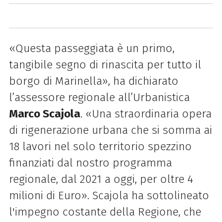
«Questa passeggiata è un primo,
tangibile segno di rinascita per tutto il
borgo di Marinella», ha dichiarato
l’assessore regionale all’Urbanistica
Marco Scajola
. «Una straordinaria opera
di rigenerazione urbana che si somma ai
18 lavori nel solo territorio spezzino
finanziati dal nostro programma
regionale, dal 2021 a oggi, per oltre 4
milioni di Euro». Scajola ha sottolineato
l'impegno costante della Regione, che