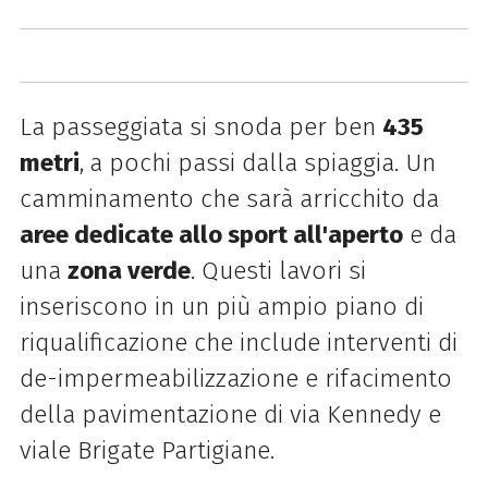
La passeggiata si snoda per ben
435
metri
,
a pochi passi dalla spiaggia. Un
camminamento che sarà arricchito da
aree dedicate allo sport all'aperto
e da
una
zona verde
. Questi lavori si
inseriscono in un più ampio piano di
riqualificazione che include interventi di
de-impermeabilizzazione e rifacimento
della pavimentazione di via Kennedy e
viale Brigate Partigiane.