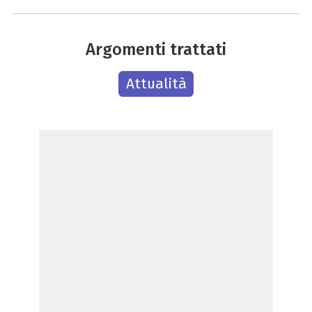
Argomenti trattati
Attualità