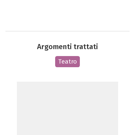
Argomenti trattati
Teatro