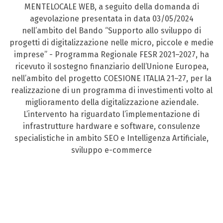
MENTELOCALE WEB, a seguito della domanda di
agevolazione presentata in data 03/05/2024
nell’ambito del Bando “Supporto allo sviluppo di
progetti di digitalizzazione nelle micro, piccole e medie
imprese” - Programma Regionale FESR 2021–2027, ha
ricevuto il sostegno finanziario dell’Unione Europea,
nell’ambito del progetto COESIONE ITALIA 21–27, per la
realizzazione di un programma di investimenti volto al
miglioramento della digitalizzazione aziendale.
L’intervento ha riguardato l’implementazione di
infrastrutture hardware e software, consulenze
specialistiche in ambito SEO e Intelligenza Artificiale,
sviluppo e-commerce