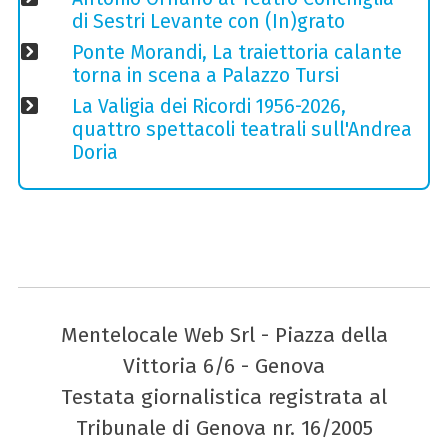
di Sestri Levante con (In)grato
Ponte Morandi, La traiettoria calante
torna in scena a Palazzo Tursi
La Valigia dei Ricordi 1956-2026,
quattro spettacoli teatrali sull'Andrea
Doria
Mentelocale Web Srl - Piazza della
Vittoria 6/6 - Genova
Testata giornalistica registrata al
Tribunale di Genova nr. 16/2005