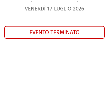
VENERDÌ
17
LUGLIO
2026
EVENTO TERMINATO