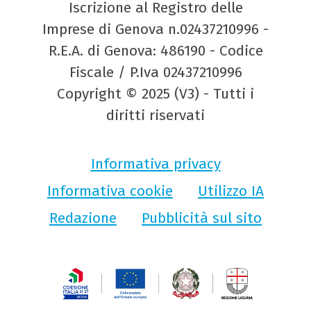
Iscrizione al Registro delle
Imprese di Genova n.02437210996 -
R.E.A. di Genova: 486190 - Codice
Fiscale / P.Iva 02437210996
Copyright © 2025 (V3) - Tutti i
diritti riservati
Informativa privacy
Informativa cookie
Utilizzo IA
Redazione
Pubblicità sul sito