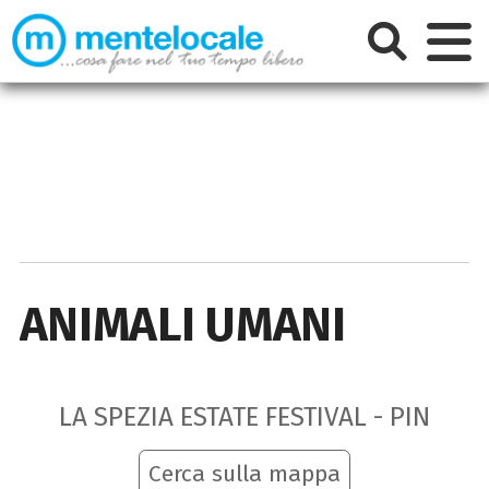
ANIMALI UMANI
LA SPEZIA ESTATE FESTIVAL - PIN
Cerca sulla mappa