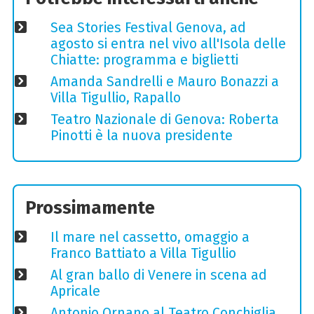
Sea Stories Festival Genova, ad
agosto si entra nel vivo all'Isola delle
Chiatte: programma e biglietti
Amanda Sandrelli e Mauro Bonazzi a
Villa Tigullio, Rapallo
Teatro Nazionale di Genova: Roberta
Pinotti è la nuova presidente
Prossimamente
Il mare nel cassetto, omaggio a
Franco Battiato a Villa Tigullio
Al gran ballo di Venere in scena ad
Apricale
Antonio Ornano al Teatro Conchiglia