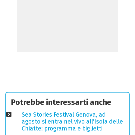
Potrebbe interessarti anche
Sea Stories Festival Genova, ad
agosto si entra nel vivo all'Isola delle
Chiatte: programma e biglietti