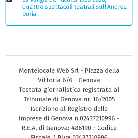
quattro spettacoli teatrali sull'Andrea
Doria
Mentelocale Web Srl - Piazza della
Vittoria 6/6 - Genova
Testata giornalistica registrata al
Tribunale di Genova nr. 16/2005
Iscrizione al Registro delle
Imprese di Genova n.02437210996 -
R.E.A. di Genova: 486190 - Codice
Fiscale / P.Iva 02437210996