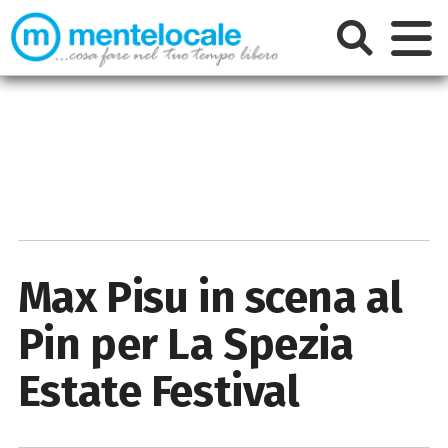
Max Pisu in scena al
Pin per La Spezia
Estate Festival