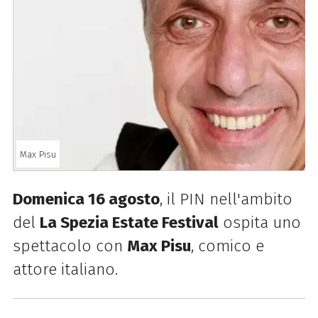
Max Pisu
Domenica 16 agosto
, il PIN nell'ambito
del
La Spezia Estate Festival
ospita uno
spettacolo con
Max Pisu
, comico e
attore italiano.