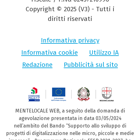
Copyright © 2025 (V3) - Tutti i
diritti riservati
Informativa privacy
Informativa cookie
Utilizzo IA
Redazione
Pubblicità sul sito
MENTELOCALE WEB, a seguito della domanda di
agevolazione presentata in data 03/05/2024
nell’ambito del Bando “Supporto allo sviluppo di
progetti di digitalizzazione nelle micro, piccole e medie