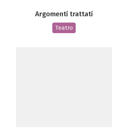
Argomenti trattati
Teatro