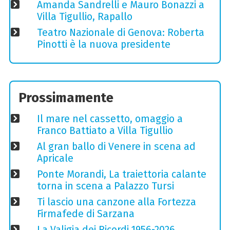
Amanda Sandrelli e Mauro Bonazzi a
Villa Tigullio, Rapallo
Teatro Nazionale di Genova: Roberta
Pinotti è la nuova presidente
Prossimamente
Il mare nel cassetto, omaggio a
Franco Battiato a Villa Tigullio
Al gran ballo di Venere in scena ad
Apricale
Ponte Morandi, La traiettoria calante
torna in scena a Palazzo Tursi
Ti lascio una canzone alla Fortezza
Firmafede di Sarzana
La Valigia dei Ricordi 1956-2026,