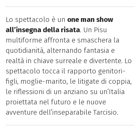
Lo spettacolo è un
one man show
all’insegna della risata
. Un Pisu
multiforme affronta e smaschera la
quotidianità, alternando fantasia e
realtà in chiave surreale e divertente. Lo
spettacolo tocca il rapporto genitori-
figli, moglie-marito, le litigate di coppia,
le riflessioni di un anziano su un’Italia
proiettata nel futuro e le nuove
avventure dell’inseparabile Tarcisio.