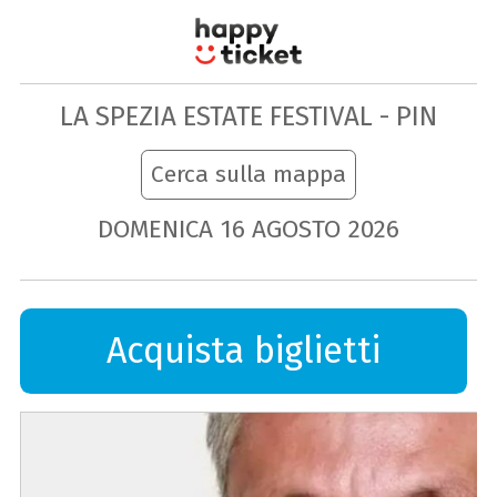
LA SPEZIA ESTATE FESTIVAL - PIN
Cerca sulla mappa
DOMENICA
16
AGOSTO
2026
Acquista biglietti