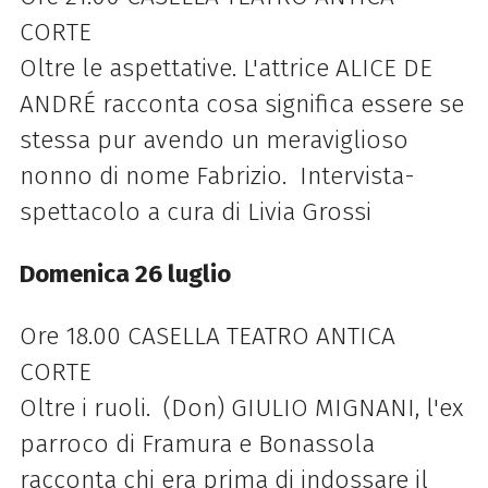
CORTE
Oltre le aspettative. L'attrice ALICE DE
ANDRÉ racconta cosa significa essere se
stessa pur avendo un meraviglioso
nonno di nome Fabrizio. Intervista-
spettacolo a cura di Livia Grossi
Domenica 26 luglio
Ore 18.00 CASELLA TEATRO ANTICA
CORTE
Oltre i ruoli. (Don) GIULIO MIGNANI, l'ex
parroco di Framura e Bonassola
racconta chi era prima di indossare il