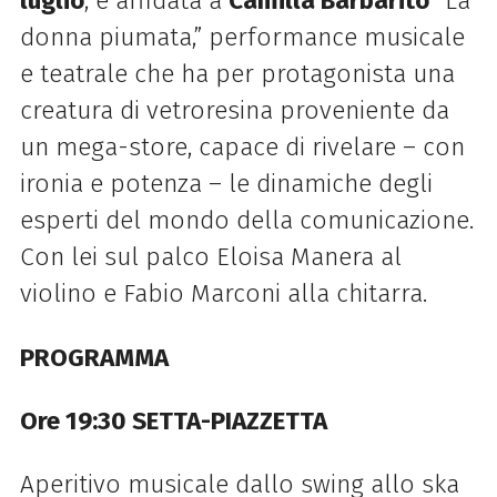
luglio
, è affidata a
Camilla Barbarito
“La
donna piumata,” performance musicale
e teatrale che ha per protagonista una
creatura di vetroresina proveniente da
un mega-store, capace di rivelare – con
ironia e potenza – le dinamiche degli
esperti del mondo della comunicazione.
Con lei sul palco Eloisa Manera al
violino e Fabio Marconi alla chitarra.
PROGRAMMA
Ore 19:30 SETTA-PIAZZETTA
Aperitivo musicale dallo swing allo ska