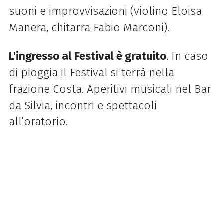
suoni e improvvisazioni (violino Eloisa
Manera, chitarra Fabio Marconi).
L'ingresso al Festival è gratuito
. In caso
di pioggia il Festival si terrà nella
frazione Costa. Aperitivi musicali nel Bar
da Silvia, incontri e spettacoli
all’oratorio.