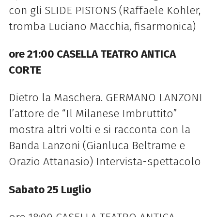
con gli SLIDE PISTONS (Raffaele Kohler,
tromba Luciano Macchia, fisarmonica)
ore 21:00 CASELLA TEATRO ANTICA
CORTE
Dietro la Maschera. GERMANO LANZONI
l’attore de “Il Milanese Imbruttito”
mostra altri volti e si racconta con la
Banda Lanzoni (Gianluca Beltrame e
Orazio Attanasio) Intervista-spettacolo
Sabato 25 Luglio