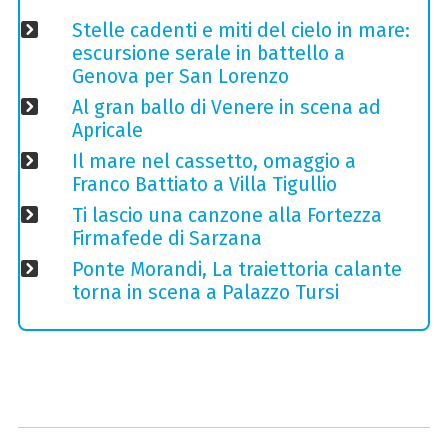
Stelle cadenti e miti del cielo in mare:
escursione serale in battello a
Genova per San Lorenzo
Al gran ballo di Venere in scena ad
Apricale
Il mare nel cassetto, omaggio a
Franco Battiato a Villa Tigullio
Ti lascio una canzone alla Fortezza
Firmafede di Sarzana
Ponte Morandi, La traiettoria calante
torna in scena a Palazzo Tursi