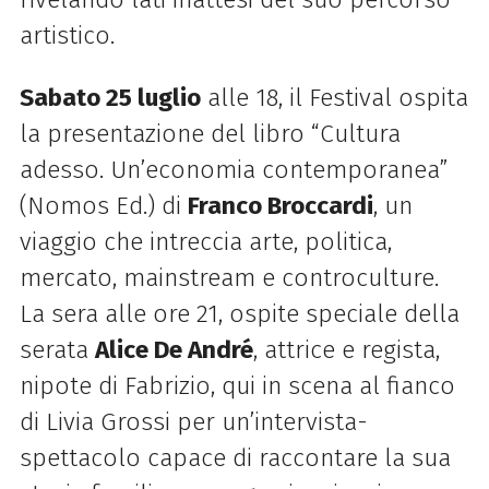
artistico.
Sabato 25 luglio
alle 18, il Festival ospita
la presentazione del libro “Cultura
adesso. Un’economia contemporanea”
(Nomos Ed.) di
Franco Broccardi
, un
viaggio che intreccia arte, politica,
mercato, mainstream e controculture.
La sera alle ore 21, ospite speciale della
serata
Alice De André
, attrice e regista,
nipote di Fabrizio, qui in scena al fianco
di Livia Grossi per un’intervista-
spettacolo capace di raccontare la sua