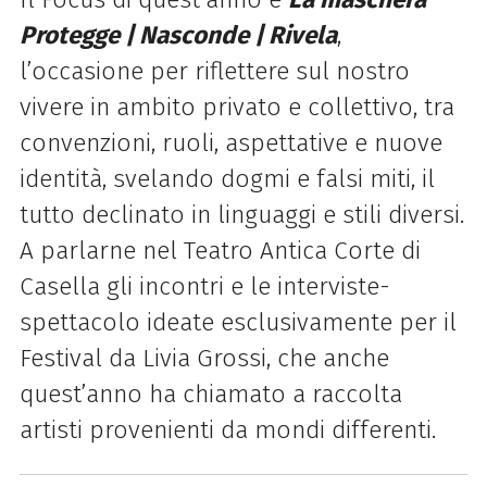
Protegge | Nasconde | Rivela
,
l’occasione per riflettere sul nostro
vivere in ambito privato e collettivo, tra
convenzioni, ruoli, aspettative e nuove
identità, svelando dogmi e falsi miti, il
tutto declinato in linguaggi e stili diversi.
A parlarne nel Teatro Antica Corte di
Casella gli incontri e le interviste-
spettacolo ideate esclusivamente per il
Festival da Livia Grossi, che anche
quest’anno ha chiamato a raccolta
artisti provenienti da mondi differenti.