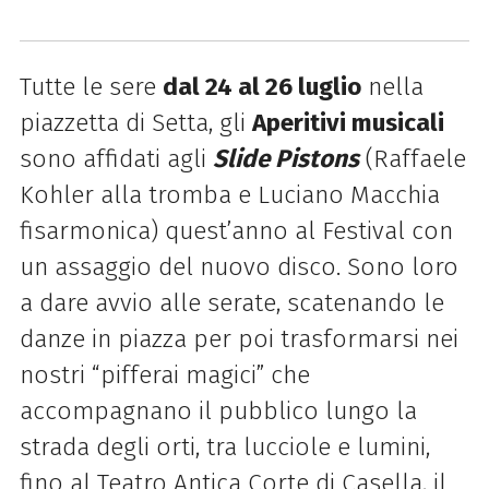
Tutte le sere
dal 24 al 26 luglio
nella
piazzetta di Setta, gli
Aperitivi musicali
sono affidati agli
Slide Pistons
(Raffaele
Kohler alla tromba e Luciano Macchia
fisarmonica) quest’anno al Festival con
un assaggio del nuovo disco. Sono loro
a dare avvio alle serate, scatenando le
danze in piazza per poi trasformarsi nei
nostri “pifferai magici” che
accompagnano il pubblico lungo la
strada degli orti, tra lucciole e lumini,
fino al Teatro Antica Corte di Casella, il