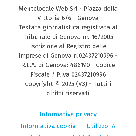
Mentelocale Web Srl - Piazza della
Vittoria 6/6 - Genova
Testata giornalistica registrata al
Tribunale di Genova nr. 16/2005
Iscrizione al Registro delle
Imprese di Genova n.02437210996 -
R.E.A. di Genova: 486190 - Codice
Fiscale / P.Iva 02437210996
Copyright © 2025 (V3) - Tutti i
diritti riservati
Informativa privacy
Informativa cookie
Utilizzo IA