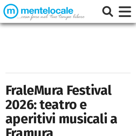
FraleMura Festival
2026: teatro e
aperitivi musicali a
Framura