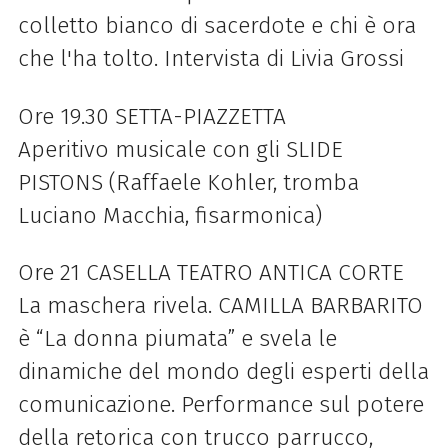
colletto bianco di sacerdote e chi è ora
che l'ha tolto. Intervista di Livia Grossi
Ore 19.30 SETTA-PIAZZETTA
Aperitivo musicale con gli SLIDE
PISTONS (Raffaele Kohler, tromba
Luciano Macchia, fisarmonica)
Ore 21 CASELLA TEATRO ANTICA CORTE
La maschera rivela. CAMILLA BARBARITO
è “La donna piumata” e svela le
dinamiche del mondo degli esperti della
comunicazione. Performance sul potere
della retorica con trucco parrucco,