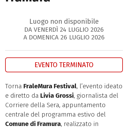
Luogo non disponibile
DA VENERDÌ
24
LUGLIO
2026
A DOMENICA
26
LUGLIO
2026
EVENTO TERMINATO
Torna
FraleMura Festival
, l’evento ideato
e diretto da
Livia Grossi
, giornalista del
Corriere della Sera, appuntamento
centrale del programma estivo del
Comune di Framura
, realizzato in