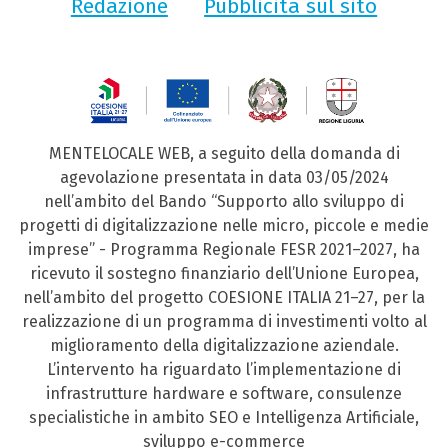
Redazione
Pubblicità sul sito
MENTELOCALE WEB, a seguito della domanda di
agevolazione presentata in data 03/05/2024
nell’ambito del Bando “Supporto allo sviluppo di
progetti di digitalizzazione nelle micro, piccole e medie
imprese” - Programma Regionale FESR 2021–2027, ha
ricevuto il sostegno finanziario dell’Unione Europea,
nell’ambito del progetto COESIONE ITALIA 21–27, per la
realizzazione di un programma di investimenti volto al
miglioramento della digitalizzazione aziendale.
L’intervento ha riguardato l’implementazione di
infrastrutture hardware e software, consulenze
specialistiche in ambito SEO e Intelligenza Artificiale,
sviluppo e-commerce