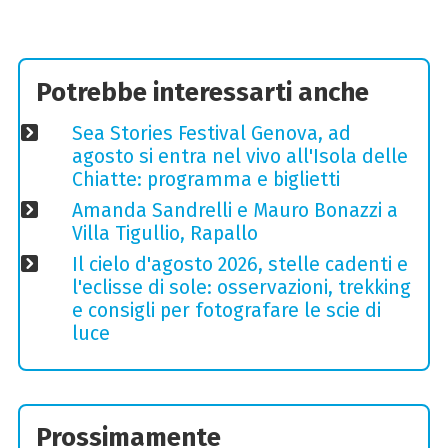
Potrebbe interessarti anche
Sea Stories Festival Genova, ad
agosto si entra nel vivo all'Isola delle
Chiatte: programma e biglietti
Amanda Sandrelli e Mauro Bonazzi a
Villa Tigullio, Rapallo
Il cielo d'agosto 2026, stelle cadenti e
l'eclisse di sole: osservazioni, trekking
e consigli per fotografare le scie di
luce
Prossimamente