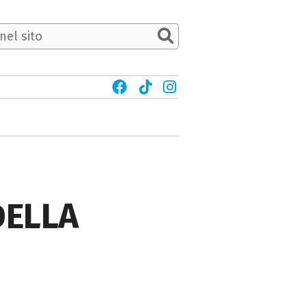
DELLA