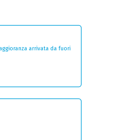
aggioranza arrivata da fuori