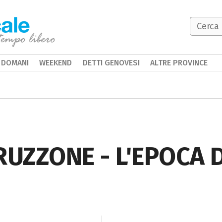
DOMANI
WEEKEND
DETTI GENOVESI
ALTRE PROVINCE
UZZONE - L'EPOCA 