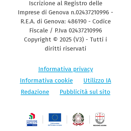
Iscrizione al Registro delle
Imprese di Genova n.02437210996 -
R.E.A. di Genova: 486190 - Codice
Fiscale / P.Iva 02437210996
Copyright © 2025 (V3) - Tutti i
diritti riservati
Informativa privacy
Informativa cookie
Utilizzo IA
Redazione
Pubblicità sul sito