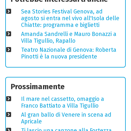
Sea Stories Festival Genova, ad
agosto si entra nel vivo all'Isola delle
Chiatte: programma e biglietti
Amanda Sandrelli e Mauro Bonazzi a
Villa Tigullio, Rapallo
Teatro Nazionale di Genova: Roberta
Pinotti è la nuova presidente
Prossimamente
Il mare nel cassetto, omaggio a
Franco Battiato a Villa Tigullio
Al gran ballo di Venere in scena ad
Apricale
Ti lascio una canzone alla Fortezza