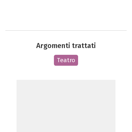
Argomenti trattati
Teatro