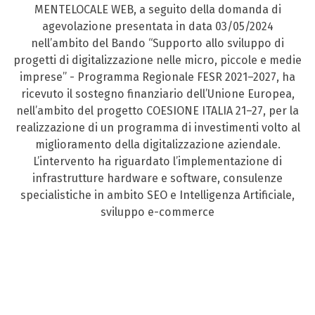
MENTELOCALE WEB, a seguito della domanda di
agevolazione presentata in data 03/05/2024
nell’ambito del Bando “Supporto allo sviluppo di
progetti di digitalizzazione nelle micro, piccole e medie
imprese” - Programma Regionale FESR 2021–2027, ha
ricevuto il sostegno finanziario dell’Unione Europea,
nell’ambito del progetto COESIONE ITALIA 21–27, per la
realizzazione di un programma di investimenti volto al
miglioramento della digitalizzazione aziendale.
L’intervento ha riguardato l’implementazione di
infrastrutture hardware e software, consulenze
specialistiche in ambito SEO e Intelligenza Artificiale,
sviluppo e-commerce