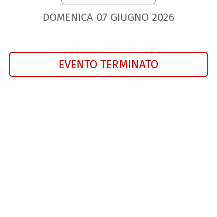
DOMENICA
07
GIUGNO
2026
EVENTO TERMINATO