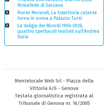
Firmafede di Sarzana
Ponte Morandi, La traiettoria calante
torna in scena a Palazzo Tursi
La Valigia dei Ricordi 1956-2026,
quattro spettacoli teatrali sull'Andrea
Doria
Mentelocale Web Srl - Piazza della
Vittoria 6/6 - Genova
Testata giornalistica registrata al
Tribunale di Genova nr. 16/2005