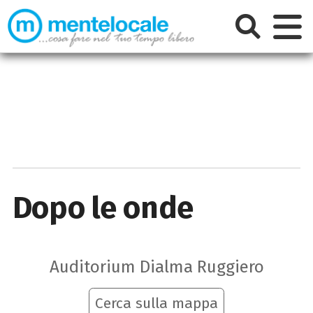
Dopo le onde
Auditorium Dialma Ruggiero
Cerca sulla mappa