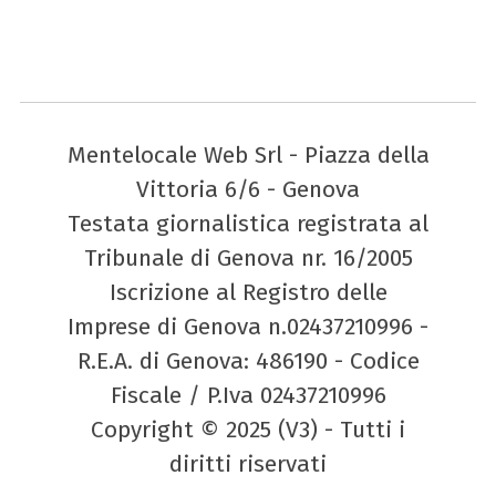
Mentelocale Web Srl - Piazza della
Vittoria 6/6 - Genova
Testata giornalistica registrata al
Tribunale di Genova nr. 16/2005
Iscrizione al Registro delle
Imprese di Genova n.02437210996 -
R.E.A. di Genova: 486190 - Codice
Fiscale / P.Iva 02437210996
Copyright © 2025 (V3) - Tutti i
diritti riservati