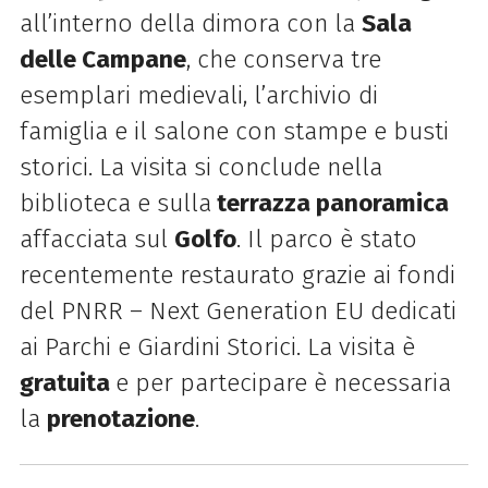
all’interno della dimora con la
Sala
delle Campane
, che conserva tre
esemplari medievali, l’archivio di
famiglia e il salone con stampe e busti
storici. La visita si conclude nella
biblioteca e sulla
terrazza panoramica
affacciata sul
Golfo
. Il parco è stato
recentemente restaurato grazie ai fondi
del PNRR – Next Generation EU dedicati
ai Parchi e Giardini Storici. La visita è
gratuita
e per partecipare è necessaria
la
prenotazione
.