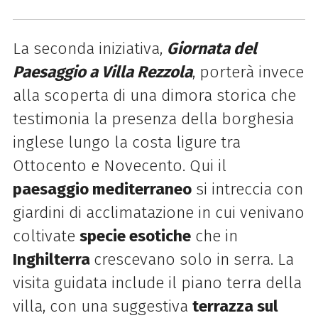
La seconda iniziativa,
Giornata del
Paesaggio a Villa Rezzola
, porterà invece
alla scoperta di una dimora storica che
testimonia la presenza della borghesia
inglese lungo la costa ligure tra
Ottocento e Novecento. Qui il
paesaggio mediterraneo
si intreccia con
giardini di acclimatazione in cui venivano
coltivate
specie esotiche
che in
Inghilterra
crescevano solo in serra. La
visita guidata include il piano terra della
villa, con una suggestiva
terrazza sul