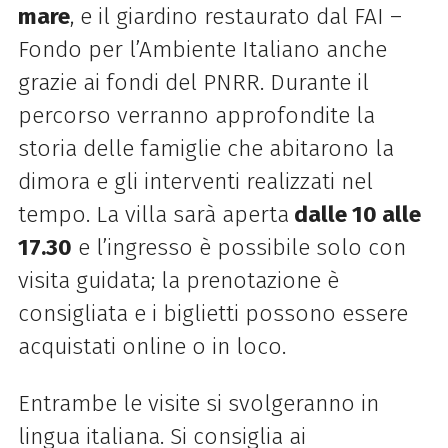
mare
, e il giardino restaurato dal FAI –
Fondo per l’Ambiente Italiano anche
grazie ai fondi del PNRR. Durante il
percorso verranno approfondite la
storia delle famiglie che abitarono la
dimora e gli interventi realizzati nel
tempo. La villa sarà aperta
dalle 10 alle
17.30
e l’ingresso è possibile solo con
visita guidata; la prenotazione è
consigliata e i biglietti possono essere
acquistati online o in loco.
Entrambe le visite si svolgeranno in
lingua italiana. Si consiglia ai