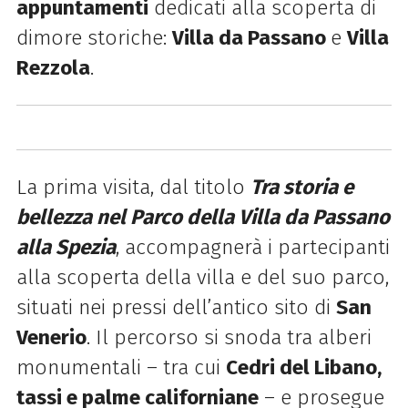
appuntamenti
dedicati alla scoperta di
dimore storiche:
Villa da Passano
e
Villa
Rezzola
.
La prima visita, dal titolo
Tra storia e
bellezza nel Parco della Villa da Passano
alla Spezia
, accompagnerà i partecipanti
alla scoperta della villa e del suo parco,
situati nei pressi dell’antico sito di
San
Venerio
. Il percorso si snoda tra alberi
monumentali – tra cui
Cedri del Libano,
tassi e palme californiane
– e prosegue