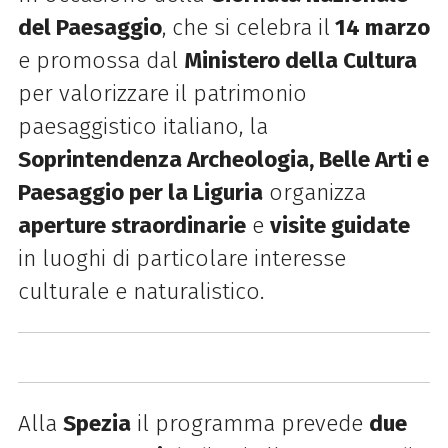
del Paesaggio
, che si celebra il
14 marzo
e promossa dal
Ministero della Cultura
per valorizzare il patrimonio
paesaggistico italiano, la
Soprintendenza Archeologia, Belle Arti e
Paesaggio per la Liguria
organizza
aperture straordinarie
e
visite guidate
in luoghi di particolare interesse
culturale e naturalistico.
Alla
Spezia
il programma prevede
due