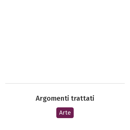
Argomenti trattati
Arte