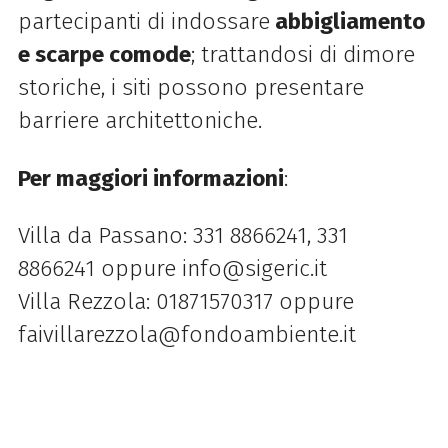
partecipanti di indossare
abbigliamento
e scarpe comode
; trattandosi di dimore
storiche, i siti possono presentare
barriere architettoniche.
Per maggiori informazioni
:
Villa da Passano: 331 8866241, 331
8866241 oppure info@sigeric.it
Villa Rezzola: 01871570317 oppure
faivillarezzola@fondoambiente.it