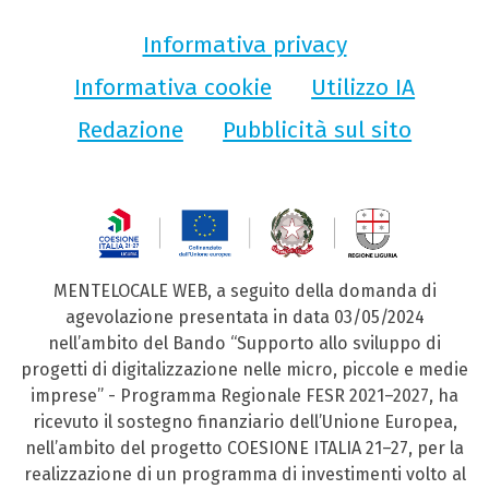
Informativa privacy
Informativa cookie
Utilizzo IA
Redazione
Pubblicità sul sito
MENTELOCALE WEB, a seguito della domanda di
agevolazione presentata in data 03/05/2024
nell’ambito del Bando “Supporto allo sviluppo di
progetti di digitalizzazione nelle micro, piccole e medie
imprese” - Programma Regionale FESR 2021–2027, ha
ricevuto il sostegno finanziario dell’Unione Europea,
nell’ambito del progetto COESIONE ITALIA 21–27, per la
realizzazione di un programma di investimenti volto al