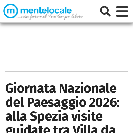
Giornata Nazionale
del Paesaggio 2026:
alla Spezia visite
guidate tra Villa da