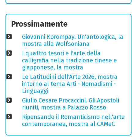
Prossimamente
Giovanni Korompay. Un'antologica, la
mostra alla Wolfsoniana
I quattro tesori e l'arte della
calligrafia nella tradizione cinese e
giapponese, la mostra
Le Latitudini dell'Arte 2026, mostra
intorno al tema Arti - Nomadismi -
Linguaggi
Giulio Cesare Procaccini. Gli Apostoli
riuniti, mostra a Palazzo Rosso
Ripensando il Romanticismo nell'arte
contemporanea, mostra al CAMeC