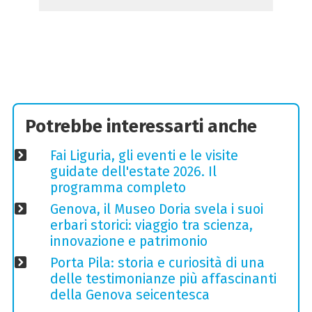
Potrebbe interessarti anche
Fai Liguria, gli eventi e le visite
guidate dell'estate 2026. Il
programma completo
Genova, il Museo Doria svela i suoi
erbari storici: viaggio tra scienza,
innovazione e patrimonio
Porta Pila: storia e curiosità di una
delle testimonianze più affascinanti
della Genova seicentesca