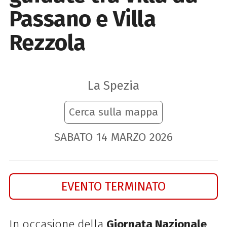
Passano e Villa
Rezzola
La Spezia
Cerca sulla mappa
SABATO
14
MARZO
2026
EVENTO TERMINATO
In occasione della
Giornata Nazionale