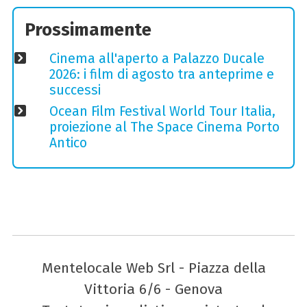
Prossimamente
Cinema all'aperto a Palazzo Ducale
2026: i film di agosto tra anteprime e
successi
Ocean Film Festival World Tour Italia,
proiezione al The Space Cinema Porto
Antico
Mentelocale Web Srl - Piazza della
Vittoria 6/6 - Genova