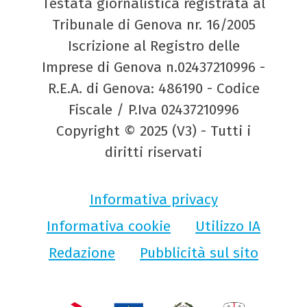
Testata giornalistica registrata al
Tribunale di Genova nr. 16/2005
Iscrizione al Registro delle
Imprese di Genova n.02437210996 -
R.E.A. di Genova: 486190 - Codice
Fiscale / P.Iva 02437210996
Copyright © 2025 (V3) - Tutti i
diritti riservati
Informativa privacy
Informativa cookie
Utilizzo IA
Redazione
Pubblicità sul sito