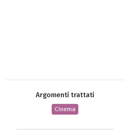
Argomenti trattati
Cinema