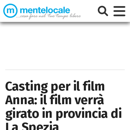
Casting per il film
Anna: il film verrà
girato in provincia di
La Spezia