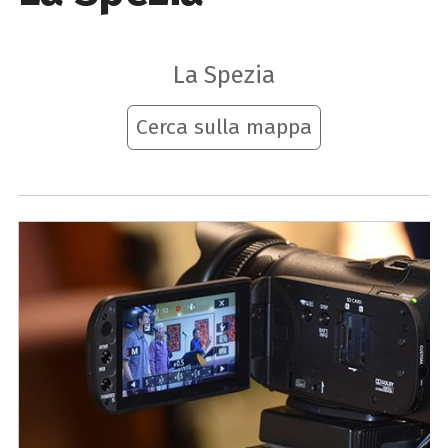
La Spezia
Cerca sulla mappa