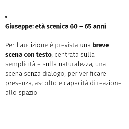
Giuseppe: età scenica 60 – 65 anni
Per l'audizione è prevista una
breve
scena con testo
, centrata sulla
semplicità e sulla naturalezza, una
scena senza dialogo, per verificare
presenza, ascolto e capacità di reazione
allo spazio.