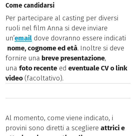
Come candidarsi
Per partecipare al casting per diversi
ruoli nel film Anna si deve
inviare
un’
email
dove dovranno essere indicati
nome, cognome ed età
.
Inoltre si deve
fornire una
breve presentazione
,
una
foto recente
ed
eventuale CV o link
video
(facoltativo).
Al momento, come viene indicato, i
provini sono diretti a scegliere
attrici e