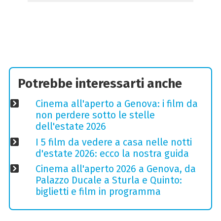
Potrebbe interessarti anche
Cinema all'aperto a Genova: i film da
non perdere sotto le stelle
dell'estate 2026
I 5 film da vedere a casa nelle notti
d'estate 2026: ecco la nostra guida
Cinema all'aperto 2026 a Genova, da
Palazzo Ducale a Sturla e Quinto:
biglietti e film in programma