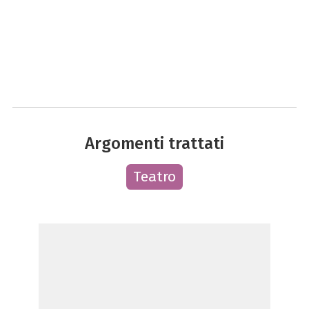
Argomenti trattati
Teatro