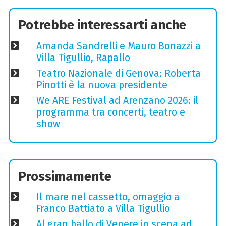
Potrebbe interessarti anche
Amanda Sandrelli e Mauro Bonazzi a
Villa Tigullio, Rapallo
Teatro Nazionale di Genova: Roberta
Pinotti è la nuova presidente
We ARE Festival ad Arenzano 2026: il
programma tra concerti, teatro e
show
Prossimamente
Il mare nel cassetto, omaggio a
Franco Battiato a Villa Tigullio
Al gran ballo di Venere in scena ad