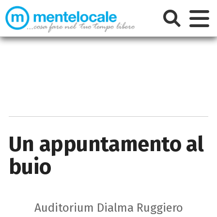
Un appuntamento al
buio
Auditorium Dialma Ruggiero