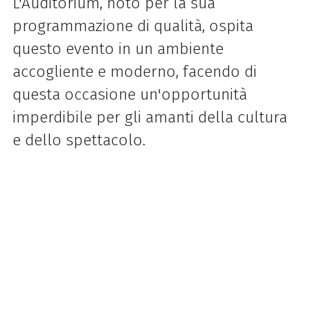
L'Auditorium, noto per la sua
programmazione di qualità, ospita
questo evento in un ambiente
accogliente e moderno, facendo di
questa occasione un'opportunità
imperdibile per gli amanti della cultura
e dello spettacolo.