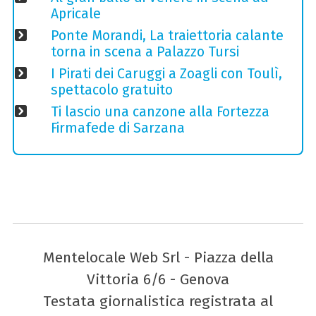
Apricale
Ponte Morandi, La traiettoria calante
torna in scena a Palazzo Tursi
I Pirati dei Caruggi a Zoagli con Toulì,
spettacolo gratuito
Ti lascio una canzone alla Fortezza
Firmafede di Sarzana
Mentelocale Web Srl - Piazza della
Vittoria 6/6 - Genova
Testata giornalistica registrata al