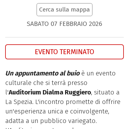
Cerca sulla mappa
SABATO
07
FEBBRAIO
2026
EVENTO TERMINATO
Un appuntamento al buio
è un evento
culturale che si terrà presso
l'
Auditorium Dialma Ruggiero
, situato a
La Spezia. L'incontro promette di offrire
un'esperienza unica e coinvolgente,
adatta a un pubblico variegato.