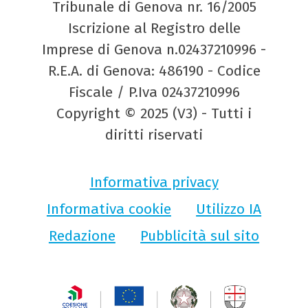
Tribunale di Genova nr. 16/2005
Iscrizione al Registro delle
Imprese di Genova n.02437210996 -
R.E.A. di Genova: 486190 - Codice
Fiscale / P.Iva 02437210996
Copyright © 2025 (V3) - Tutti i
diritti riservati
Informativa privacy
Informativa cookie
Utilizzo IA
Redazione
Pubblicità sul sito