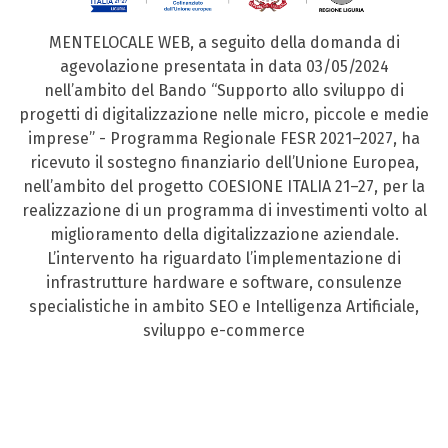
MENTELOCALE WEB, a seguito della domanda di
agevolazione presentata in data 03/05/2024
nell’ambito del Bando “Supporto allo sviluppo di
progetti di digitalizzazione nelle micro, piccole e medie
imprese” - Programma Regionale FESR 2021–2027, ha
ricevuto il sostegno finanziario dell’Unione Europea,
nell’ambito del progetto COESIONE ITALIA 21–27, per la
realizzazione di un programma di investimenti volto al
miglioramento della digitalizzazione aziendale.
L’intervento ha riguardato l’implementazione di
infrastrutture hardware e software, consulenze
specialistiche in ambito SEO e Intelligenza Artificiale,
sviluppo e-commerce