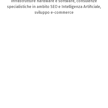
infrastrutture hardware e software, consulenze
specialistiche in ambito SEO e Intelligenza Artificiale,
sviluppo e-commerce