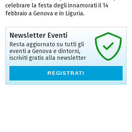
celebrare la festa degli innamorati il 14
febbraio a Genova e in Liguria.
Newsletter Eventi
Resta aggiornato su tutti gli
eventi a Genova e dintorni,
iscriviti gratis alla newsletter
REGISTRATI