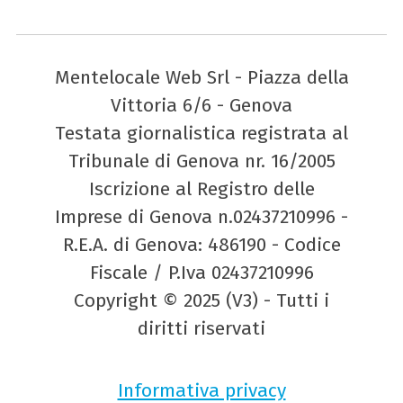
Mentelocale Web Srl - Piazza della
Vittoria 6/6 - Genova
Testata giornalistica registrata al
Tribunale di Genova nr. 16/2005
Iscrizione al Registro delle
Imprese di Genova n.02437210996 -
R.E.A. di Genova: 486190 - Codice
Fiscale / P.Iva 02437210996
Copyright © 2025 (V3) - Tutti i
diritti riservati
Informativa privacy