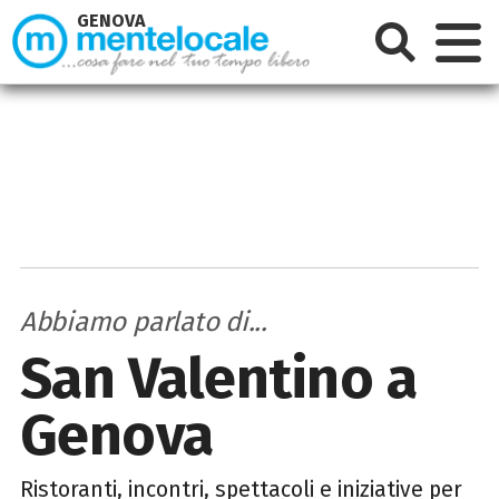
GENOVA
Abbiamo parlato di...
San Valentino a
Genova
Ristoranti, incontri, spettacoli e iniziative per