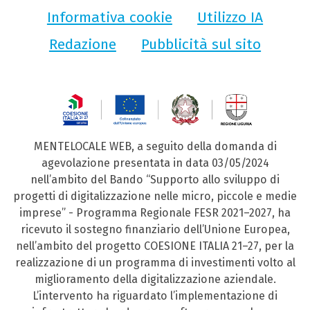
Informativa cookie
Utilizzo IA
Redazione
Pubblicità sul sito
MENTELOCALE WEB, a seguito della domanda di
agevolazione presentata in data 03/05/2024
nell’ambito del Bando “Supporto allo sviluppo di
progetti di digitalizzazione nelle micro, piccole e medie
imprese” - Programma Regionale FESR 2021–2027, ha
ricevuto il sostegno finanziario dell’Unione Europea,
nell’ambito del progetto COESIONE ITALIA 21–27, per la
realizzazione di un programma di investimenti volto al
miglioramento della digitalizzazione aziendale.
L’intervento ha riguardato l’implementazione di