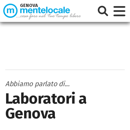
GENOVA
Abbiamo parlato di...
Laboratori a
Genova