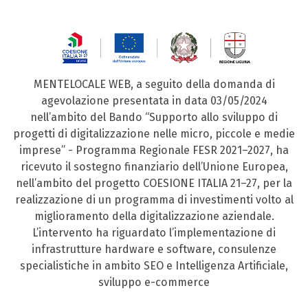
MENTELOCALE WEB, a seguito della domanda di
agevolazione presentata in data 03/05/2024
nell’ambito del Bando “Supporto allo sviluppo di
progetti di digitalizzazione nelle micro, piccole e medie
imprese” - Programma Regionale FESR 2021–2027, ha
ricevuto il sostegno finanziario dell’Unione Europea,
nell’ambito del progetto COESIONE ITALIA 21–27, per la
realizzazione di un programma di investimenti volto al
miglioramento della digitalizzazione aziendale.
L’intervento ha riguardato l’implementazione di
infrastrutture hardware e software, consulenze
specialistiche in ambito SEO e Intelligenza Artificiale,
sviluppo e-commerce