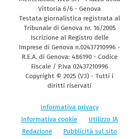
Vittoria 6/6 - Genova
Testata giornalistica registrata al
Tribunale di Genova nr. 16/2005
Iscrizione al Registro delle
Imprese di Genova n.02437210996 -
R.E.A. di Genova: 486190 - Codice
Fiscale / P.Iva 02437210996
Copyright © 2025 (V3) - Tutti i
diritti riservati
Informativa privacy
Informativa cookie
Utilizzo IA
Redazione
Pubblicità sul sito