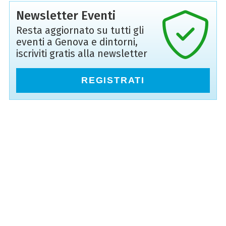
Newsletter Eventi
Resta aggiornato su tutti gli
eventi a Genova e dintorni,
iscriviti gratis alla newsletter
REGISTRATI