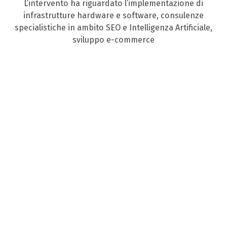
L’intervento ha riguardato l’implementazione di
infrastrutture hardware e software, consulenze
specialistiche in ambito SEO e Intelligenza Artificiale,
sviluppo e-commerce