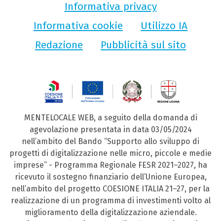
Informativa privacy
Informativa cookie
Utilizzo IA
Redazione
Pubblicità sul sito
MENTELOCALE WEB, a seguito della domanda di
agevolazione presentata in data 03/05/2024
nell’ambito del Bando “Supporto allo sviluppo di
progetti di digitalizzazione nelle micro, piccole e medie
imprese” - Programma Regionale FESR 2021–2027, ha
ricevuto il sostegno finanziario dell’Unione Europea,
nell’ambito del progetto COESIONE ITALIA 21–27, per la
realizzazione di un programma di investimenti volto al
miglioramento della digitalizzazione aziendale.