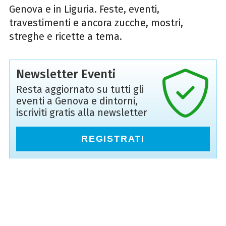
Genova e in Liguria. Feste, eventi,
travestimenti e ancora zucche, mostri,
streghe e ricette a tema.
Newsletter Eventi
Resta aggiornato su tutti gli
eventi a Genova e dintorni,
iscriviti gratis alla newsletter
REGISTRATI