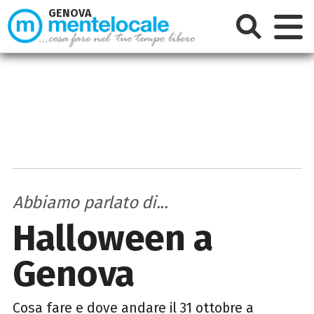
GENOVA
Abbiamo parlato di...
Halloween a
Genova
Cosa fare e dove andare il 31 ottobre a