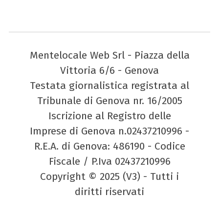
Mentelocale Web Srl - Piazza della
Vittoria 6/6 - Genova
Testata giornalistica registrata al
Tribunale di Genova nr. 16/2005
Iscrizione al Registro delle
Imprese di Genova n.02437210996 -
R.E.A. di Genova: 486190 - Codice
Fiscale / P.Iva 02437210996
Copyright © 2025 (V3) - Tutti i
diritti riservati