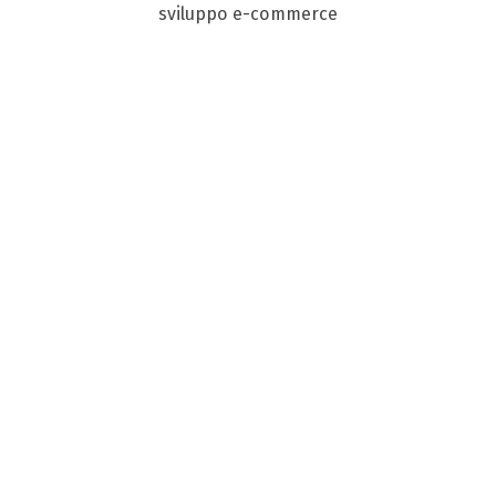
sviluppo e-commerce