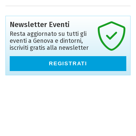
Newsletter Eventi
Resta aggiornato su tutti gli
eventi a Genova e dintorni,
iscriviti gratis alla newsletter
REGISTRATI