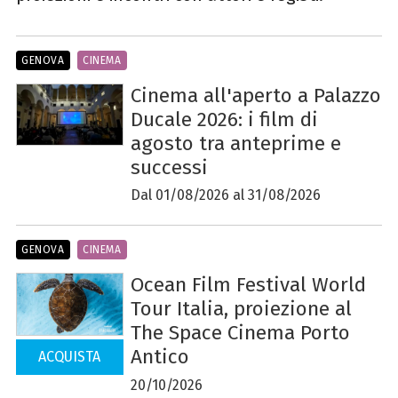
GENOVA
CINEMA
Cinema all'aperto a Palazzo
Ducale 2026: i film di
agosto tra anteprime e
successi
Dal 01/08/2026 al 31/08/2026
GENOVA
CINEMA
Ocean Film Festival World
Tour Italia, proiezione al
The Space Cinema Porto
Antico
ACQUISTA
20/10/2026