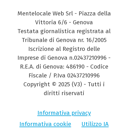
Mentelocale Web Srl - Piazza della
Vittoria 6/6 - Genova
Testata giornalistica registrata al
Tribunale di Genova nr. 16/2005
Iscrizione al Registro delle
Imprese di Genova n.02437210996 -
R.E.A. di Genova: 486190 - Codice
Fiscale / P.Iva 02437210996
Copyright © 2025 (V3) - Tutti i
diritti riservati
Informativa privacy
Informativa cookie
Utilizzo IA