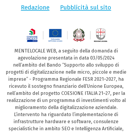
Redazione
Pubblicità sul sito
MENTELOCALE WEB, a seguito della domanda di
agevolazione presentata in data 03/05/2024
nell’ambito del Bando “Supporto allo sviluppo di
progetti di digitalizzazione nelle micro, piccole e medie
imprese” - Programma Regionale FESR 2021–2027, ha
ricevuto il sostegno finanziario dell’Unione Europea,
nell’ambito del progetto COESIONE ITALIA 21–27, per la
realizzazione di un programma di investimenti volto al
miglioramento della digitalizzazione aziendale.
L’intervento ha riguardato l’implementazione di
infrastrutture hardware e software, consulenze
specialistiche in ambito SEO e Intelligenza Artificiale,