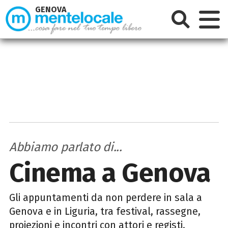
GENOVA
Abbiamo parlato di...
Cinema a Genova
Gli appuntamenti da non perdere in sala a
Genova e in Liguria, tra festival, rassegne,
proiezioni e incontri con attori e registi.