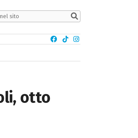
li, otto