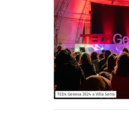
TEDx Genova 2024 a Villa Serra