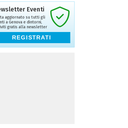
wsletter Eventi
ta aggiornato su tutti gli
nti a Genova e dintorni,
riviti gratis alla newsletter
REGISTRATI