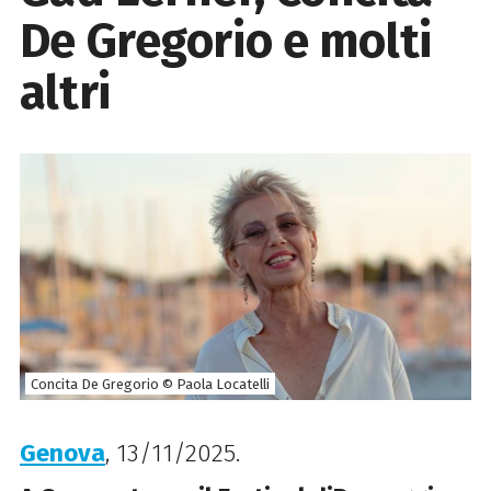
De Gregorio e molti
altri
Concita De Gregorio © Paola Locatelli
Genova
, 13/11/2025.