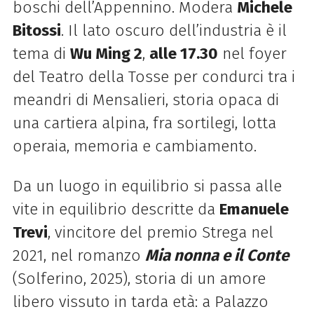
boschi dell’Appennino. Modera
Michele
Bitossi
. Il lato oscuro dell’industria è il
tema di
Wu Ming 2
,
alle 17.30
nel foyer
del Teatro della Tosse per condurci tra i
meandri di Mensalieri, storia opaca di
una cartiera alpina, fra sortilegi, lotta
operaia, memoria e cambiamento.
Da un luogo in equilibrio si passa alle
vite in equilibrio descritte da
Emanuele
Trevi
, vincitore del premio Strega nel
2021, nel romanzo
Mia nonna e il Conte
(Solferino, 2025), storia di un amore
libero vissuto in tarda età: a Palazzo