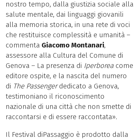
nostro tempo, dalla giustizia sociale alla
salute mentale, dai linguaggi giovanili
alla memoria storica, in una rete di voci
che restituisce complessità e umanità –
commenta
Giacomo Montanari
,
assessore alla Cultura del Comune di
Genova – La presenza di
Iperborea
come
editore ospite, e la nascita del numero
di
The Passenger
dedicato a Genova,
testimoniano il riconoscimento
nazionale di una città che non smette di
raccontarsi e di essere raccontata».
Il Festival diPassaggio è prodotto dalla