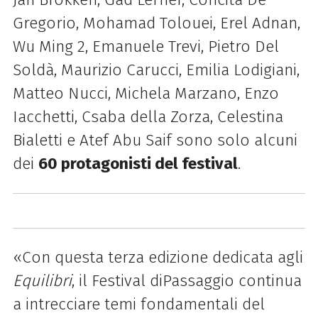
Gregorio, Mohamad Tolouei, Erel Adnan,
Wu Ming 2, Emanuele Trevi, Pietro Del
Soldà, Maurizio Carucci, Emilia Lodigiani,
Matteo Nucci, Michela Marzano, Enzo
Iacchetti, Csaba della Zorza, Celestina
Bialetti e Atef Abu Saif sono solo alcuni
dei
60 protagonisti del festival
.
«Con questa terza edizione dedicata agli
Equilibri
, il Festival diPassaggio continua
a intrecciare temi fondamentali del