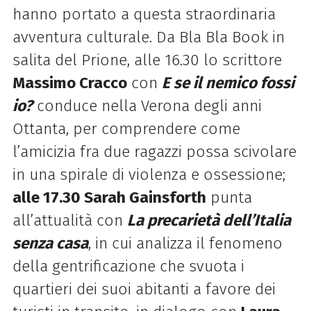
hanno portato a questa straordinaria
avventura culturale. Da Bla Bla Book in
salita del Prione, alle 16.30 lo scrittore
Massimo Cracco
con
E se il nemico fossi
io?
conduce nella Verona degli anni
Ottanta, per comprendere come
l’amicizia fra due ragazzi possa scivolare
in una spirale di violenza e ossessione;
alle 17.30 Sarah Gainsforth
punta
all’attualità con
La precarietà dell’Italia
senza casa
, in cui analizza il fenomeno
della gentrificazione che svuota i
quartieri dei suoi abitanti a favore dei