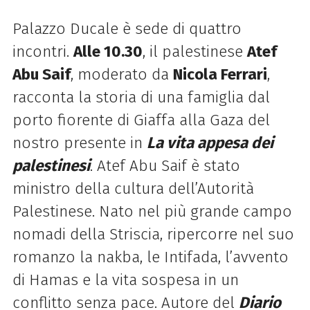
Palazzo Ducale è sede di quattro
incontri.
Alle 10.30
, il palestinese
Atef
Abu Saif
, moderato da
Nicola Ferrari
,
racconta la storia di una famiglia dal
porto fiorente di Giaffa alla Gaza del
nostro presente in
La vita appesa dei
palestinesi
. Atef Abu Saif è stato
ministro della cultura dell’Autorità
Palestinese. Nato nel più grande campo
nomadi della Striscia, ripercorre nel suo
romanzo la nakba, le Intifada, l’avvento
di Hamas e la vita sospesa in un
conflitto senza pace. Autore del
Diario