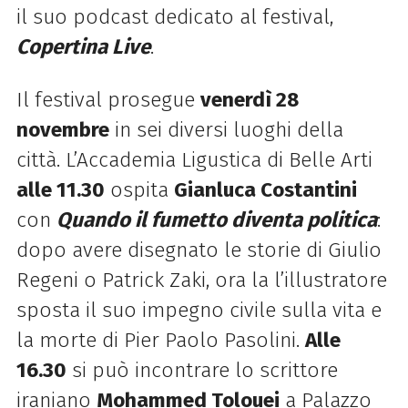
il suo podcast dedicato al festival,
Copertina Live
.
Il festival prosegue
venerdì 28
novembre
in sei diversi luoghi della
città. L’Accademia Ligustica di Belle Arti
alle 11.30
ospita
Gianluca Costantini
con
Quando il fumetto diventa politica
:
dopo avere disegnato le storie di Giulio
Regeni o Patrick Zaki, ora la l’illustratore
sposta il suo impegno civile sulla vita e
la morte di Pier Paolo Pasolini.
Alle
16.30
si può incontrare lo scrittore
iraniano
Mohammed Tolouei
a Palazzo