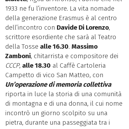
1933 ne fu l’inventore. La vita nomade
della generazione Erasmus è al centro
dell’incontro con
Davide Di Lorenzo
,
scrittore esordiente che sarà al Teatro
della Tosse
alle 16.30
.
Massimo
Zamboni
, chitarrista e compositore dei
CCCP
,
alle 18.30
al Caffè Cartoleria
Campetto di vico San Matteo, con
Un’operazione di memoria collettiva
riporta in luce la storia di una comunità
di montagna e di una donna, il cui nome
incontrò un giorno scolpito su una
pietra, durante una passeggiata tra i