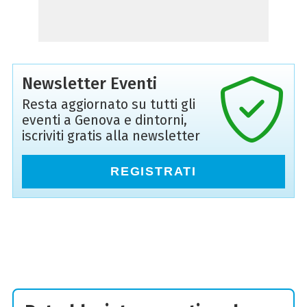
Newsletter Eventi
Resta aggiornato su tutti gli
eventi a Genova e dintorni,
iscriviti gratis alla newsletter
REGISTRATI