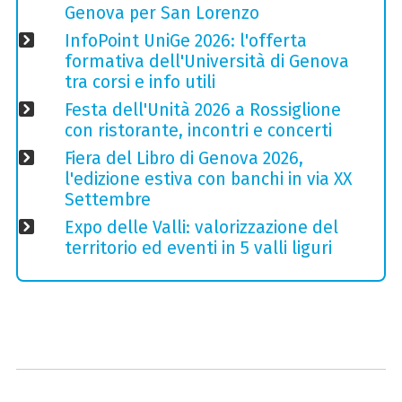
Genova per San Lorenzo
InfoPoint UniGe 2026: l'offerta
formativa dell'Università di Genova
tra corsi e info utili
Festa dell'Unità 2026 a Rossiglione
con ristorante, incontri e concerti
Fiera del Libro di Genova 2026,
l'edizione estiva con banchi in via XX
Settembre
Expo delle Valli: valorizzazione del
territorio ed eventi in 5 valli liguri