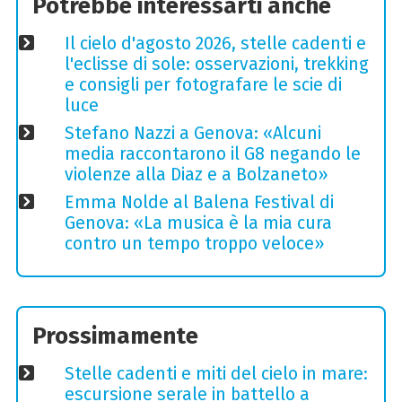
Potrebbe interessarti anche
Il cielo d'agosto 2026, stelle cadenti e
l'eclisse di sole: osservazioni, trekking
e consigli per fotografare le scie di
luce
Stefano Nazzi a Genova: «Alcuni
media raccontarono il G8 negando le
violenze alla Diaz e a Bolzaneto»
Emma Nolde al Balena Festival di
Genova: «La musica è la mia cura
contro un tempo troppo veloce»
Prossimamente
Stelle cadenti e miti del cielo in mare:
escursione serale in battello a