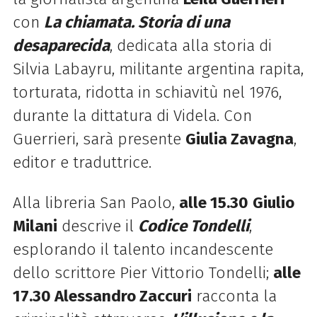
con
La chiamata. Storia di una
desaparecida
, dedicata alla storia di
Silvia Labayru, militante argentina rapita,
torturata, ridotta in schiavitù nel 1976,
durante la dittatura di Videla. Con
Guerrieri, sarà presente
Giulia Zavagna
,
editor e traduttrice.
Alla libreria San Paolo,
alle 15.30
Giulio
Milani
descrive il
Codice Tondelli
,
esplorando il talento incandescente
dello scrittore Pier Vittorio Tondelli;
alle
17.30 Alessandro Zaccuri
racconta la