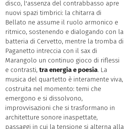
disco, l'assenza del contrabbasso apre
nuovi spazi timbrici: la chitarra di
Bellato ne assume il ruolo armonico e
ritmico, sostenendo e dialogando con la
batteria di Cervetto, mentre la tromba di
Paganetto intreccia con il sax di
Marangolo un continuo gioco di riflessi
e contrasti,
tra energia e poesia
. La
musica del quartetto è interamente viva,
costruita nel momento: temi che
emergono e si dissolvono,
improvvisazioni che si trasformano in
architetture sonore inaspettate,
passaggi in cui la tensione si alterna alla