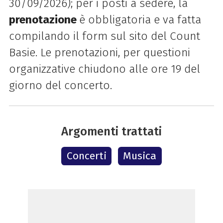
30/09/2026); per i posti a sedere, la
prenotazione
è obbligatoria e va fatta
compilando il form sul sito del Count
Basie. Le prenotazioni, per questioni
organizzative chiudono alle ore 19 del
giorno del concerto.
Argomenti trattati
Concerti
Musica