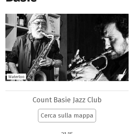
Waterloo
Count Basie Jazz Club
Cerca sulla mappa