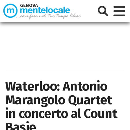
GENOVA
Waterloo: Antonio
Marangolo Quartet
in concerto al Count
Basie