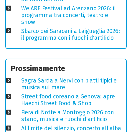
We ARE Festival ad Arenzano 2026: il
programma tra concerti, teatro e
show
Sbarco dei Saraceni a Laigueglia 2026:
il programma con i fuochi d'artificio
Prossimamente
Sagra Sarda a Nervi con piatti tipici e
musica sul mare
Street food coreano a Genova: apre
Haechi Street Food & Shop
Fiera di Notte a Montoggio 2026 con
stand, musica e fuochi d'artificio
Al limite del silenzio, concerto all'alba