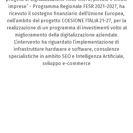
imprese” - Programma Regionale FESR 2021–2027, ha
ricevuto il sostegno finanziario dell’Unione Europea,
nell’ambito del progetto COESIONE ITALIA 21–27, per la
realizzazione di un programma di investimenti volto al
miglioramento della digitalizzazione aziendale.
L’intervento ha riguardato l’implementazione di
infrastrutture hardware e software, consulenze
specialistiche in ambito SEO e Intelligenza Artificiale,
sviluppo e-commerce