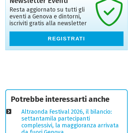
Newsletter Eventi
Resta aggiornato su tutti gli
eventi a Genova e dintorni,
iscriviti gratis alla newsletter
REGISTRATI
Potrebbe interessarti anche
Altraonda Festival 2026, il bilancio:
settantamila partecipanti
complessivi, la maggioranza arrivata
da fuori Genova