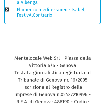
a Albenga
Flamenco mediterraneo - Isabel,
FestivAlContrario
Mentelocale Web Srl - Piazza della
Vittoria 6/6 - Genova
Testata giornalistica registrata al
Tribunale di Genova nr. 16/2005
Iscrizione al Registro delle
Imprese di Genova n.02437210996 -
R.E.A. di Genova: 486190 - Codice