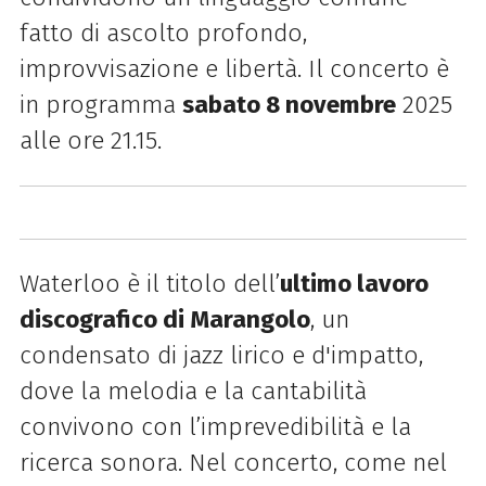
fatto di ascolto profondo,
improvvisazione e libertà. Il concerto è
in programma
sabato 8 novembre
2025
alle ore 21.15.
Waterloo è il titolo dell’
ultimo lavoro
discografico di Marangolo
, un
condensato di jazz lirico e d'impatto,
dove la melodia e la cantabilità
convivono con l’imprevedibilità e la
ricerca sonora. Nel concerto, come nel