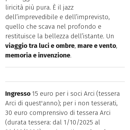
liricità più pura. È il jazz
dell’imprevedibile e dell’imprevisto,
quello che scava nel profondo e
restituisce la bellezza dell’istante. Un
viaggio tra luci e ombre
,
mare e vento
,
memoria e invenzione
.
Ingresso
15 euro per i soci Arci (tessera
Arci di quest'anno); per i non tesserati,
30 euro comprensivo di tessera Arci
(durata tessera: dal 1/10/2025 al