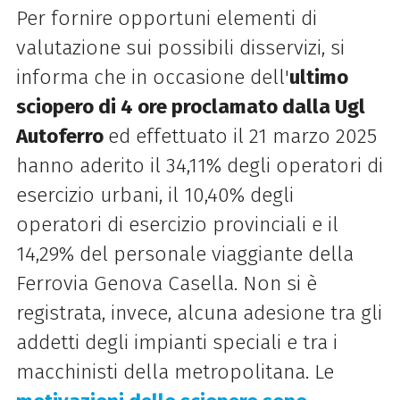
Per fornire opportuni elementi di
valutazione sui possibili disservizi, si
informa che in occasione dell'
ultimo
sciopero di 4 ore proclamato dalla Ugl
Autoferro
ed effettuato il 21 marzo 2025
hanno aderito il 34,11% degli operatori di
esercizio urbani, il 10,40% degli
operatori di esercizio provinciali e il
14,29% del personale viaggiante della
Ferrovia Genova Casella. Non si è
registrata, invece, alcuna adesione tra gli
addetti degli impianti speciali e tra i
macchinisti della metropolitana. Le