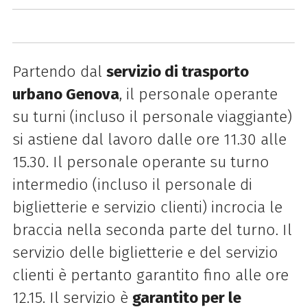
Partendo dal
servizio di trasporto
urbano Genova
, il personale operante
su turni (incluso il personale viaggiante)
si astiene dal lavoro dalle ore 11.30 alle
15.30. Il personale operante su turno
intermedio (incluso il personale di
biglietterie e servizio clienti) incrocia le
braccia nella seconda parte del turno. Il
servizio delle biglietterie e del servizio
clienti è pertanto garantito fino alle ore
12.15. Il servizio è
garantito per le