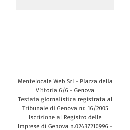
Mentelocale Web Srl - Piazza della
Vittoria 6/6 - Genova
Testata giornalistica registrata al
Tribunale di Genova nr. 16/2005
Iscrizione al Registro delle
Imprese di Genova n.02437210996 -