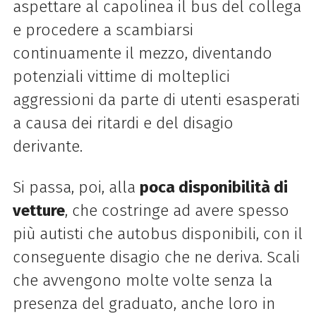
aspettare al capolinea il bus del collega
e procedere a scambiarsi
continuamente il mezzo, diventando
potenziali vittime di molteplici
aggressioni da parte di utenti esasperati
a causa dei ritardi e del disagio
derivante.
Si passa, poi, alla
poca disponibilità di
vetture
, che costringe ad avere spesso
più autisti che autobus disponibili, con il
conseguente disagio che ne deriva. Scali
che avvengono molte volte senza la
presenza del graduato, anche loro in