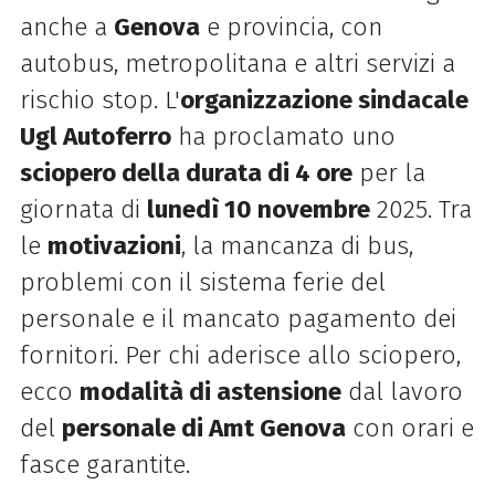
anche a
Genova
e provincia, con
autobus, metropolitana e altri servizi a
rischio stop. L'
organizzazione sindacale
Ugl Autoferro
ha proclamato uno
sciopero della durata di 4 ore
per la
giornata di
lunedì 10 novembre
2025. Tra
le
motivazioni
, la mancanza di bus,
problemi con il sistema ferie del
personale e il mancato pagamento dei
fornitori. Per chi aderisce allo sciopero,
ecco
modalità di astensione
dal lavoro
del
personale di Amt Genova
con orari e
fasce garantite.