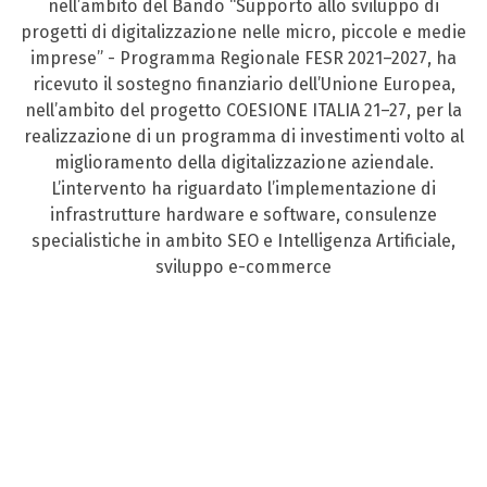
nell’ambito del Bando “Supporto allo sviluppo di
progetti di digitalizzazione nelle micro, piccole e medie
imprese” - Programma Regionale FESR 2021–2027, ha
ricevuto il sostegno finanziario dell’Unione Europea,
nell’ambito del progetto COESIONE ITALIA 21–27, per la
realizzazione di un programma di investimenti volto al
miglioramento della digitalizzazione aziendale.
L’intervento ha riguardato l’implementazione di
infrastrutture hardware e software, consulenze
specialistiche in ambito SEO e Intelligenza Artificiale,
sviluppo e-commerce