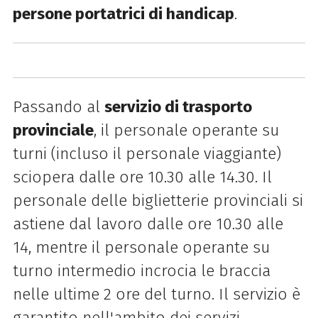
persone portatrici di handicap
.
Passando al
servizio di trasporto
provinciale
, il personale operante su
turni (incluso il personale viaggiante)
sciopera dalle ore 10.30 alle 14.30. Il
personale delle biglietterie provinciali si
astiene dal lavoro dalle ore 10.30 alle
14, mentre il personale operante su
turno intermedio incrocia le braccia
nelle ultime 2 ore del turno. Il servizio è
garantito nell'ambito dei servizi