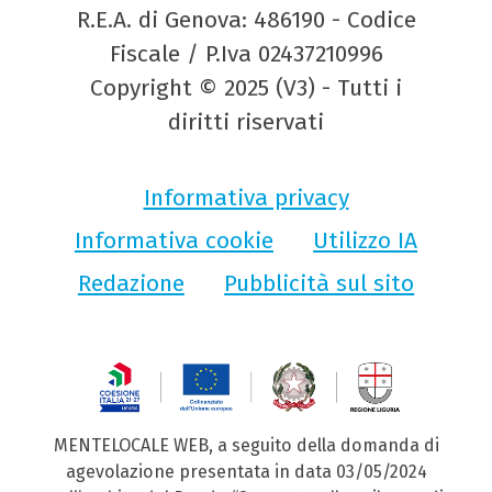
R.E.A. di Genova: 486190 - Codice
Fiscale / P.Iva 02437210996
Copyright © 2025 (V3) - Tutti i
diritti riservati
Informativa privacy
Informativa cookie
Utilizzo IA
Redazione
Pubblicità sul sito
MENTELOCALE WEB, a seguito della domanda di
agevolazione presentata in data 03/05/2024