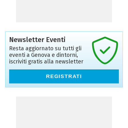
Newsletter Eventi
Resta aggiornato su tutti gli
eventi a Genova e dintorni,
iscriviti gratis alla newsletter
REGISTRATI