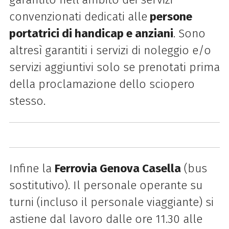
convenzionati dedicati alle
persone
portatrici di handicap e anziani
. Sono
altresì garantiti i servizi di noleggio e/o
servizi aggiuntivi solo se prenotati prima
della proclamazione dello sciopero
stesso.
Infine la
Ferrovia Genova Casella
(bus
sostitutivo). Il personale operante su
turni (incluso il personale viaggiante) si
astiene dal lavoro dalle ore 11.30 alle