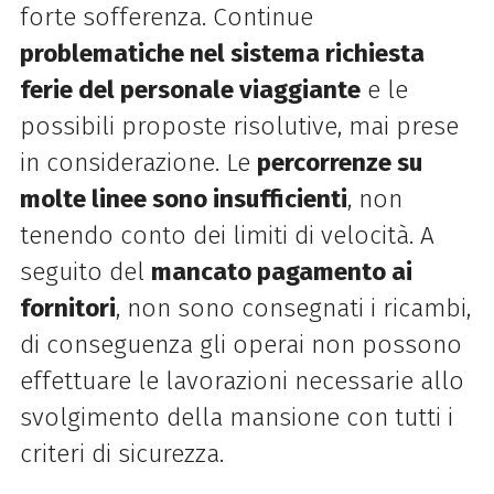
forte sofferenza. Continue
problematiche nel sistema richiesta
ferie del personale viaggiante
e le
possibili proposte risolutive, mai prese
in considerazione. Le
percorrenze su
molte linee sono insufficienti
, non
tenendo conto dei limiti di velocità. A
seguito del
mancato pagamento ai
fornitori
, non sono consegnati i ricambi,
di conseguenza gli operai non possono
effettuare le lavorazioni necessarie allo
svolgimento della mansione con tutti i
criteri di sicurezza.