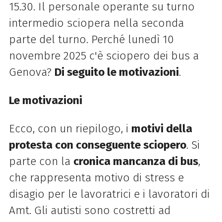
15.30. Il personale operante su turno
intermedio sciopera nella seconda
parte del turno. Perché lunedì 10
novembre 2025 c'è sciopero dei bus a
Genova?
Di seguito le motivazioni
.
Le motivazioni
Ecco, con un riepilogo, i
motivi della
protesta con conseguente sciopero
. Si
parte con la
cronica mancanza di bus
,
che rappresenta motivo di stress e
disagio per le lavoratrici e i lavoratori di
Amt. Gli autisti sono costretti ad