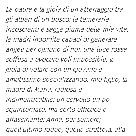
La paura e la gioia di un atterraggio tra
gli alberi di un bosco; le temerarie
incoscienti e sagge piume della mia vita;
le madri indomite capaci di generare
angeli per ognuno di noi; una luce rossa
soffusa a evocare voli impossibili; la
gioia di volare con un giovane e
amatissimo specializzando, mio figlio; la
madre di Maria, radiosa e
indimenticabile; un cervello un po'
squinternato, ma certo efficace e
affascinante; Anna, per sempre;
quell’ultimo rodeo, quella strettoia, alla