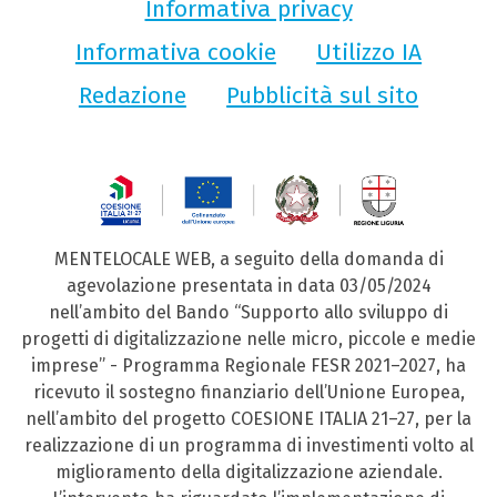
Informativa privacy
Informativa cookie
Utilizzo IA
Redazione
Pubblicità sul sito
MENTELOCALE WEB, a seguito della domanda di
agevolazione presentata in data 03/05/2024
nell’ambito del Bando “Supporto allo sviluppo di
progetti di digitalizzazione nelle micro, piccole e medie
imprese” - Programma Regionale FESR 2021–2027, ha
ricevuto il sostegno finanziario dell’Unione Europea,
nell’ambito del progetto COESIONE ITALIA 21–27, per la
realizzazione di un programma di investimenti volto al
miglioramento della digitalizzazione aziendale.