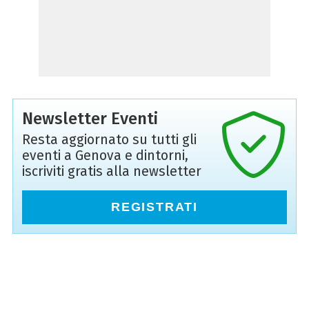
Newsletter Eventi
Resta aggiornato su tutti gli
eventi a Genova e dintorni,
iscriviti gratis alla newsletter
REGISTRATI