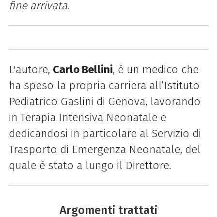
fine arrivata.
L'autore,
Carlo Bellini
, è un medico che
ha speso la propria carriera all’Istituto
Pediatrico Gaslini di Genova, lavorando
in Terapia Intensiva Neonatale e
dedicandosi in particolare al Servizio di
Trasporto di Emergenza Neonatale, del
quale è stato a lungo il Direttore.
Argomenti trattati