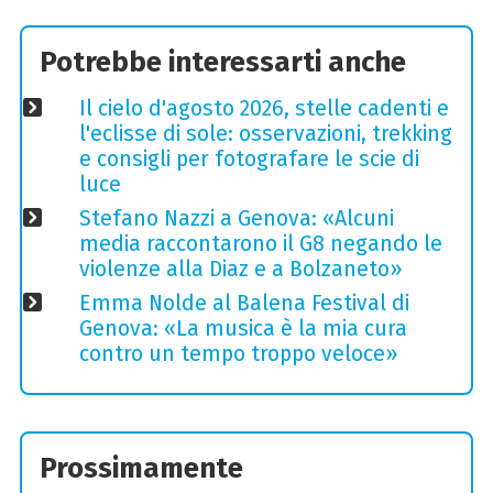
Potrebbe interessarti anche
Il cielo d'agosto 2026, stelle cadenti e
l'eclisse di sole: osservazioni, trekking
e consigli per fotografare le scie di
luce
Stefano Nazzi a Genova: «Alcuni
media raccontarono il G8 negando le
violenze alla Diaz e a Bolzaneto»
Emma Nolde al Balena Festival di
Genova: «La musica è la mia cura
contro un tempo troppo veloce»
Prossimamente