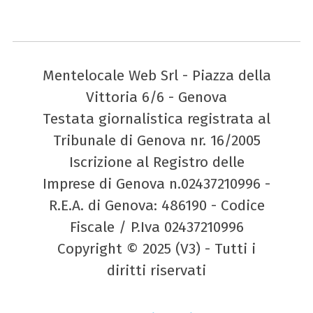
Mentelocale Web Srl - Piazza della
Vittoria 6/6 - Genova
Testata giornalistica registrata al
Tribunale di Genova nr. 16/2005
Iscrizione al Registro delle
Imprese di Genova n.02437210996 -
R.E.A. di Genova: 486190 - Codice
Fiscale / P.Iva 02437210996
Copyright © 2025 (V3) - Tutti i
diritti riservati