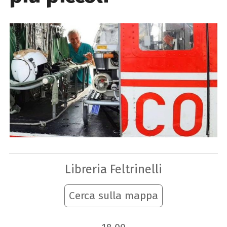
Libreria Feltrinelli
Cerca sulla mappa