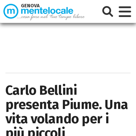
GENOVA
Carlo Bellini
presenta Piume. Una
vita volando per i
più piccoli