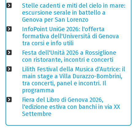
Stelle cadenti e miti del cielo in mare:
escursione serale in battello a
Genova per San Lorenzo
InfoPoint UniGe 2026: l'offerta
formativa dell'Università di Genova
tra corsi e info utili
Festa dell'Unità 2026 a Rossiglione
con ristorante, incontri e concerti
Lilith Festival della Musica d’Autrice: il
main stage a Villa Durazzo-Bombrini,
tra concerti, panel e incontri. Il
programma
Fiera del Libro di Genova 2026,
l'edizione estiva con banchi in via XX
Settembre