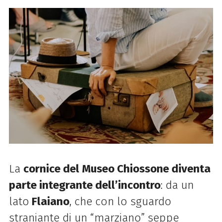
La
cornice del Museo Chiossone diventa
parte integrante dell’incontro
: da un
lato
Flaiano
, che con lo sguardo
straniante di un “marziano” seppe