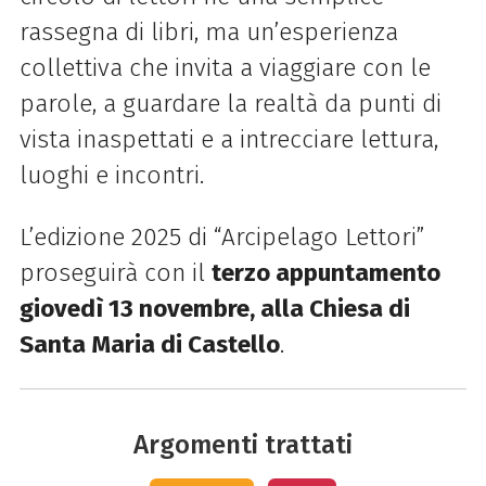
rassegna di libri, ma un’esperienza
collettiva che invita a viaggiare con le
parole, a guardare la realtà da punti di
vista inaspettati e a intrecciare lettura,
luoghi e incontri.
L’edizione 2025 di “Arcipelago Lettori”
proseguirà con il
terzo appuntamento
giovedì 13 novembre, alla Chiesa di
Santa Maria di Castello
.
Argomenti trattati