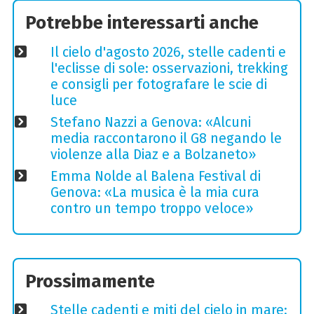
Potrebbe interessarti anche
Il cielo d'agosto 2026, stelle cadenti e
l'eclisse di sole: osservazioni, trekking
e consigli per fotografare le scie di
luce
Stefano Nazzi a Genova: «Alcuni
media raccontarono il G8 negando le
violenze alla Diaz e a Bolzaneto»
Emma Nolde al Balena Festival di
Genova: «La musica è la mia cura
contro un tempo troppo veloce»
Prossimamente
Stelle cadenti e miti del cielo in mare: