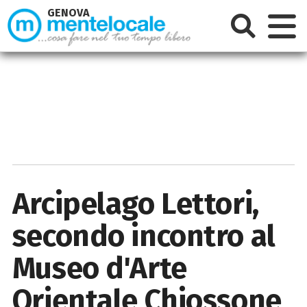
GENOVA
Arcipelago Lettori,
secondo incontro al
Museo d'Arte
Orientale Chiossone