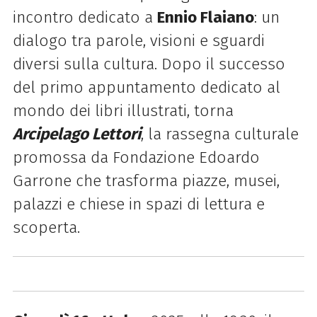
incontro dedicato a
Ennio Flaiano
: un
dialogo tra parole, visioni e sguardi
diversi sulla cultura. Dopo il successo
del primo appuntamento dedicato al
mondo dei libri illustrati, torna
Arcipelago Lettori
, la rassegna culturale
promossa da Fondazione Edoardo
Garrone che trasforma piazze, musei,
palazzi e chiese in spazi di lettura e
scoperta.