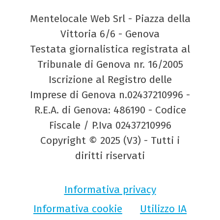
Mentelocale Web Srl - Piazza della
Vittoria 6/6 - Genova
Testata giornalistica registrata al
Tribunale di Genova nr. 16/2005
Iscrizione al Registro delle
Imprese di Genova n.02437210996 -
R.E.A. di Genova: 486190 - Codice
Fiscale / P.Iva 02437210996
Copyright © 2025 (V3) - Tutti i
diritti riservati
Informativa privacy
Informativa cookie
Utilizzo IA