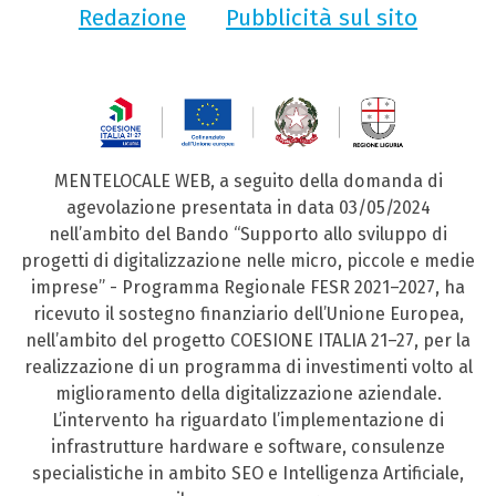
Redazione
Pubblicità sul sito
MENTELOCALE WEB, a seguito della domanda di
agevolazione presentata in data 03/05/2024
nell’ambito del Bando “Supporto allo sviluppo di
progetti di digitalizzazione nelle micro, piccole e medie
imprese” - Programma Regionale FESR 2021–2027, ha
ricevuto il sostegno finanziario dell’Unione Europea,
nell’ambito del progetto COESIONE ITALIA 21–27, per la
realizzazione di un programma di investimenti volto al
miglioramento della digitalizzazione aziendale.
L’intervento ha riguardato l’implementazione di
infrastrutture hardware e software, consulenze
specialistiche in ambito SEO e Intelligenza Artificiale,