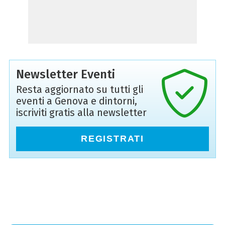
Newsletter Eventi
Resta aggiornato su tutti gli
eventi a Genova e dintorni,
iscriviti gratis alla newsletter
REGISTRATI