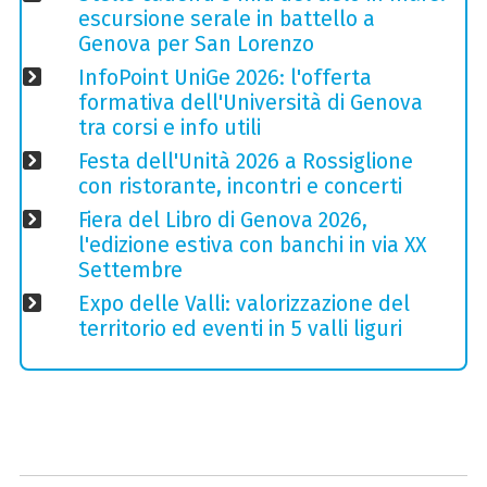
escursione serale in battello a
Genova per San Lorenzo
InfoPoint UniGe 2026: l'offerta
formativa dell'Università di Genova
tra corsi e info utili
Festa dell'Unità 2026 a Rossiglione
con ristorante, incontri e concerti
Fiera del Libro di Genova 2026,
l'edizione estiva con banchi in via XX
Settembre
Expo delle Valli: valorizzazione del
territorio ed eventi in 5 valli liguri