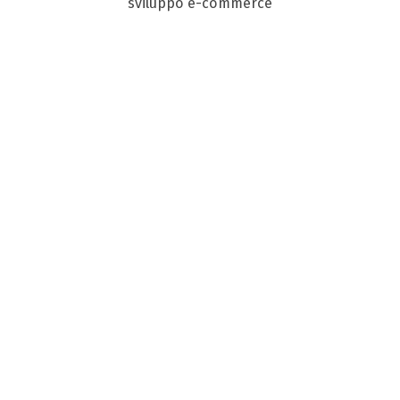
sviluppo e-commerce