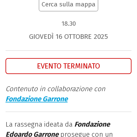
Cerca sulla mappa
18.30
GIOVEDÌ
16
OTTOBRE
2025
EVENTO TERMINATO
Contenuto in collaborazione con
Fondazione Garrone
La rassegna ideata da
Fondazione
Edoardo Garrone
prosegue con un