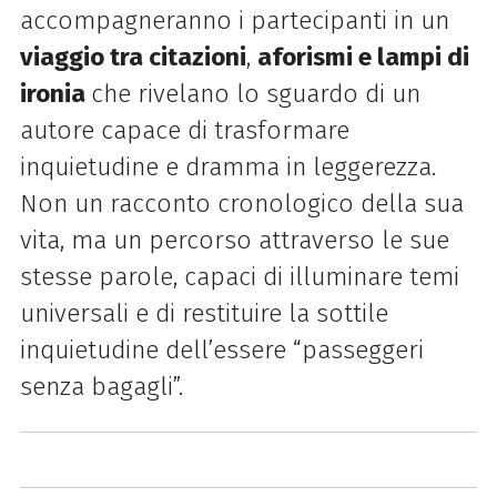
accompagneranno i partecipanti in un
viaggio tra citazioni
,
aforismi e lampi di
ironia
che rivelano lo sguardo di un
autore capace di trasformare
inquietudine e dramma in leggerezza.
Non un racconto cronologico della sua
vita, ma un percorso attraverso le sue
stesse parole, capaci di illuminare temi
universali e di restituire la sottile
inquietudine dell’essere “passeggeri
senza bagagli”.