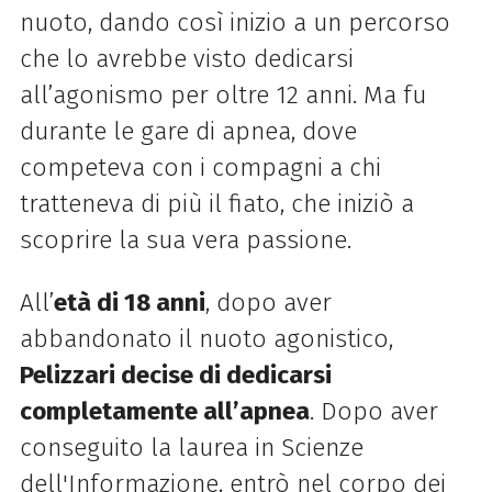
nuoto, dando così inizio a un percorso
che lo avrebbe visto dedicarsi
all’agonismo per oltre 12 anni. Ma fu
durante le gare di apnea, dove
competeva con i compagni a chi
tratteneva di più il fiato, che iniziò a
scoprire la sua vera passione.
All’
età di 18 anni
, dopo aver
abbandonato il nuoto agonistico,
Pelizzari decise di dedicarsi
completamente all’apnea
. Dopo aver
conseguito la laurea in Scienze
dell'Informazione, entrò nel corpo dei