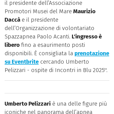
il presidente dell’Associazione
Promotori Musei del Mare
Maurizio
Daccà
e il presidente
dell’Organizzazione di volontariato
Spazzapnea Paolo Acanti.
L'ingresso è
libero
fino a esaurimento posti
disponibili. È consigliata la
prenotazione
su Eventbrite
cercando Umberto
Pelizzari - ospite di Incontri in Blu 2025''.
Umberto Pelizzari
è una delle figure più
iconiche nel panorama dell’apnea