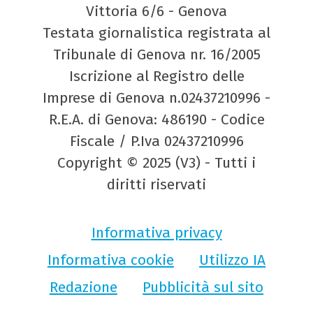
Vittoria 6/6 - Genova
Testata giornalistica registrata al
Tribunale di Genova nr. 16/2005
Iscrizione al Registro delle
Imprese di Genova n.02437210996 -
R.E.A. di Genova: 486190 - Codice
Fiscale / P.Iva 02437210996
Copyright © 2025 (V3) - Tutti i
diritti riservati
Informativa privacy
Informativa cookie
Utilizzo IA
Redazione
Pubblicità sul sito