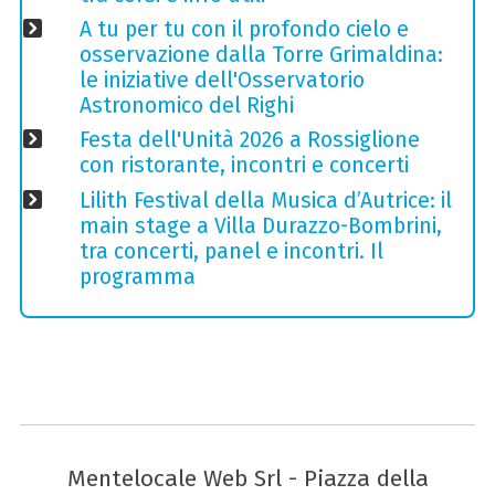
A tu per tu con il profondo cielo e
osservazione dalla Torre Grimaldina:
le iniziative dell'Osservatorio
Astronomico del Righi
Festa dell'Unità 2026 a Rossiglione
con ristorante, incontri e concerti
Lilith Festival della Musica d’Autrice: il
main stage a Villa Durazzo-Bombrini,
tra concerti, panel e incontri. Il
programma
Mentelocale Web Srl - Piazza della