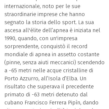
internazionale, noto per le sue
straordinarie imprese che hanno
segnato la storia dello sport. La sua
ascesa all'élite dell’apnea è iniziata nel
1990, quando, con un'impresa
sorprendente, conquistò il record
mondiale di apnea in assetto costante
(pinne, senza aiuti meccanici) scendendo
a -65 metri nelle acque cristalline di
Porto Azzurro, all’Isola d’Elba. Un
risultato che superava il precedente
primato di -63 metri detenuto dal
cubano Francisco Ferrera Pipìn, dando