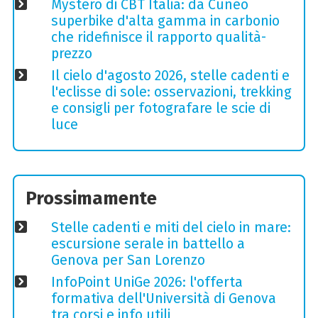
Mystero di CBT Italia: da Cuneo
superbike d'alta gamma in carbonio
che ridefinisce il rapporto qualità-
prezzo
Il cielo d'agosto 2026, stelle cadenti e
l'eclisse di sole: osservazioni, trekking
e consigli per fotografare le scie di
luce
Prossimamente
Stelle cadenti e miti del cielo in mare:
escursione serale in battello a
Genova per San Lorenzo
InfoPoint UniGe 2026: l'offerta
formativa dell'Università di Genova
tra corsi e info utili