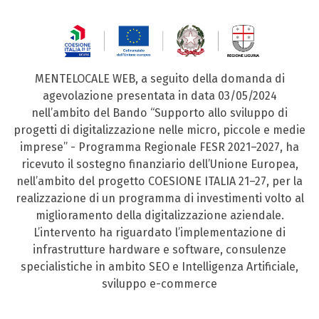
MENTELOCALE WEB, a seguito della domanda di
agevolazione presentata in data 03/05/2024
nell’ambito del Bando “Supporto allo sviluppo di
progetti di digitalizzazione nelle micro, piccole e medie
imprese” - Programma Regionale FESR 2021–2027, ha
ricevuto il sostegno finanziario dell’Unione Europea,
nell’ambito del progetto COESIONE ITALIA 21–27, per la
realizzazione di un programma di investimenti volto al
miglioramento della digitalizzazione aziendale.
L’intervento ha riguardato l’implementazione di
infrastrutture hardware e software, consulenze
specialistiche in ambito SEO e Intelligenza Artificiale,
sviluppo e-commerce