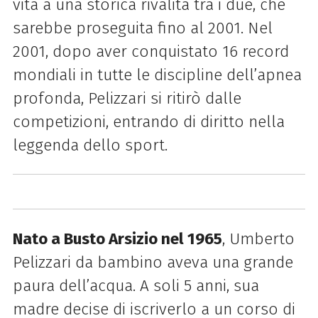
vita a una storica rivalità tra i due, che
sarebbe proseguita fino al 2001. Nel
2001, dopo aver conquistato 16 record
mondiali in tutte le discipline dell’apnea
profonda, Pelizzari si ritirò dalle
competizioni, entrando di diritto nella
leggenda dello sport.
Nato a Busto Arsizio nel 1965
, Umberto
Pelizzari da bambino aveva una grande
paura dell’acqua. A soli 5 anni, sua
madre decise di iscriverlo a un corso di