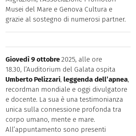
Musei del Mare e Genova Cultura e
grazie al sostegno di numerosi partner.
Giovedì 9 ottobre
2025, alle ore
18.30,
l’Auditorium del Galata ospita
Umberto Pelizzari
,
leggenda dell’apnea
,
recordman mondiale e oggi divulgatore
e docente. La sua è una testimonianza
unica sulla connessione profonda tra
corpo umano, mente e mare.
All’appuntamento sono presenti