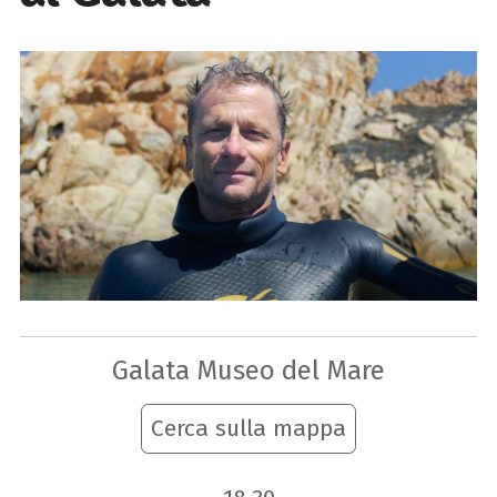
Galata Museo del Mare
Cerca sulla mappa