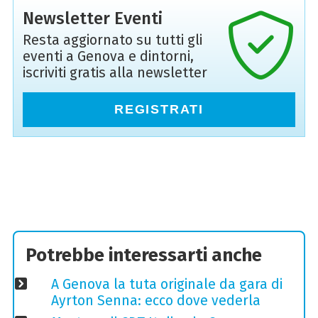
Newsletter Eventi
Resta aggiornato su tutti gli
eventi a Genova e dintorni,
iscriviti gratis alla newsletter
REGISTRATI
Potrebbe interessarti anche
A Genova la tuta originale da gara di
Ayrton Senna: ecco dove vederla