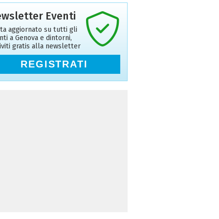
wsletter Eventi
ta aggiornato su tutti gli
nti a Genova e dintorni,
riviti gratis alla newsletter
REGISTRATI