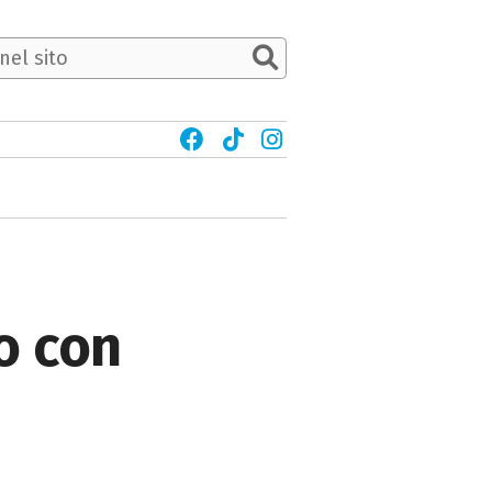
o con