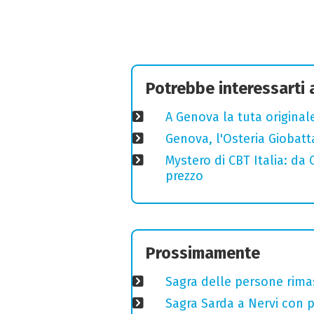
Potrebbe interessarti
A Genova la tuta original
Genova, l'Osteria Giobatt
Mystero di CBT Italia: da
prezzo
Prossimamente
Sagra delle persone rimas
Sagra Sarda a Nervi con pi