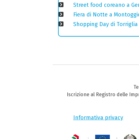
Street food coreano a Ge
Fiera di Notte a Montoggi
Shopping Day di Torriglia
Te
Iscrizione al Registro delle Im
Informativa privacy