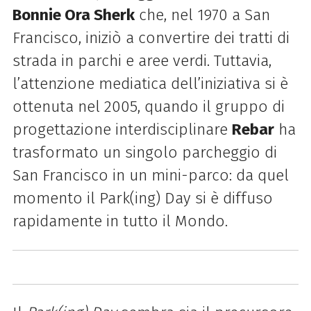
Bonnie Ora Sherk
che, nel 1970 a San
Francisco, iniziò a
convertire dei tratti di
strada in parchi e aree verdi.
Tuttavia,
l’attenzione mediatica dell’iniziativa si è
ottenuta nel 2005, quando il gruppo di
progettazione interdisciplinare
Rebar
ha
trasformato un singolo parcheggio di
San Francisco in un mini-parco: da quel
momento il Park(ing) Day si è diffuso
rapidamente in
tutto il Mondo.