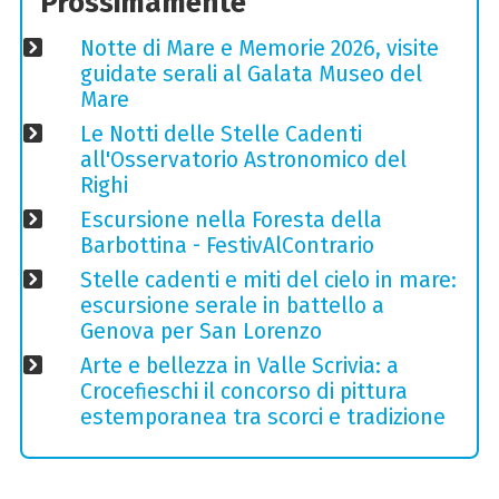
Prossimamente
Notte di Mare e Memorie 2026, visite
guidate serali al Galata Museo del
Mare
Le Notti delle Stelle Cadenti
all'Osservatorio Astronomico del
Righi
Escursione nella Foresta della
Barbottina - FestivAlContrario
Stelle cadenti e miti del cielo in mare:
escursione serale in battello a
Genova per San Lorenzo
Arte e bellezza in Valle Scrivia: a
Crocefieschi il concorso di pittura
estemporanea tra scorci e tradizione