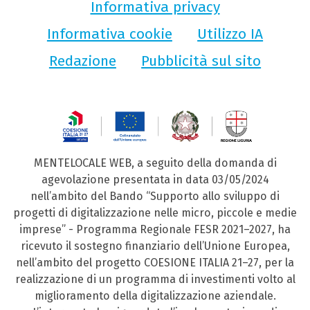
Informativa privacy
Informativa cookie
Utilizzo IA
Redazione
Pubblicità sul sito
MENTELOCALE WEB, a seguito della domanda di
agevolazione presentata in data 03/05/2024
nell’ambito del Bando “Supporto allo sviluppo di
progetti di digitalizzazione nelle micro, piccole e medie
imprese” - Programma Regionale FESR 2021–2027, ha
ricevuto il sostegno finanziario dell’Unione Europea,
nell’ambito del progetto COESIONE ITALIA 21–27, per la
realizzazione di un programma di investimenti volto al
miglioramento della digitalizzazione aziendale.