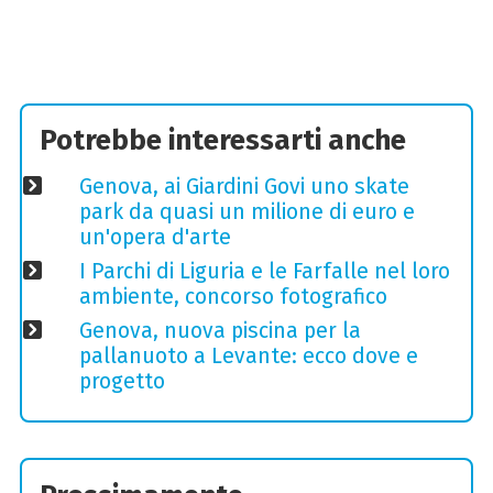
Potrebbe interessarti anche
Genova, ai Giardini Govi uno skate
park da quasi un milione di euro e
un'opera d'arte
I Parchi di Liguria e le Farfalle nel loro
ambiente, concorso fotografico
Genova, nuova piscina per la
pallanuoto a Levante: ecco dove e
progetto