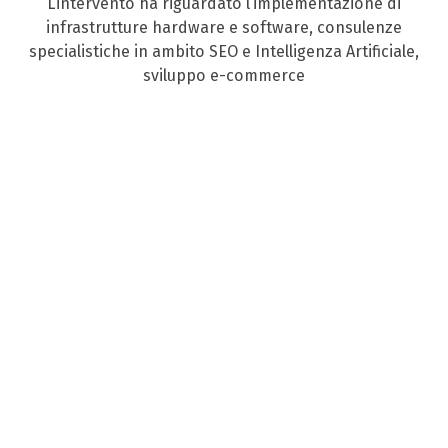
L’intervento ha riguardato l’implementazione di
infrastrutture hardware e software, consulenze
specialistiche in ambito SEO e Intelligenza Artificiale,
sviluppo e-commerce