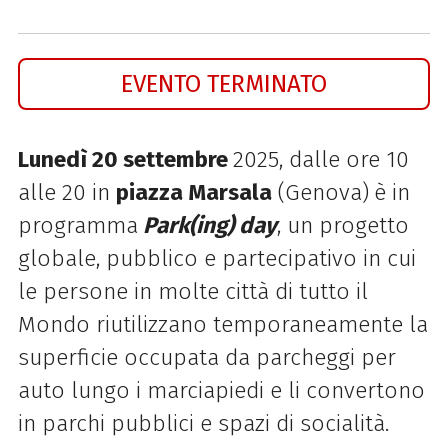
EVENTO TERMINATO
Lunedì 20 settembre
2025, d
alle ore 10
alle 20 in
piazza Marsala
(Genova)
è in
programma
Park(ing) day
, un progetto
globale, pubblico e partecipativo in cui
le persone in molte città di tutto il
Mondo riutilizzano temporaneamente la
superficie occupata da parcheggi per
auto lungo i marciapiedi e li convertono
in parchi pubblici e spazi di socialità.