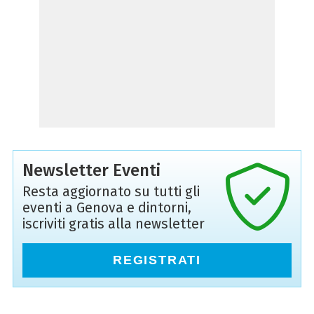
Newsletter Eventi
Resta aggiornato su tutti gli
eventi a Genova e dintorni,
iscriviti gratis alla newsletter
REGISTRATI