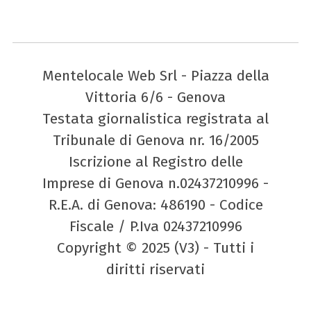
Mentelocale Web Srl - Piazza della
Vittoria 6/6 - Genova
Testata giornalistica registrata al
Tribunale di Genova nr. 16/2005
Iscrizione al Registro delle
Imprese di Genova n.02437210996 -
R.E.A. di Genova: 486190 - Codice
Fiscale / P.Iva 02437210996
Copyright © 2025 (V3) - Tutti i
diritti riservati