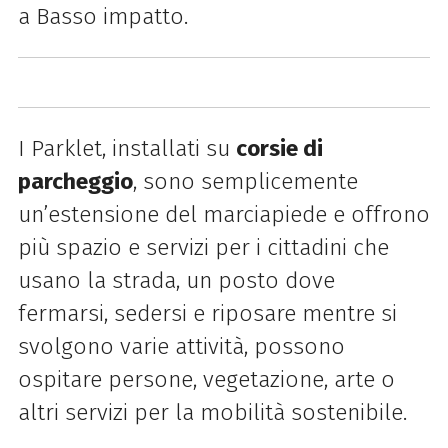
a Basso impatto.
I Parklet, installati su
corsie di
parcheggio
, sono semplicemente
un’estensione del marciapiede e offrono
più spazio e servizi per i
cittadini che
usano la strada, un posto dove
fermarsi, sedersi e riposare mentre si
svolgono varie attività, possono
ospitare persone, vegetazione, arte o
altri servizi per la mobilità sostenibile.