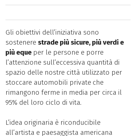
Gli obiettivi dell’iniziativa sono
sostenere
strade più sicure, più verdi e
più eque
per le persone e porre
l’attenzione sull’eccessiva quantità di
spazio delle nostre città utilizzato per
stoccare automobili private
che
rimangono ferme in media per circa il
95% del loro ciclo di vita.
L’idea originaria è riconducibile
all’artista e paesaggista americana