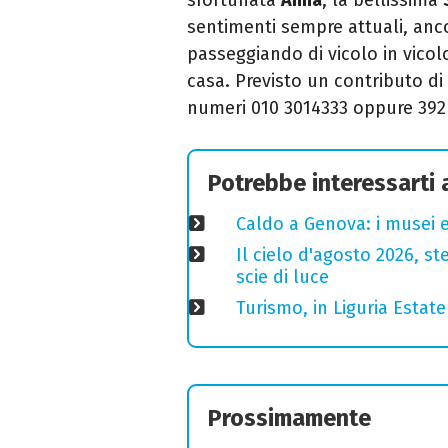
sentimenti sempre attuali, anco
passeggiando di vicolo in vicol
casa. Previsto un contributo di
numeri 010 3014333 oppure 392
Potrebbe interessarti
Caldo a Genova: i musei e
Il cielo d'agosto 2026, ste
scie di luce
Turismo, in Liguria Esta
Prossimamente