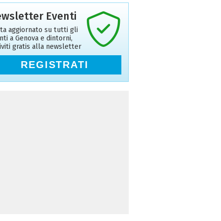
wsletter Eventi
ta aggiornato su tutti gli
nti a Genova e dintorni,
riviti gratis alla newsletter
REGISTRATI