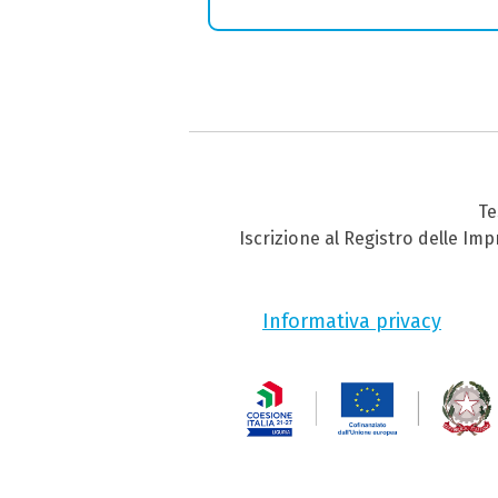
Te
Iscrizione al Registro delle Im
Informativa privacy