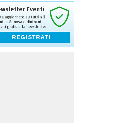
wsletter Eventi
ta aggiornato su tutti gli
nti a Genova e dintorni,
riviti gratis alla newsletter
REGISTRATI