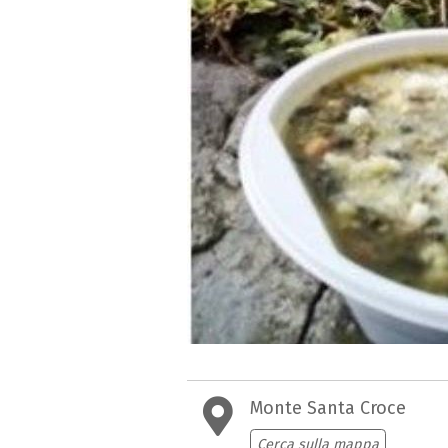
Monte Santa Croce
Cerca sulla mappa