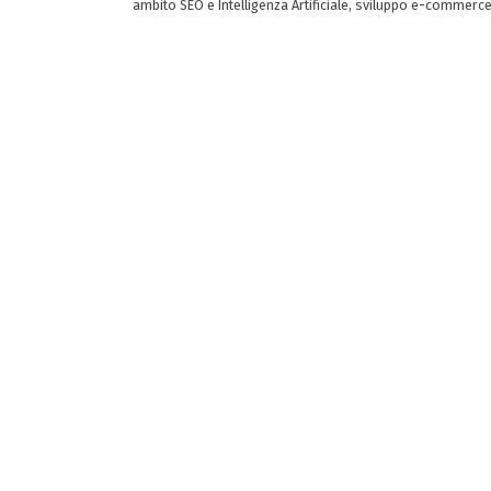
ambito SEO e Intelligenza Artificiale, sviluppo e-commerc