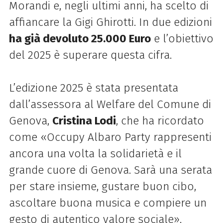
Morandi e, negli ultimi anni, ha scelto di
affiancare la Gigi Ghirotti. In due edizioni
ha già devoluto 25.000 Euro
e l’obiettivo
del 2025 è superare questa cifra.
L’edizione 2025 è stata presentata
dall’assessora al Welfare del Comune di
Genova,
Cristina Lodi
, che ha ricordato
come «Occupy Albaro Party rappresenti
ancora una volta la solidarietà e il
grande cuore di Genova. Sarà una serata
per stare insieme, gustare buon cibo,
ascoltare buona musica e compiere un
gesto di autentico valore sociale».