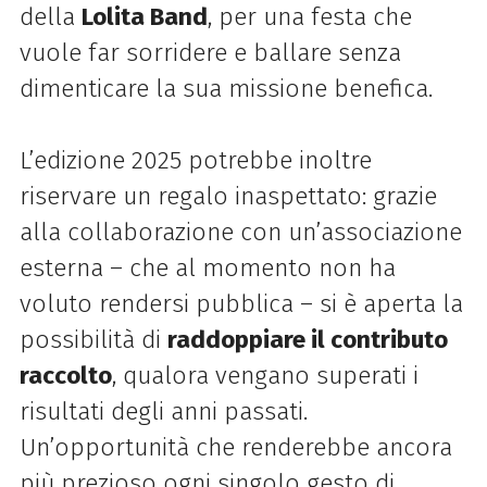
della
Lolita Band
, per una festa che
vuole far sorridere e ballare senza
dimenticare la sua missione benefica.
L’edizione 2025 potrebbe inoltre
riservare un regalo inaspettato: grazie
alla collaborazione con un’associazione
esterna – che al momento non ha
voluto rendersi pubblica – si è aperta la
possibilità di
raddoppiare il contributo
raccolto
, qualora vengano superati i
risultati degli anni passati.
Un’opportunità che renderebbe ancora
più prezioso ogni singolo gesto di