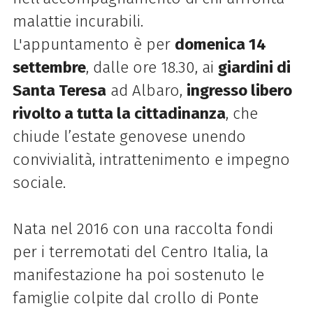
malattie incurabili.
L'appuntamento è per
domenica 14
settembre
, dalle ore 18.30, ai
giardini di
Santa Teresa
ad Albaro,
ingresso libero
rivolto a tutta la cittadinanza
, che
chiude l’estate genovese unendo
convivialità, intrattenimento e impegno
sociale.
Nata nel 2016 con una raccolta fondi
per i terremotati del Centro Italia, la
manifestazione ha poi sostenuto le
famiglie colpite dal crollo di Ponte