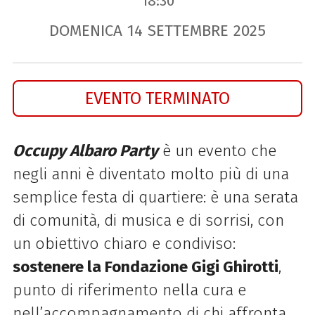
18:30
DOMENICA
14
SETTEMBRE
2025
EVENTO TERMINATO
Occupy Albaro Party
è un evento che
negli anni è diventato molto più di una
semplice festa di quartiere: è una serata
di comunità, di musica e di sorrisi, con
un obiettivo chiaro e condiviso:
sostenere la Fondazione Gigi Ghirotti
,
punto di riferimento nella cura e
nell’accompagnamento di chi affronta