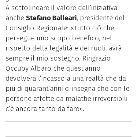
A sottolineare il valore dell’iniziativa
anche
Stefano Balleari
, presidente del
Consiglio Regionale: «Tutto ciò che
persegue uno scopo benefico, nel
rispetto della legalità e dei ruoli, avrà
sempre il mio sostegno. Ringrazio
Occupy Albaro che quest’anno
devolverà l’incasso a una realtà che da
più di quarant’anni ci insegna che con le
persone affette da malattie irreversibili
c’è ancora tanto da fare».