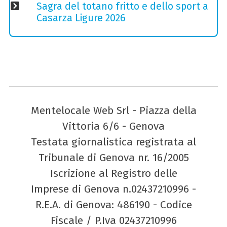
Sagra del totano fritto e dello sport a
Casarza Ligure 2026
Mentelocale Web Srl - Piazza della
Vittoria 6/6 - Genova
Testata giornalistica registrata al
Tribunale di Genova nr. 16/2005
Iscrizione al Registro delle
Imprese di Genova n.02437210996 -
R.E.A. di Genova: 486190 - Codice
Fiscale / P.Iva 02437210996