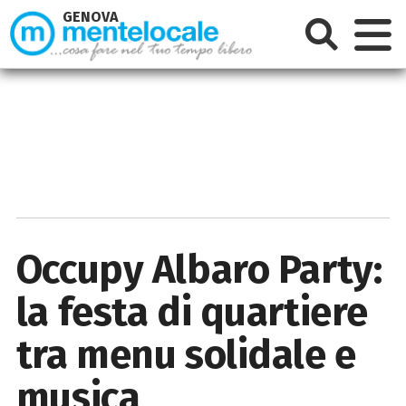
GENOVA
Occupy Albaro Party:
la festa di quartiere
tra menu solidale e
musica