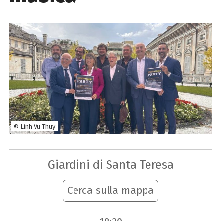
© Linh Vu Thuy
Giardini di Santa Teresa
Cerca sulla mappa