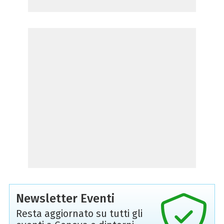
Newsletter Eventi
Resta aggiornato su tutti gli