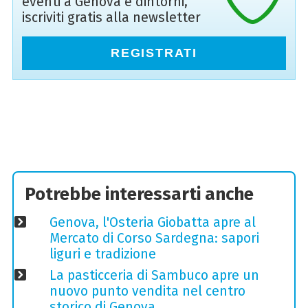
eventi a Genova e dintorni,
iscriviti gratis alla newsletter
REGISTRATI
Potrebbe interessarti anche
Genova, l'Osteria Giobatta apre al
Mercato di Corso Sardegna: sapori
liguri e tradizione
La pasticceria di Sambuco apre un
nuovo punto vendita nel centro
storico di Genova