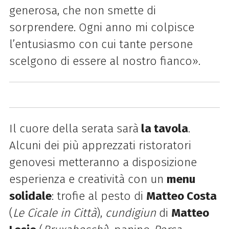
generosa, che non smette di
sorprendere. Ogni anno mi colpisce
l’entusiasmo con cui tante persone
scelgono di essere al nostro fianco».
Il cuore della serata sarà
la tavola
.
Alcuni dei più apprezzati ristoratori
genovesi metteranno a disposizione
esperienza e creatività con un
menu
solidale
: trofie al pesto di
Matteo Costa
(
Le Cicale in Città
),
cundigiun
di
Matteo