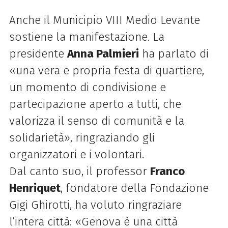
Anche il Municipio VIII Medio Levante
sostiene la manifestazione. La
presidente
Anna Palmieri
ha parlato di
«una vera e propria festa di quartiere,
un momento di condivisione e
partecipazione aperto a tutti, che
valorizza il senso di comunità e la
solidarietà», ringraziando gli
organizzatori e i volontari.
Dal canto suo, il professor
Franco
Henriquet
, fondatore della
Fondazione
Gigi Ghirotti, ha voluto ringraziare
l’intera città: «Genova è una città