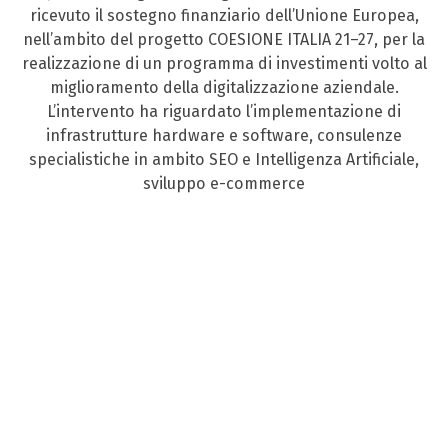
ricevuto il sostegno finanziario dell’Unione Europea,
nell’ambito del progetto COESIONE ITALIA 21–27, per la
realizzazione di un programma di investimenti volto al
miglioramento della digitalizzazione aziendale.
L’intervento ha riguardato l’implementazione di
infrastrutture hardware e software, consulenze
specialistiche in ambito SEO e Intelligenza Artificiale,
sviluppo e-commerce