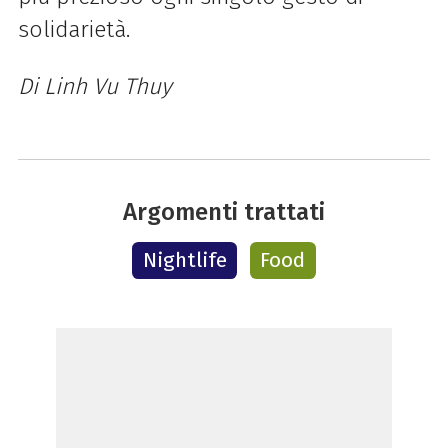
solidarietà.
Di Linh Vu Thuy
Argomenti trattati
Nightlife
Food