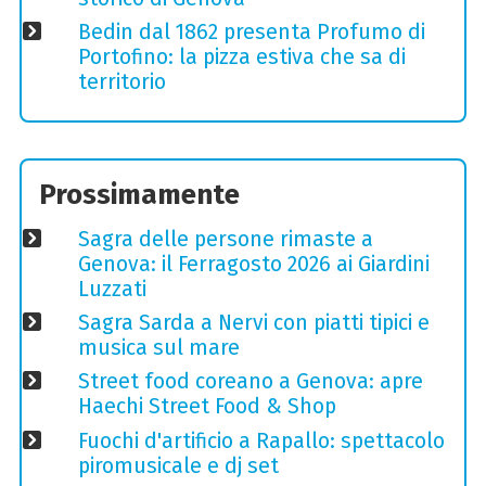
Bedin dal 1862 presenta Profumo di
Portofino: la pizza estiva che sa di
territorio
Prossimamente
Sagra delle persone rimaste a
Genova: il Ferragosto 2026 ai Giardini
Luzzati
Sagra Sarda a Nervi con piatti tipici e
musica sul mare
Street food coreano a Genova: apre
Haechi Street Food & Shop
Fuochi d'artificio a Rapallo: spettacolo
piromusicale e dj set