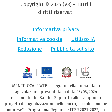
Copyright © 2025 (V3) - Tutti i
diritti riservati
Informativa privacy
Informativa cookie
Utilizzo IA
Redazione
Pubblicità sul sito
MENTELOCALE WEB, a seguito della domanda di
agevolazione presentata in data 03/05/2024
nell’ambito del Bando “Supporto allo sviluppo di
progetti di digitalizzazione nelle micro, piccole e medie
imprese” - Programma Regionale FESR 2021–2027, ha