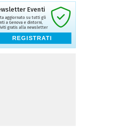
wsletter Eventi
ta aggiornato su tutti gli
nti a Genova e dintorni,
riviti gratis alla newsletter
REGISTRATI