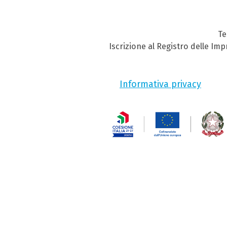
Te
Iscrizione al Registro delle Im
Informativa privacy