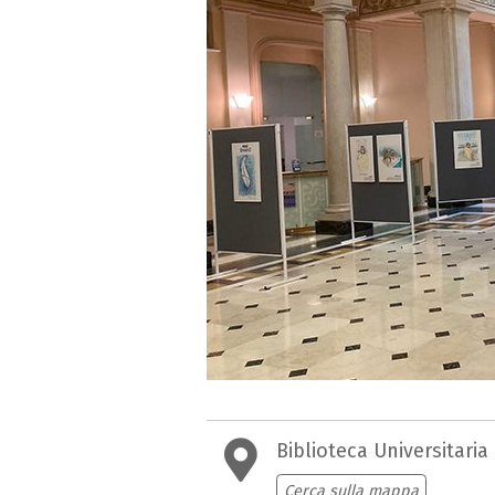
Biblioteca Universitaria
Cerca sulla mappa