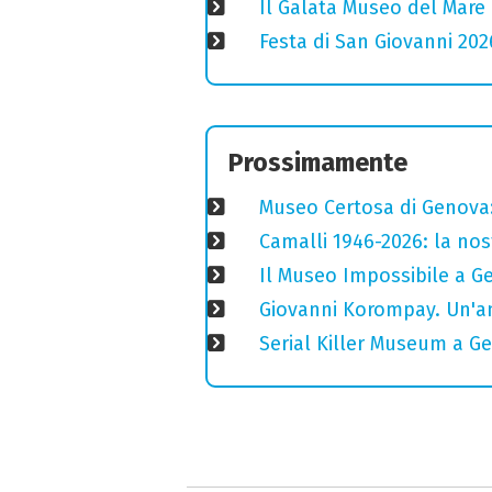
Il Galata Museo del Mare 
Festa di San Giovanni 202
Prossimamente
Museo Certosa di Genova: 
Camalli 1946-2026: la nos
Il Museo Impossibile a Gen
Giovanni Korompay. Un'an
Serial Killer Museum a G