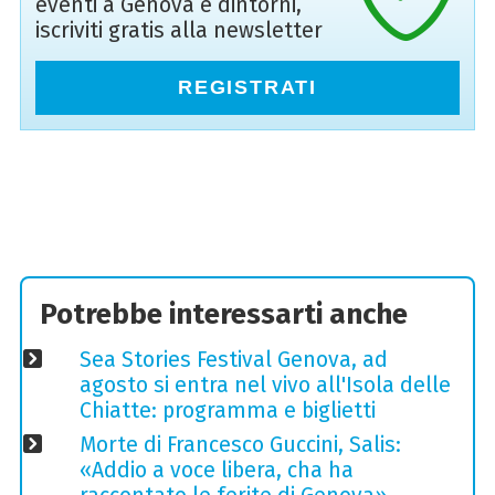
eventi a Genova e dintorni,
iscriviti gratis alla newsletter
REGISTRATI
Potrebbe interessarti anche
Sea Stories Festival Genova, ad
agosto si entra nel vivo all'Isola delle
Chiatte: programma e biglietti
Morte di Francesco Guccini, Salis:
«Addio a voce libera, cha ha