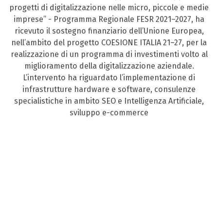
progetti di digitalizzazione nelle micro, piccole e medie
imprese” - Programma Regionale FESR 2021–2027, ha
ricevuto il sostegno finanziario dell’Unione Europea,
nell’ambito del progetto COESIONE ITALIA 21–27, per la
realizzazione di un programma di investimenti volto al
miglioramento della digitalizzazione aziendale.
L’intervento ha riguardato l’implementazione di
infrastrutture hardware e software, consulenze
specialistiche in ambito SEO e Intelligenza Artificiale,
sviluppo e-commerce