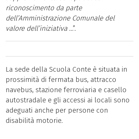
riconoscimento da parte
dell’Amministrazione Comunale del
valore dell’iniziativa
…”.
La sede della Scuola Conte è situata in
prossimità di fermata bus, attracco
navebus, stazione ferroviaria e casello
autostradale e gli accessi ai locali sono
adeguati anche per persone con
disabilità motorie.