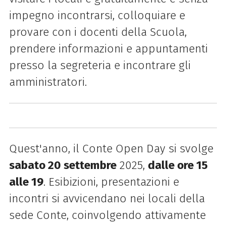
impegno incontrarsi, colloquiare e
provare con i docenti della Scuola,
prendere informazioni e appuntamenti
presso la segreteria e incontrare gli
amministratori.
Quest'anno, il Conte Open Day si svolge
sabato 20 settembre
2025,
dalle ore 15
alle 19
.
Esibizioni, presentazioni e
incontri si avvicendano nei locali della
sede Conte, coinvolgendo attivamente