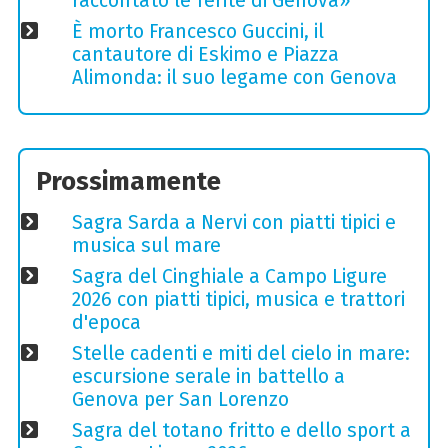
raccontato le ferite di Genova»
È morto Francesco Guccini, il
cantautore di Eskimo e Piazza
Alimonda: il suo legame con Genova
Prossimamente
Sagra Sarda a Nervi con piatti tipici e
musica sul mare
Sagra del Cinghiale a Campo Ligure
2026 con piatti tipici, musica e trattori
d'epoca
Stelle cadenti e miti del cielo in mare:
escursione serale in battello a
Genova per San Lorenzo
Sagra del totano fritto e dello sport a