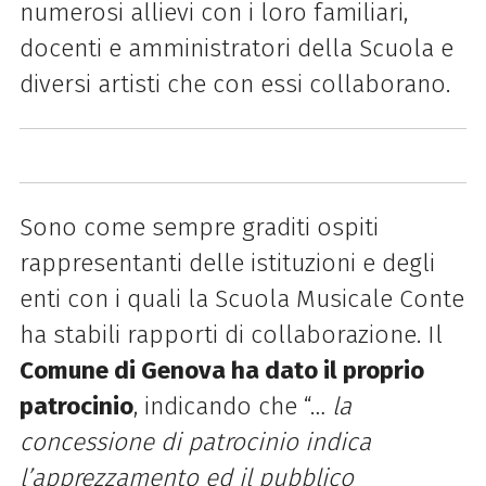
numerosi allievi con i loro familiari,
docenti e amministratori della Scuola e
diversi artisti che con essi collaborano.
Sono come sempre graditi ospiti
rappresentanti delle istituzioni e degli
enti con i quali la Scuola Musicale Conte
ha stabili rapporti di collaborazione.
Il
Comune di Genova ha dato il proprio
patrocinio
, indicando che “…
la
concessione di patrocinio indica
l’apprezzamento ed il pubblico