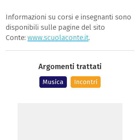
Informazioni su corsi e insegnanti sono
disponibili sulle pagine del sito
Conte:
www.scuolaconte.it
.
Argomenti trattati
Musica
Incontri