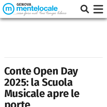
GENOVA
Conte Open Day
2025: la Scuola
Musicale apre le
porte