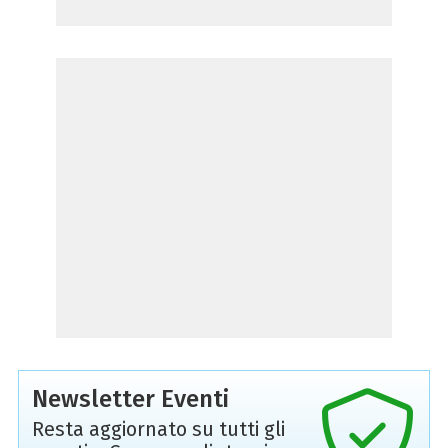
Newsletter Eventi
Resta aggiornato su tutti gli