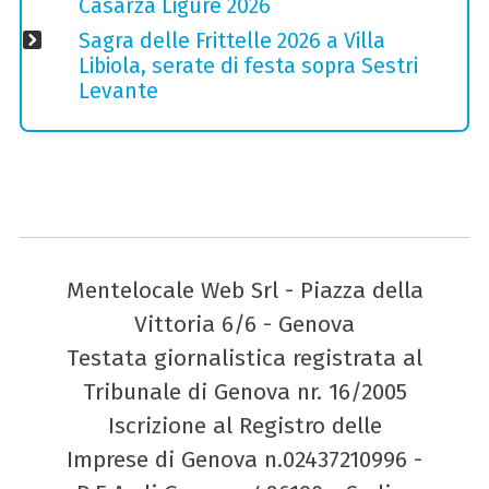
Casarza Ligure 2026
Sagra delle Frittelle 2026 a Villa
Libiola, serate di festa sopra Sestri
Levante
Mentelocale Web Srl - Piazza della
Vittoria 6/6 - Genova
Testata giornalistica registrata al
Tribunale di Genova nr. 16/2005
Iscrizione al Registro delle
Imprese di Genova n.02437210996 -