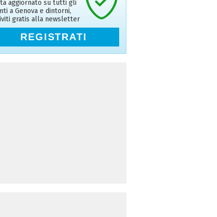
ta aggiornato su tutti gli
nti a Genova e dintorni,
riviti gratis alla newsletter
REGISTRATI