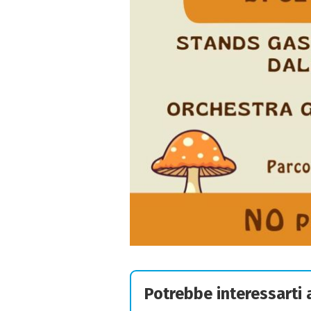
Potrebbe interessarti