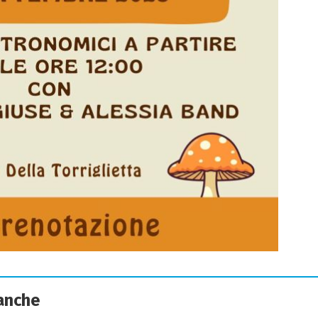
 anche