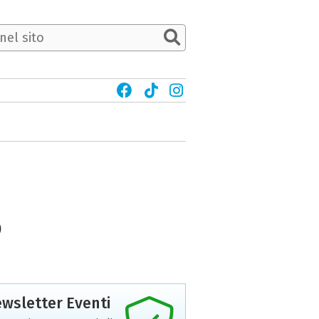
5
wsletter Eventi