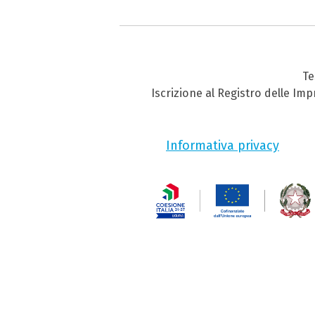
Te
Iscrizione al Registro delle Im
Informativa privacy