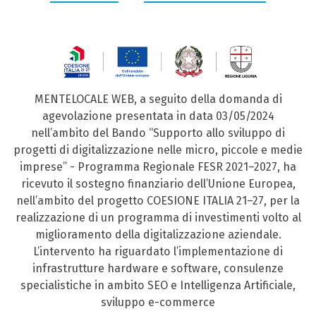
MENTELOCALE WEB, a seguito della domanda di
agevolazione presentata in data 03/05/2024
nell’ambito del Bando “Supporto allo sviluppo di
progetti di digitalizzazione nelle micro, piccole e medie
imprese” - Programma Regionale FESR 2021–2027, ha
ricevuto il sostegno finanziario dell’Unione Europea,
nell’ambito del progetto COESIONE ITALIA 21–27, per la
realizzazione di un programma di investimenti volto al
miglioramento della digitalizzazione aziendale.
L’intervento ha riguardato l’implementazione di
infrastrutture hardware e software, consulenze
specialistiche in ambito SEO e Intelligenza Artificiale,
sviluppo e-commerce