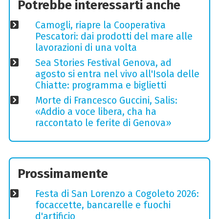
Potrebbe interessarti anche
Camogli, riapre la Cooperativa
Pescatori: dai prodotti del mare alle
lavorazioni di una volta
Sea Stories Festival Genova, ad
agosto si entra nel vivo all'Isola delle
Chiatte: programma e biglietti
Morte di Francesco Guccini, Salis:
«Addio a voce libera, cha ha
raccontato le ferite di Genova»
Prossimamente
Festa di San Lorenzo a Cogoleto 2026:
focaccette, bancarelle e fuochi
d'artificio