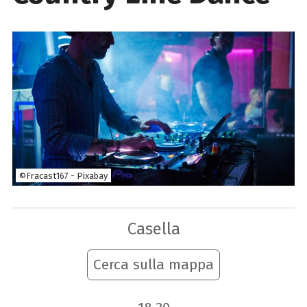
©Fracast167 - Pixabay
Casella
Cerca sulla mappa