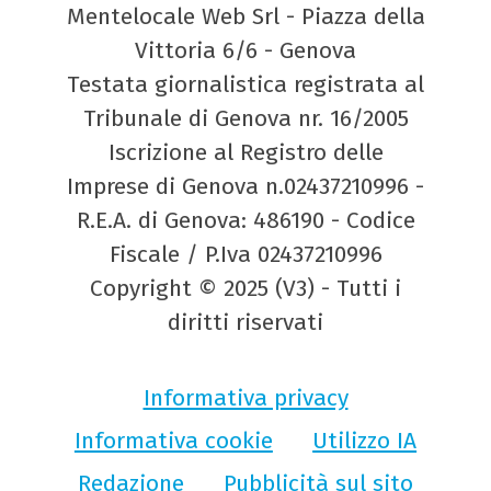
Mentelocale Web Srl - Piazza della
Vittoria 6/6 - Genova
Testata giornalistica registrata al
Tribunale di Genova nr. 16/2005
Iscrizione al Registro delle
Imprese di Genova n.02437210996 -
R.E.A. di Genova: 486190 - Codice
Fiscale / P.Iva 02437210996
Copyright © 2025 (V3) - Tutti i
diritti riservati
Informativa privacy
Informativa cookie
Utilizzo IA
Redazione
Pubblicità sul sito