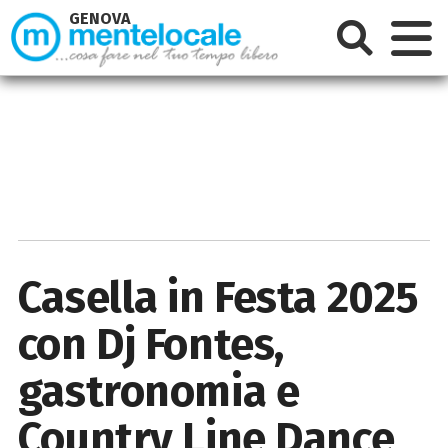
GENOVA
Casella in Festa 2025
con Dj Fontes,
gastronomia e
Country Line Dance