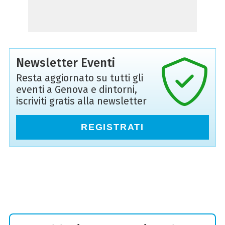
Newsletter Eventi
Resta aggiornato su tutti gli
eventi a Genova e dintorni,
iscriviti gratis alla newsletter
REGISTRATI