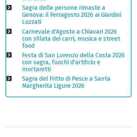
Sagra delle persone rimaste a
Genova: il Ferragosto 2026 ai Giardini
Luzzati
Carnevale d'Agosto a Chiavari 2026
con sfilata dei carri, musica e street
food
Festa di San Lorenzo della Costa 2026
con sagra, fuochi d'artificio e
mortaretti
Sagra del Fritto di Pesce a Santa
Margherita Ligure 2026