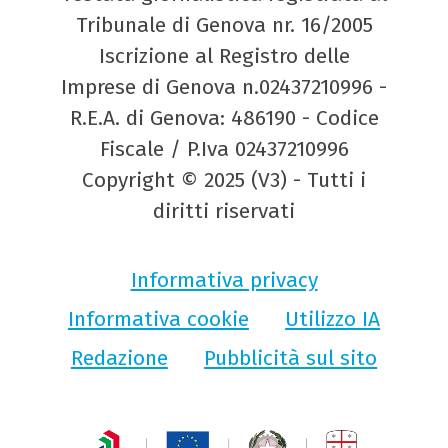
Tribunale di Genova nr. 16/2005
Iscrizione al Registro delle
Imprese di Genova n.02437210996 -
R.E.A. di Genova: 486190 - Codice
Fiscale / P.Iva 02437210996
Copyright © 2025 (V3) - Tutti i
diritti riservati
Informativa privacy
Informativa cookie
Utilizzo IA
Redazione
Pubblicità sul sito