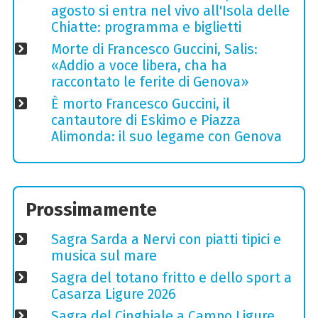
agosto si entra nel vivo all'Isola delle
Chiatte: programma e biglietti
Morte di Francesco Guccini, Salis:
«Addio a voce libera, cha ha
raccontato le ferite di Genova»
È morto Francesco Guccini, il
cantautore di Eskimo e Piazza
Alimonda: il suo legame con Genova
Prossimamente
Sagra Sarda a Nervi con piatti tipici e
musica sul mare
Sagra del totano fritto e dello sport a
Casarza Ligure 2026
Sagra del Cinghiale a Campo Ligure