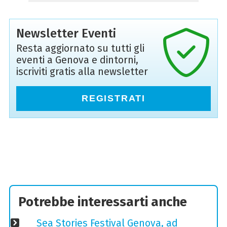
Newsletter Eventi
Resta aggiornato su tutti gli
eventi a Genova e dintorni,
iscriviti gratis alla newsletter
REGISTRATI
Potrebbe interessarti anche
Sea Stories Festival Genova, ad