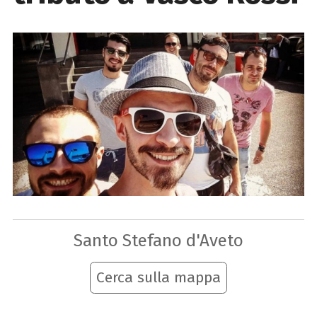
Santo Stefano d'Aveto
Cerca sulla mappa