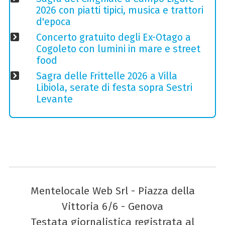
2026 con piatti tipici, musica e trattori
d'epoca
Concerto gratuito degli Ex-Otago a
Cogoleto con lumini in mare e street
food
Sagra delle Frittelle 2026 a Villa
Libiola, serate di festa sopra Sestri
Levante
Mentelocale Web Srl - Piazza della
Vittoria 6/6 - Genova
Testata giornalistica registrata al