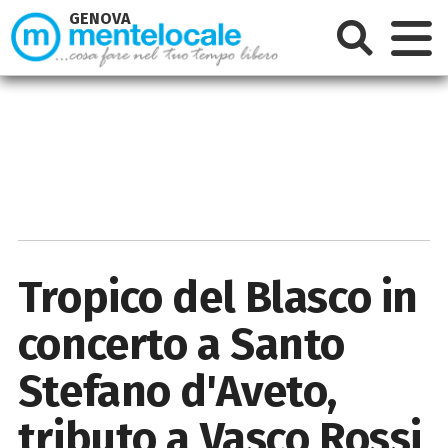
GENOVA
Tropico del Blasco in
concerto a Santo
Stefano d'Aveto,
tributo a Vasco Rossi