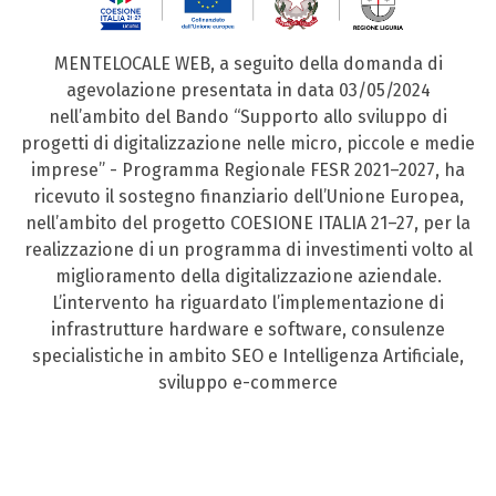
MENTELOCALE WEB, a seguito della domanda di
agevolazione presentata in data 03/05/2024
nell’ambito del Bando “Supporto allo sviluppo di
progetti di digitalizzazione nelle micro, piccole e medie
imprese” - Programma Regionale FESR 2021–2027, ha
ricevuto il sostegno finanziario dell’Unione Europea,
nell’ambito del progetto COESIONE ITALIA 21–27, per la
realizzazione di un programma di investimenti volto al
miglioramento della digitalizzazione aziendale.
L’intervento ha riguardato l’implementazione di
infrastrutture hardware e software, consulenze
specialistiche in ambito SEO e Intelligenza Artificiale,
sviluppo e-commerce