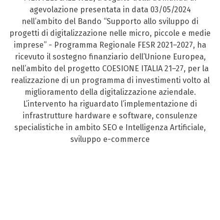
agevolazione presentata in data 03/05/2024
nell’ambito del Bando “Supporto allo sviluppo di
progetti di digitalizzazione nelle micro, piccole e medie
imprese” - Programma Regionale FESR 2021–2027, ha
ricevuto il sostegno finanziario dell’Unione Europea,
nell’ambito del progetto COESIONE ITALIA 21–27, per la
realizzazione di un programma di investimenti volto al
miglioramento della digitalizzazione aziendale.
L’intervento ha riguardato l’implementazione di
infrastrutture hardware e software, consulenze
specialistiche in ambito SEO e Intelligenza Artificiale,
sviluppo e-commerce