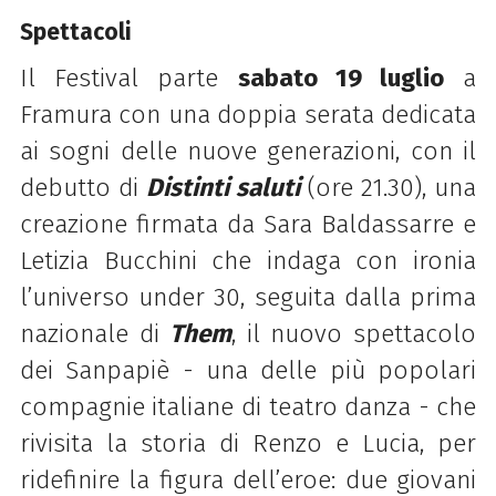
Spettacoli
Il Festival parte
sabato 19 luglio
a
Framura con una doppia serata dedicata
ai sogni delle nuove generazioni, con il
debutto di
Distinti saluti
(ore 21.30), una
creazione firmata da Sara Baldassarre e
Letizia Bucchini che indaga con ironia
l’universo under 30, seguita dalla prima
nazionale di
Them
, il nuovo spettacolo
dei Sanpapiè - una delle più popolari
compagnie italiane di teatro danza - che
rivisita la storia di Renzo e Lucia, per
ridefinire la figura dell’eroe: due giovani