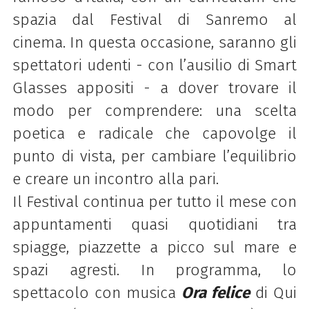
spazia dal Festival di Sanremo al
cinema. In questa occasione, saranno
gli
spettatori udenti
- con l’ausilio di Smart
Glasses appositi -
a dover trovare il
modo per comprendere
: una
scelta
poetica e radicale
che
capovolge il
punto di vista,
per
cambiare l’equilibrio
e
creare un incontro alla pari.
Il Festival continua per tutto il mese con
appuntamenti quasi quotidiani tra
spiagge, piazzette a picco sul mare e
spazi agresti. In programma, lo
spettacolo con musica
Ora felice
di Qui