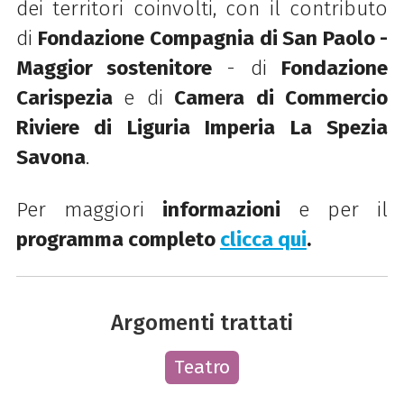
dei territori coinvolti, con il contributo
di
Fondazione Compagnia di San Paolo -
Maggior sostenitore
- di
Fondazione
Carispezia
e di
Camera di Commercio
Riviere di Liguria Imperia La Spezia
Savona
.
Per maggiori
informazioni
e per il
programma completo
clicca qui
.
Argomenti trattati
Teatro