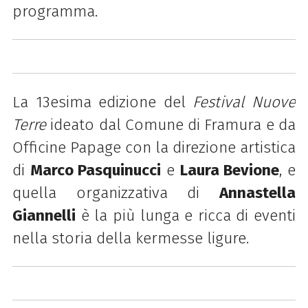
programma.
La 13esima edizione del
Festival Nuove
Terre
ideato
dal Comune di Framura e
da
Officine Papage con la direzione artistica
di
Marco Pasquinucci
e
Laura Bevione
,
e
quella organizzativa di
Annastella
Giannelli
è la più lunga e ricca di eventi
nella storia della kermesse ligure.