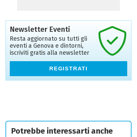
Newsletter Eventi
Resta aggiornato su tutti gli
eventi a Genova e dintorni,
iscriviti gratis alla newsletter
REGISTRATI
Potrebbe interessarti anche