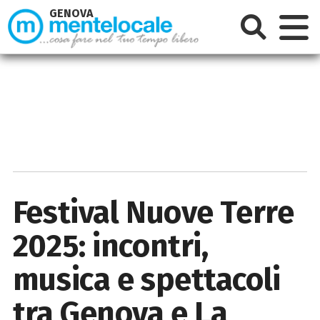
GENOVA
Festival Nuove Terre
2025: incontri,
musica e spettacoli
tra Genova e La