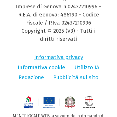
Imprese di Genova n.02437210996 -
R.E.A. di Genova: 486190 - Codice
Fiscale / P.Iva 02437210996
Copyright © 2025 (V3) - Tutti i
diritti riservati
Informativa privacy
Informativa cookie
Utilizzo IA
Redazione
Pubblicità sul sito
MENTELOCALE WEB, a seguito della domanda di