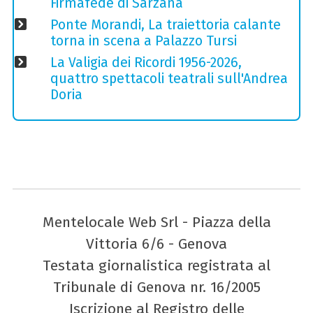
Firmafede di Sarzana
Ponte Morandi, La traiettoria calante
torna in scena a Palazzo Tursi
La Valigia dei Ricordi 1956-2026,
quattro spettacoli teatrali sull'Andrea
Doria
Mentelocale Web Srl - Piazza della
Vittoria 6/6 - Genova
Testata giornalistica registrata al
Tribunale di Genova nr. 16/2005
Iscrizione al Registro delle