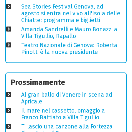
Sea Stories Festival Genova, ad
agosto si entra nel vivo all'Isola delle
Chiatte: programma e biglietti
Amanda Sandrelli e Mauro Bonazzi a
Villa Tigullio, Rapallo
Teatro Nazionale di Genova: Roberta
Pinotti è la nuova presidente
Prossimamente
Al gran ballo di Venere in scena ad
Apricale
Il mare nel cassetto, omaggio a
Franco Battiato a Villa Tigullio
Ti lascio una canzone alla Fortezza