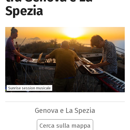
Spezia
Sunrise session musicale
Genova e La Spezia
Cerca sulla mappa