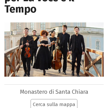
Tempo
Monastero di Santa Chiara
Cerca sulla mappa