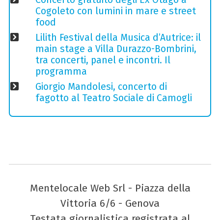
Cogoleto con lumini in mare e street
food
Lilith Festival della Musica d’Autrice: il
main stage a Villa Durazzo-Bombrini,
tra concerti, panel e incontri. Il
programma
Giorgio Mandolesi, concerto di
fagotto al Teatro Sociale di Camogli
Mentelocale Web Srl - Piazza della
Vittoria 6/6 - Genova
Testata giornalistica registrata al