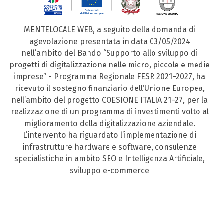
MENTELOCALE WEB, a seguito della domanda di
agevolazione presentata in data 03/05/2024
nell’ambito del Bando “Supporto allo sviluppo di
progetti di digitalizzazione nelle micro, piccole e medie
imprese” - Programma Regionale FESR 2021–2027, ha
ricevuto il sostegno finanziario dell’Unione Europea,
nell’ambito del progetto COESIONE ITALIA 21–27, per la
realizzazione di un programma di investimenti volto al
miglioramento della digitalizzazione aziendale.
L’intervento ha riguardato l’implementazione di
infrastrutture hardware e software, consulenze
specialistiche in ambito SEO e Intelligenza Artificiale,
sviluppo e-commerce