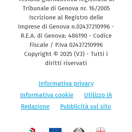
Tribunale di Genova nr. 16/2005
Iscrizione al Registro delle
Imprese di Genova n.02437210996 -
R.E.A. di Genova: 486190 - Codice
Fiscale / P.Iva 02437210996
Copyright © 2025 (V3) - Tutti i
diritti riservati
Informativa privacy
Informativa cookie
Utilizzo IA
Redazione
Pubblicità sul sito