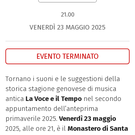
21.00
VENERDÌ
23
MAGGIO
2025
EVENTO TERMINATO
Tornano i suoni e le suggestioni della
storica stagione genovese di musica
antica
La Voce e il Tempo
nel secondo
appuntamento dell’anteprima
primaverile 2025.
Venerdì 23 maggio
2025, alle ore 21, è il
Monastero di Santa