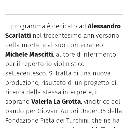
Il programma è dedicato ad
Alessandro
Scarlatti
nel trecentesimo anniversario
della morte, e al suo conterraneo
Michele Mascitti
, autore di riferimento
per il repertorio violinistico
settecentesco. Si tratta di una nuova
produzione, risultato di un progetto di
ricerca della stessa interprete, il
soprano
Valeria La Grotta
, vincitrice del
bando per Giovani Autori Under 35 della
Fondazione Pietà dei Turchini, che ne ha