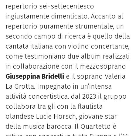
repertorio sei-settecentesco
ingiustamente dimenticato. Accanto al
repertorio puramente strumentale, un
secondo campo di ricerca è quello della
cantata italiana con violino concertante,
come testimoniano due album realizzati
in collaborazione con il mezzosoprano
Giuseppina Bridelli
e il soprano Valeria
La Grotta. Impegnato in un’intensa
attività concertistica, dal 2023 il gruppo
collabora tra gli con la flautista
olandese Lucie Horsch, giovane star
della musica barocca. Il Quartetto è