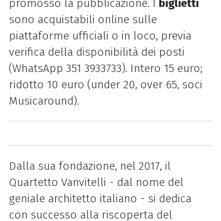
promosso la pubblicazione. I
biglietti
sono acquistabili online sulle
piattaforme ufficiali o in loco, previa
verifica della disponibilità dei posti
(WhatsApp 351 3933733). Intero 15 euro;
ridotto 10 euro (under 20, over 65, soci
Musicaround).
Dalla sua fondazione, nel 2017, il
Quartetto Vanvitelli - dal nome del
geniale architetto italiano - si dedica
con successo alla riscoperta del