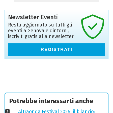
Newsletter Eventi
Resta aggiornato su tutti gli
eventi a Genova e dintorni,
iscriviti gratis alla newsletter
REGISTRATI
Potrebbe interessarti anche
Altraonda Festival 2026, il bilancio: