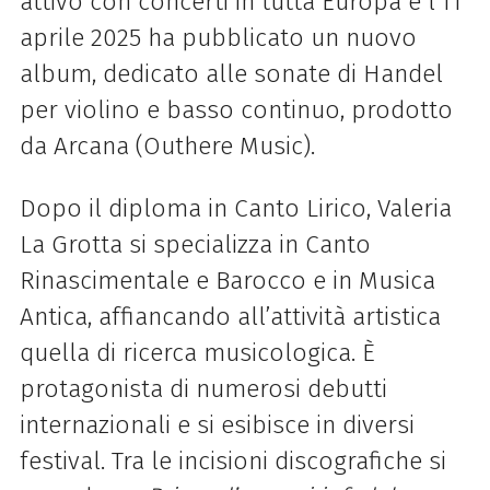
attivo con concerti in tutta Europa e l’11
aprile 2025 ha pubblicato un nuovo
album, dedicato alle sonate di Handel
per violino e basso continuo, prodotto
da Arcana (Outhere Music).
Dopo il diploma in Canto Lirico, Valeria
La Grotta si specializza in Canto
Rinascimentale e Barocco e in Musica
Antica, affiancando all’attività artistica
quella di ricerca musicologica. È
protagonista di numerosi debutti
internazionali e si esibisce in diversi
festival. Tra le incisioni discografiche si