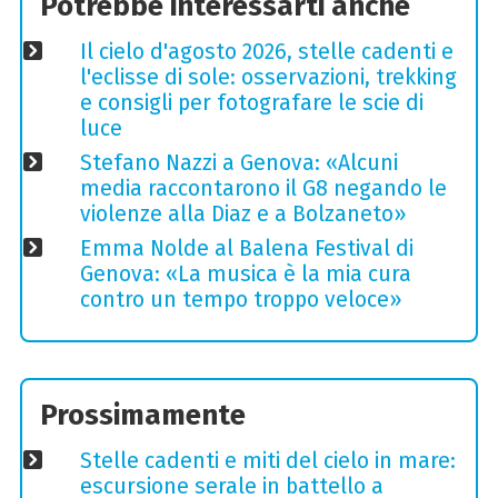
Potrebbe interessarti anche
Il cielo d'agosto 2026, stelle cadenti e
l'eclisse di sole: osservazioni, trekking
e consigli per fotografare le scie di
luce
Stefano Nazzi a Genova: «Alcuni
media raccontarono il G8 negando le
violenze alla Diaz e a Bolzaneto»
Emma Nolde al Balena Festival di
Genova: «La musica è la mia cura
contro un tempo troppo veloce»
Prossimamente
Stelle cadenti e miti del cielo in mare:
escursione serale in battello a