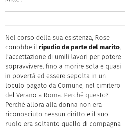
Nel corso della sua esistenza, Rose
conobbe il
ripudio da parte del marito
,
l'accettazione di umili lavori per potere
sopravvivere, fino a morire sola e quasi
in povertà ed essere sepolta in un
loculo pagato da Comune, nel cimitero
del Verano a Roma. Perché questo?
Perché allora alla donna non era
riconosciuto nessun diritto e il suo
ruolo era soltanto quello di compagna