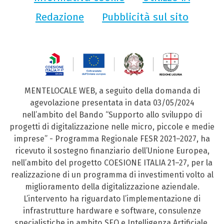
Redazione
Pubblicità sul sito
MENTELOCALE WEB, a seguito della domanda di
agevolazione presentata in data 03/05/2024
nell’ambito del Bando “Supporto allo sviluppo di
progetti di digitalizzazione nelle micro, piccole e medie
imprese” - Programma Regionale FESR 2021–2027, ha
ricevuto il sostegno finanziario dell’Unione Europea,
nell’ambito del progetto COESIONE ITALIA 21–27, per la
realizzazione di un programma di investimenti volto al
miglioramento della digitalizzazione aziendale.
L’intervento ha riguardato l’implementazione di
infrastrutture hardware e software, consulenze
specialistiche in ambito SEO e Intelligenza Artificiale,