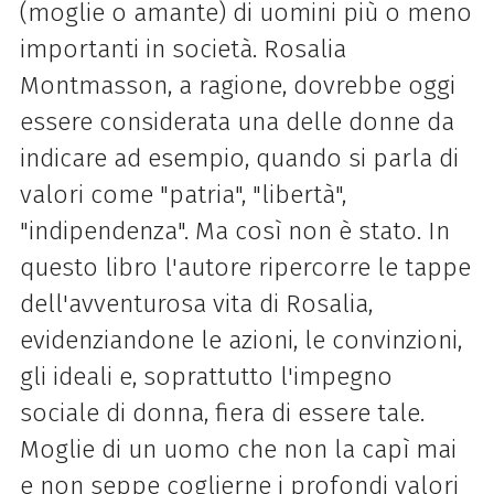
(moglie o amante) di uomini più o meno
importanti in società. Rosalia
Montmasson, a ragione, dovrebbe oggi
essere considerata una delle donne da
indicare ad esempio, quando si parla di
valori come "patria", "libertà",
"indipendenza". Ma così non è stato. In
questo libro l'autore ripercorre le tappe
dell'avventurosa vita di Rosalia,
evidenziandone le azioni, le convinzioni,
gli ideali e, soprattutto l'impegno
sociale di donna, fiera di essere tale.
Moglie di un uomo che non la capì mai
e non seppe coglierne i profondi valori