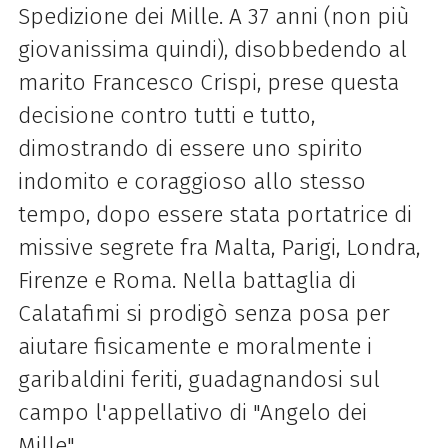
Spedizione dei Mille. A 37 anni (non più
giovanissima quindi), disobbedendo al
marito Francesco Crispi, prese questa
decisione contro tutti e tutto,
dimostrando di essere uno spirito
indomito e coraggioso allo stesso
tempo, dopo essere stata portatrice di
missive segrete fra Malta, Parigi, Londra,
Firenze e Roma. Nella battaglia di
Calatafimi si prodigò senza posa per
aiutare fisicamente e moralmente i
garibaldini feriti, guadagnandosi sul
campo l'appellativo di "Angelo dei
Mille".