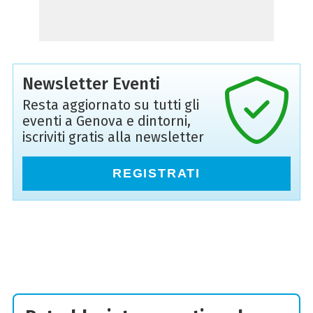
Newsletter Eventi
Resta aggiornato su tutti gli
eventi a Genova e dintorni,
iscriviti gratis alla newsletter
REGISTRATI