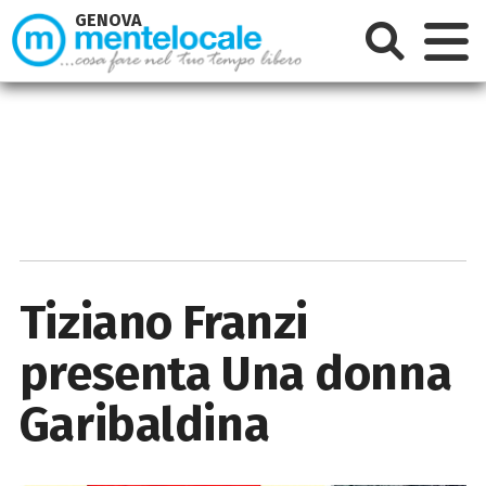
GENOVA
Tiziano Franzi
presenta Una donna
Garibaldina