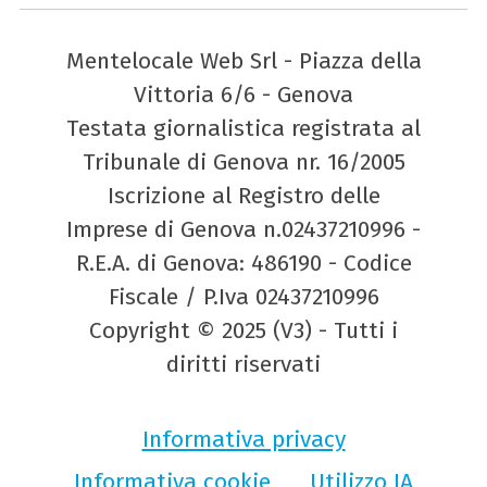
Mentelocale Web Srl - Piazza della
Vittoria 6/6 - Genova
Testata giornalistica registrata al
Tribunale di Genova nr. 16/2005
Iscrizione al Registro delle
Imprese di Genova n.02437210996 -
R.E.A. di Genova: 486190 - Codice
Fiscale / P.Iva 02437210996
Copyright © 2025 (V3) - Tutti i
diritti riservati
Informativa privacy
Informativa cookie
Utilizzo IA