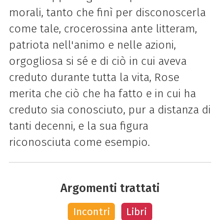
morali, tanto che finì per disconoscerla
come tale, crocerossina ante litteram,
patriota nell'animo e nelle azioni,
orgogliosa si sé e di ciò in cui aveva
creduto durante tutta la vita, Rose
merita che ciò che ha fatto e in cui ha
creduto sia conosciuto, pur a distanza di
tanti decenni, e la sua figura
riconosciuta come esempio.
Argomenti trattati
Incontri
Libri