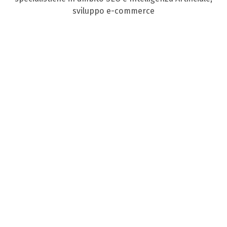
sviluppo e-commerce