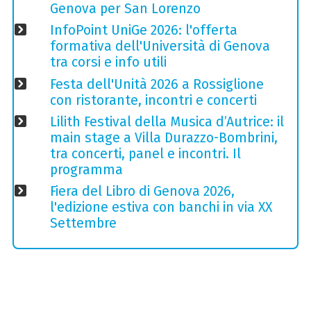
Genova per San Lorenzo
InfoPoint UniGe 2026: l'offerta
formativa dell'Università di Genova
tra corsi e info utili
Festa dell'Unità 2026 a Rossiglione
con ristorante, incontri e concerti
Lilith Festival della Musica d’Autrice: il
main stage a Villa Durazzo-Bombrini,
tra concerti, panel e incontri. Il
programma
Fiera del Libro di Genova 2026,
l'edizione estiva con banchi in via XX
Settembre