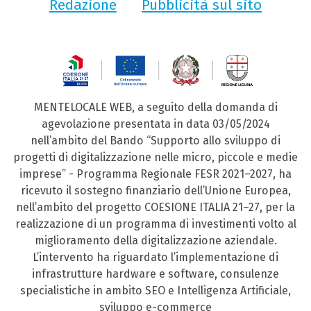
Redazione
Pubblicità sul sito
MENTELOCALE WEB, a seguito della domanda di
agevolazione presentata in data 03/05/2024
nell’ambito del Bando “Supporto allo sviluppo di
progetti di digitalizzazione nelle micro, piccole e medie
imprese” - Programma Regionale FESR 2021–2027, ha
ricevuto il sostegno finanziario dell’Unione Europea,
nell’ambito del progetto COESIONE ITALIA 21–27, per la
realizzazione di un programma di investimenti volto al
miglioramento della digitalizzazione aziendale.
L’intervento ha riguardato l’implementazione di
infrastrutture hardware e software, consulenze
specialistiche in ambito SEO e Intelligenza Artificiale,
sviluppo e-commerce