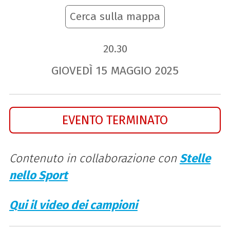
Cerca sulla mappa
20.30
GIOVEDÌ
15
MAGGIO
2025
EVENTO TERMINATO
Contenuto in collaborazione con
Stelle
nello Sport
Qui il video dei campioni