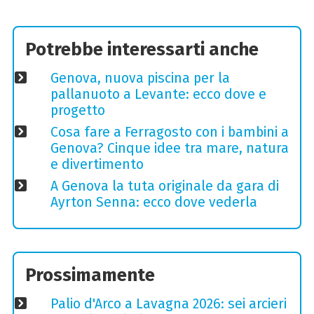
Potrebbe interessarti anche
Genova, nuova piscina per la
pallanuoto a Levante: ecco dove e
progetto
Cosa fare a Ferragosto con i bambini a
Genova? Cinque idee tra mare, natura
e divertimento
A Genova la tuta originale da gara di
Ayrton Senna: ecco dove vederla
Prossimamente
Palio d'Arco a Lavagna 2026: sei arcieri