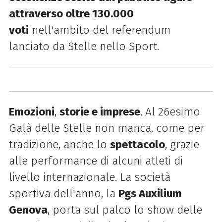
attraverso oltre 130.000
voti
nell'ambito del referendum
lanciato da Stelle nello Sport.
Emozioni
,
storie e imprese
. Al 26esimo
Galà delle Stelle non manca, come per
tradizione, anche lo
spettacolo
, grazie
alle performance di alcuni atleti di
livello internazionale. La società
sportiva dell'anno, la
Pgs Auxilium
Genova
, porta sul palco lo show delle