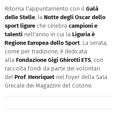
Ritorna l'appuntamento con il
Galà
delle Stelle
, la
Notte degli Oscar dello
sport ligure
che celebra
campioni e
talenti
nell'anno in cui la
Liguria è
Regione Europea dello Sport
. La serata
,
come per tradizione, è dedicata
alla
Fondazione Gigi Ghirotti ETS
, con
raccolta fondi da parte dei volontari
del
Prof
.
Henriquet
nel foyer della Sala
Grecale dei Magazzini del Cotone.