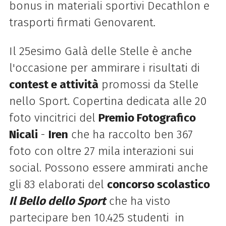
bonus in materiali sportivi Decathlon e
trasporti firmati Genovarent.
Il 25esimo Galà delle Stelle è anche
l'occasione per ammirare i risultati di
contest e attività
promossi da Stelle
nello Sport. Copertina dedicata alle 20
foto vincitrici del
Premio Fotografico
Nicali
-
Iren
che ha raccolto ben 367
foto con oltre 27 mila interazioni sui
social. Possono essere ammirati anche
gli 83 elaborati del
concorso scolastico
Il Bello dello Sport
che ha visto
partecipare ben 10.425 studenti in