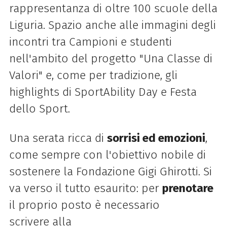
rappresentanza di oltre 100 scuole della
Liguria. Spazio anche alle immagini degli
incontri tra Campioni e studenti
nell'ambito del progetto "Una Classe di
Valori" e, come per tradizione, gli
highlights di SportAbility Day e Festa
dello Sport.
Una serata ricca di
sorrisi ed emozioni
,
come sempre con l'obiettivo nobile di
sostenere la Fondazione Gigi Ghirotti. Si
va verso il tutto esaurito: per
prenotare
il proprio posto è necessario
scrivere
alla