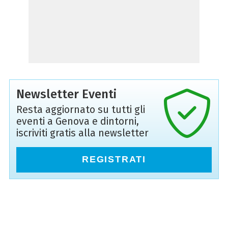
Newsletter Eventi
Resta aggiornato su tutti gli
eventi a Genova e dintorni,
iscriviti gratis alla newsletter
REGISTRATI