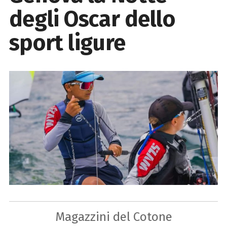
degli Oscar dello
sport ligure
Magazzini del Cotone