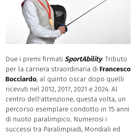
Due i premi firmati
SportAbility
. Tributo
per la carriera straordinaria di
Francesco
Bocciardo
, al quinto oscar dopo quelli
ricevuti nel 2012, 2017, 2021 e 2024. Al
centro dell'attenzione, questa volta, un
percorso esemplare condotto in 15 anni
di nuoto paralimpico. Numerosi i
successi tra Paralimpiadi, Mondiali ed