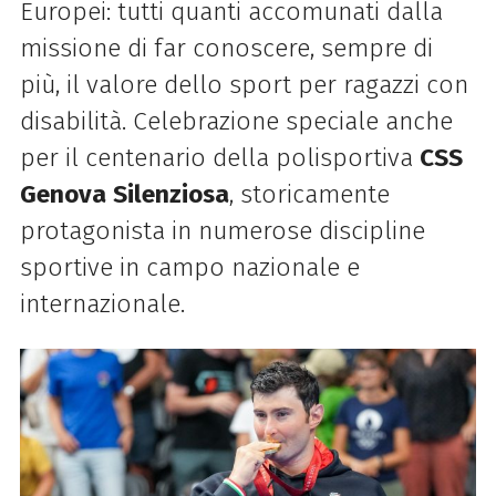
Europei: tutti quanti accomunati dalla
missione di far conoscere, sempre di
più, il valore dello sport per ragazzi con
disabilità. Celebrazione speciale anche
per il centenario della polisportiva
CSS
Genova
Silenziosa
, storicamente
protagonista in numerose discipline
sportive in campo nazionale e
internazionale.