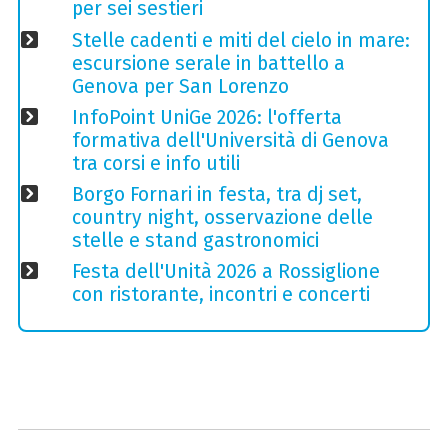
per sei sestieri
Stelle cadenti e miti del cielo in mare:
escursione serale in battello a
Genova per San Lorenzo
InfoPoint UniGe 2026: l'offerta
formativa dell'Università di Genova
tra corsi e info utili
Borgo Fornari in festa, tra dj set,
country night, osservazione delle
stelle e stand gastronomici
Festa dell'Unità 2026 a Rossiglione
con ristorante, incontri e concerti