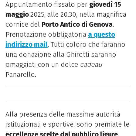
Appuntamento fissato per
giovedì 15
maggio
2025,
alle 20.30, nella magnifica
cornice del
Porto Antico di Genova
.
Prenotazione obbligatoria
a questo
indirizzo mail
. Tutti coloro che faranno
una donazione alla Ghirotti saranno
omaggiati con un dolce
cadeau
Panarello.
Alla presenza delle massime autorità
istituzionali e sportive, sono premiate le
eccellenze scelte dal pubblico ligure