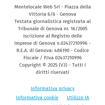
Mentelocale Web Srl - Piazza della
Vittoria 6/6 - Genova
Testata giornalistica registrata al
Tribunale di Genova nr. 16/2005
Iscrizione al Registro delle
Imprese di Genova n.02437210996 -
R.E.A. di Genova: 486190 - Codice
Fiscale / P.Iva 02437210996
Copyright © 2025 (V3) - Tutti i
diritti riservati
Informativa privacy
Informativa cookie
Utilizzo IA