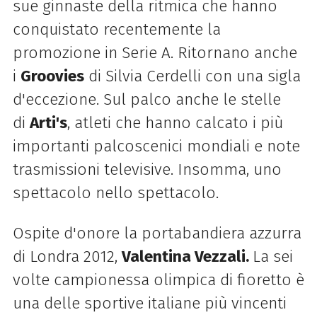
sue ginnaste della ritmica che hanno
conquistato recentemente la
promozione in Serie A. Ritornano anche
i
Groovies
di Silvia Cerdelli con una sigla
d'eccezione. Sul palco anche le stelle
di
Arti's
, atleti che hanno calcato i più
importanti palcoscenici mondiali e note
trasmissioni televisive. Insomma, uno
spettacolo nello spettacolo.
Ospite d'onore la portabandiera azzurra
di Londra 2012,
Valentina Vezzali.
La sei
volte campionessa olimpica di fioretto è
una delle sportive italiane più vincenti