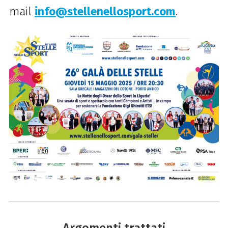
mail
info@stellenellosport.com
.
Argomenti trattati