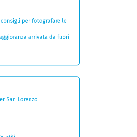
 consigli per fotografare le
aggioranza arrivata da fuori
per San Lorenzo