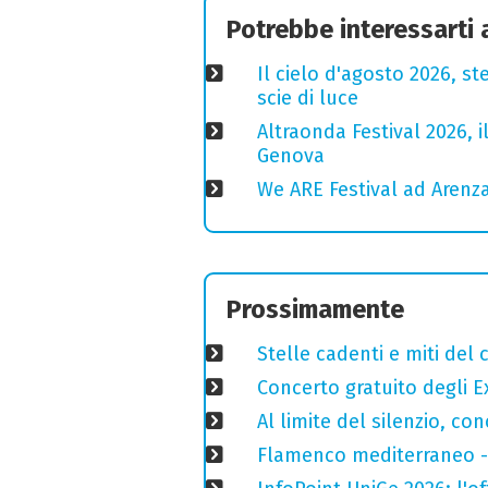
Potrebbe interessarti
Il cielo d'agosto 2026, ste
scie di luce
Altraonda Festival 2026, i
Genova
We ARE Festival ad Arenza
Prossimamente
Stelle cadenti e miti del
Concerto gratuito degli E
Al limite del silenzio, co
Flamenco mediterraneo - 