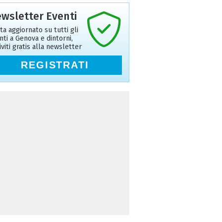
wsletter Eventi
ta aggiornato su tutti gli
nti a Genova e dintorni,
riviti gratis alla newsletter
REGISTRATI