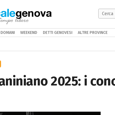
genova
DOMANI
WEEKEND
DETTI GENOVESI
ALTRE PROVINCE
niniano 2025: i conc