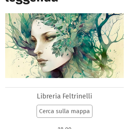
Libreria Feltrinelli
Cerca sulla mappa