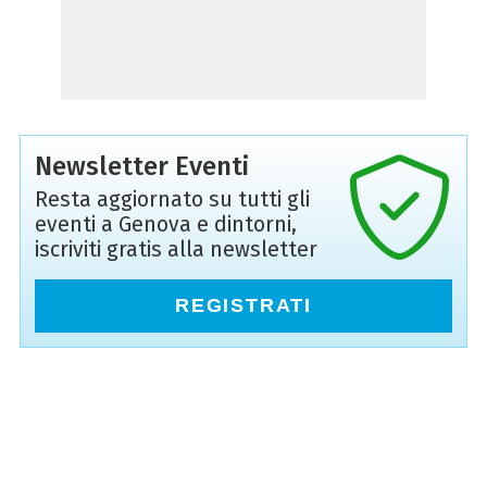
Newsletter Eventi
Resta aggiornato su tutti gli
eventi a Genova e dintorni,
iscriviti gratis alla newsletter
REGISTRATI