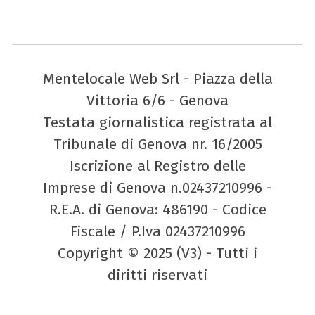
Mentelocale Web Srl - Piazza della
Vittoria 6/6 - Genova
Testata giornalistica registrata al
Tribunale di Genova nr. 16/2005
Iscrizione al Registro delle
Imprese di Genova n.02437210996 -
R.E.A. di Genova: 486190 - Codice
Fiscale / P.Iva 02437210996
Copyright © 2025 (V3) - Tutti i
diritti riservati