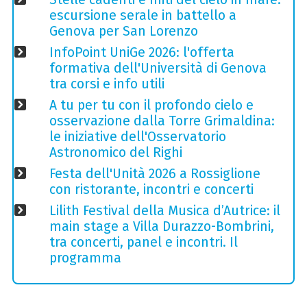
escursione serale in battello a
Genova per San Lorenzo
InfoPoint UniGe 2026: l'offerta
formativa dell'Università di Genova
tra corsi e info utili
A tu per tu con il profondo cielo e
osservazione dalla Torre Grimaldina:
le iniziative dell'Osservatorio
Astronomico del Righi
Festa dell'Unità 2026 a Rossiglione
con ristorante, incontri e concerti
Lilith Festival della Musica d’Autrice: il
main stage a Villa Durazzo-Bombrini,
tra concerti, panel e incontri. Il
programma