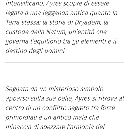
intensificano, Ayres scopre di essere
legata a una leggenda antica quanto la
Terra stessa: la storia di Dryadem, la
custode della Natura, un’entità che
governa l’equilibrio tra gli elementi e il
destino degli uomini.
Segnata da un misterioso simbolo
apparso sulla sua pelle, Ayres si ritrova al
centro di un conflitto segreto tra forze
primordiali e un antico male che
minaccia di spezzare l’armonia del