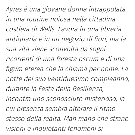
Ayres è una giovane donna intrappolata
in una routine noiosa nella cittadina
costiera di Wells. Lavora in una libreria
antiquaria e in un negozio di fiori, ma la
sua vita viene sconvolta da sogni
ricorrenti di una foresta oscura e di una
figura eterea che la chiama per nome. La
notte del suo ventiduesimo compleanno,
durante la Festa della Resilienza,
incontra uno sconosciuto misterioso, la
cui presenza sembra alterare il ritmo
stesso della realtà. Man mano che strane
visioni e inquietanti fenomeni si