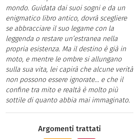
mondo. Guidata dai suoi sogni e da un
enigmatico libro antico, dovrà scegliere
se abbracciare il suo legame con la
leggenda o restare un’estranea nella
propria esistenza. Ma il destino è già in
moto, e mentre le ombre si allungano
sulla sua vita, lei capirà che alcune verità
non possono essere ignorate… e che il
confine tra mito e realtà è molto più
sottile di quanto abbia mai immaginato.
Argomenti trattati