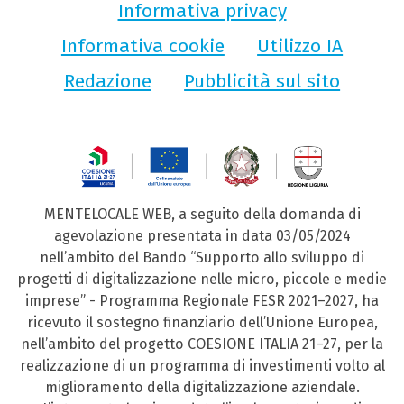
Informativa privacy
Informativa cookie
Utilizzo IA
Redazione
Pubblicità sul sito
MENTELOCALE WEB, a seguito della domanda di
agevolazione presentata in data 03/05/2024
nell’ambito del Bando “Supporto allo sviluppo di
progetti di digitalizzazione nelle micro, piccole e medie
imprese” - Programma Regionale FESR 2021–2027, ha
ricevuto il sostegno finanziario dell’Unione Europea,
nell’ambito del progetto COESIONE ITALIA 21–27, per la
realizzazione di un programma di investimenti volto al
miglioramento della digitalizzazione aziendale.