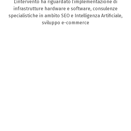
L’intervento ha riguardato l’implementazione di
infrastrutture hardware e software, consulenze
specialistiche in ambito SEO e Intelligenza Artificiale,
sviluppo e-commerce