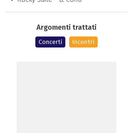
Argomenti trattati
Concerti
Incontri