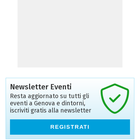
Newsletter Eventi
Resta aggiornato su tutti gli
eventi a Genova e dintorni,
iscriviti gratis alla newsletter
REGISTRATI