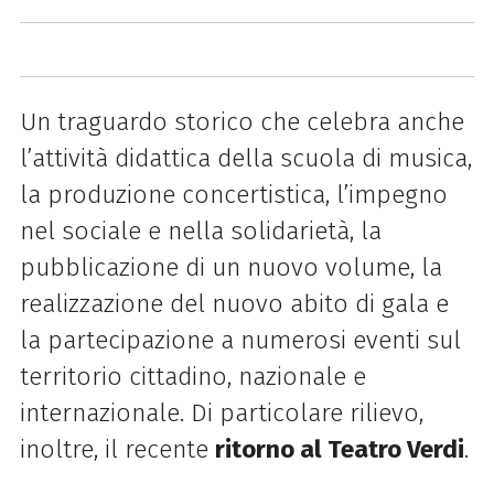
Un traguardo storico che celebra anche
l’attività didattica della scuola di musica,
la produzione concertistica, l’impegno
nel sociale e nella solidarietà, la
pubblicazione di un nuovo volume, la
realizzazione del nuovo abito di gala e
la partecipazione a numerosi eventi sul
territorio cittadino, nazionale e
internazionale. Di particolare rilievo,
inoltre, il recente
ritorno al Teatro Verdi
.