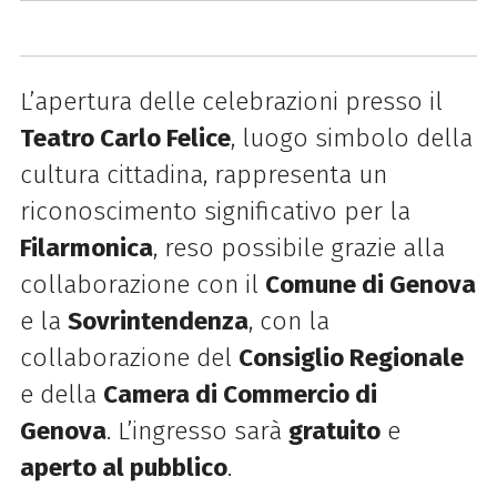
L’apertura delle celebrazioni presso il
Teatro Carlo Felice
, luogo simbolo della
cultura cittadina, rappresenta un
riconoscimento significativo per la
Filarmonica
, reso possibile grazie alla
collaborazione con il
Comune di Genova
e la
Sovrintendenza
, con la
collaborazione del
Consiglio Regionale
e della
Camera di Commercio di
Genova
. L’ingresso sarà
gratuito
e
aperto al pubblico
.