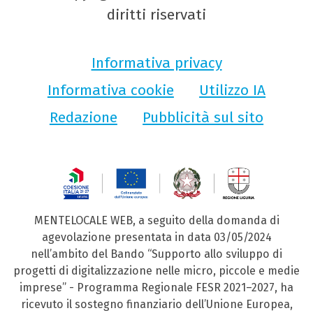
diritti riservati
Informativa privacy
Informativa cookie
Utilizzo IA
Redazione
Pubblicità sul sito
MENTELOCALE WEB, a seguito della domanda di
agevolazione presentata in data 03/05/2024
nell’ambito del Bando “Supporto allo sviluppo di
progetti di digitalizzazione nelle micro, piccole e medie
imprese” - Programma Regionale FESR 2021–2027, ha
ricevuto il sostegno finanziario dell’Unione Europea,