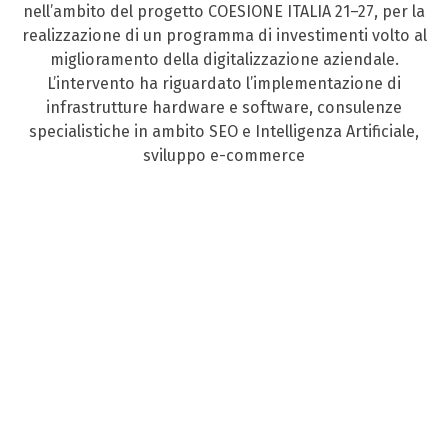
nell’ambito del progetto COESIONE ITALIA 21–27, per la
realizzazione di un programma di investimenti volto al
miglioramento della digitalizzazione aziendale.
L’intervento ha riguardato l’implementazione di
infrastrutture hardware e software, consulenze
specialistiche in ambito SEO e Intelligenza Artificiale,
sviluppo e-commerce