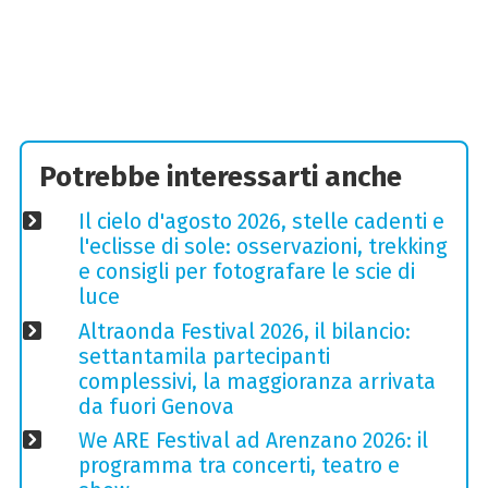
Potrebbe interessarti anche
Il cielo d'agosto 2026, stelle cadenti e
l'eclisse di sole: osservazioni, trekking
e consigli per fotografare le scie di
luce
Altraonda Festival 2026, il bilancio:
settantamila partecipanti
complessivi, la maggioranza arrivata
da fuori Genova
We ARE Festival ad Arenzano 2026: il
programma tra concerti, teatro e