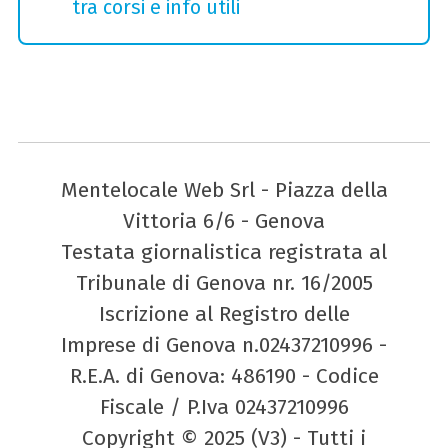
tra corsi e info utili
Mentelocale Web Srl - Piazza della
Vittoria 6/6 - Genova
Testata giornalistica registrata al
Tribunale di Genova nr. 16/2005
Iscrizione al Registro delle
Imprese di Genova n.02437210996 -
R.E.A. di Genova: 486190 - Codice
Fiscale / P.Iva 02437210996
Copyright © 2025 (V3) - Tutti i