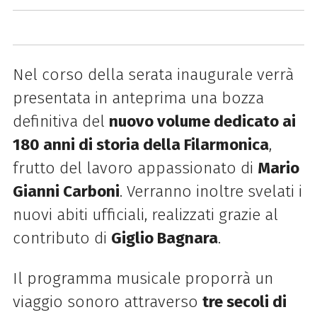
Nel corso della serata inaugurale verrà
presentata in anteprima una bozza
definitiva del
nuovo volume dedicato ai
180 anni di storia della Filarmonica
,
frutto del lavoro appassionato di
Mario
Gianni Carboni
. Verranno inoltre svelati i
nuovi abiti ufficiali, realizzati grazie al
contributo di
Giglio Bagnara
.
Il programma musicale proporrà un
viaggio sonoro attraverso
tre secoli di