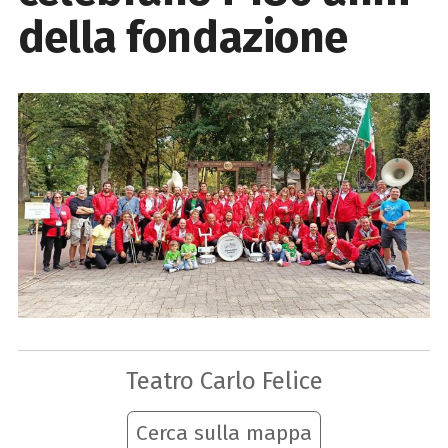
della fondazione
Teatro Carlo Felice
Cerca sulla mappa