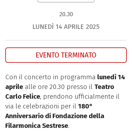
20.30
LUNEDÌ
14
APRILE
2025
EVENTO TERMINATO
Con il concerto in programma
lunedì 14
aprile
alle ore 20.30 presso il
Teatro
Carlo Felice
, prendono ufficialmente il
via le celebrazioni per il
180°
Anniversario di Fondazione della
Filarmonica Sestrese
.