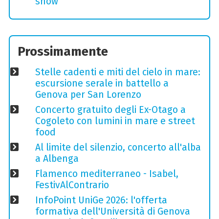
show
Prossimamente
Stelle cadenti e miti del cielo in mare:
escursione serale in battello a
Genova per San Lorenzo
Concerto gratuito degli Ex-Otago a
Cogoleto con lumini in mare e street
food
Al limite del silenzio, concerto all'alba
a Albenga
Flamenco mediterraneo - Isabel,
FestivAlContrario
InfoPoint UniGe 2026: l'offerta
formativa dell'Università di Genova