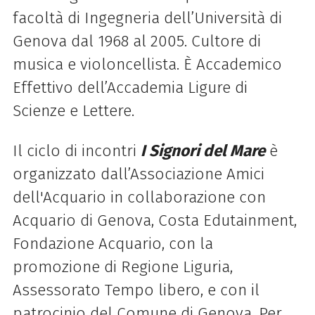
facoltà di Ingegneria dell’Università di
Genova dal 1968 al 2005. Cultore di
musica e violoncellista. È Accademico
Effettivo dell’Accademia Ligure di
Scienze e Lettere.
Il ciclo di incontri
I Signori del Mare
è
organizzato dall’Associazione Amici
dell'Acquario in collaborazione con
Acquario di Genova, Costa Edutainment,
Fondazione Acquario, con la
promozione di Regione Liguria,
Assessorato Tempo libero, e con il
patrocinio del Comune di Genova.
Per