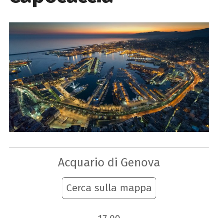
Acquario di Genova
Cerca sulla mappa