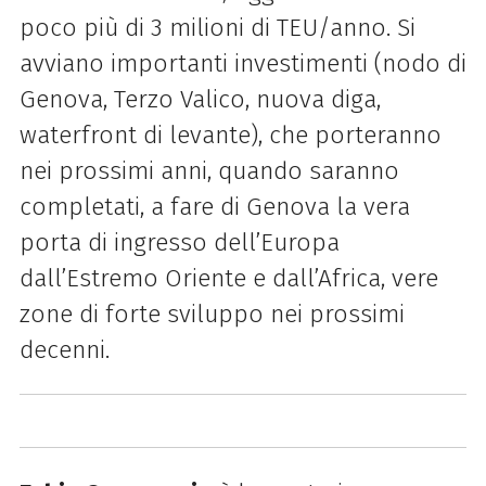
poco più di 3 milioni di TEU/anno. S
i
avviano importanti investimenti (nodo di
Genova, Terzo Valico, nuova diga,
waterfront di levante), che porteranno
nei prossimi anni, quando saranno
completati, a fare di Genova la vera
porta di ingresso dell’Europa
dall’Estremo Oriente e dall’Africa, vere
zone di forte sviluppo nei prossimi
decenni.