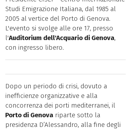
Studi Emigrazione Italiana, dal 1985 al
2005 al vertice del Porto di Genova.
L'evento si svolge
alle ore 17, presso
l'
Auditorium dell'Acquario di Genova
,
con ingresso libero.
Dopo un periodo di crisi, dovuto a
inefficienze organizzative e alla
concorrenza dei porti mediterranei, il
Porto di Genova
riparte sotto la
presidenza D’Alessandro, alla fine degli