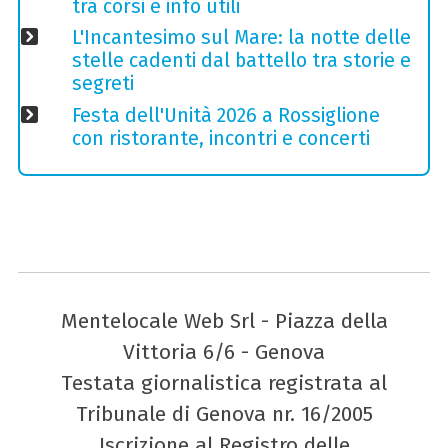
tra corsi e info utili
L'Incantesimo sul Mare: la notte delle
stelle cadenti dal battello tra storie e
segreti
Festa dell'Unità 2026 a Rossiglione
con ristorante, incontri e concerti
Mentelocale Web Srl - Piazza della
Vittoria 6/6 - Genova
Testata giornalistica registrata al
Tribunale di Genova nr. 16/2005
Iscrizione al Registro delle