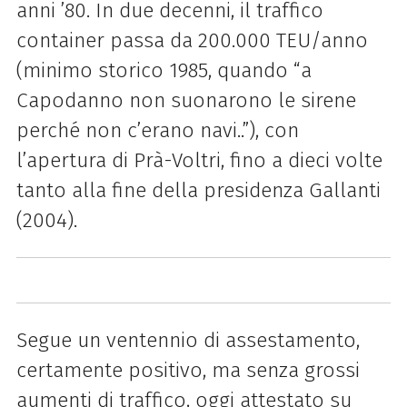
anni ’80.
In due decenni, il traffico
container passa da 200.000 TEU/anno
(minimo storico 1985, quando “a
Capodanno non suonarono le sirene
perché non c’erano navi..”), con
l’apertura di Prà-Voltri, fino a dieci volte
tanto alla fine della presidenza Gallanti
(2004).
Segue un ventennio di assestamento,
certamente positivo, ma senza grossi
aumenti di traffico, oggi attestato su