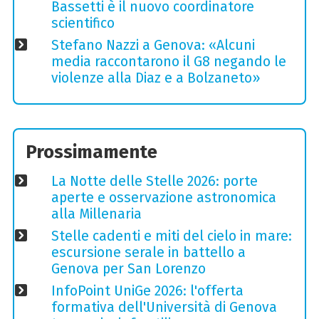
Bassetti è il nuovo coordinatore
scientifico
Stefano Nazzi a Genova: «Alcuni
media raccontarono il G8 negando le
violenze alla Diaz e a Bolzaneto»
Prossimamente
La Notte delle Stelle 2026: porte
aperte e osservazione astronomica
alla Millenaria
Stelle cadenti e miti del cielo in mare:
escursione serale in battello a
Genova per San Lorenzo
InfoPoint UniGe 2026: l'offerta
formativa dell'Università di Genova