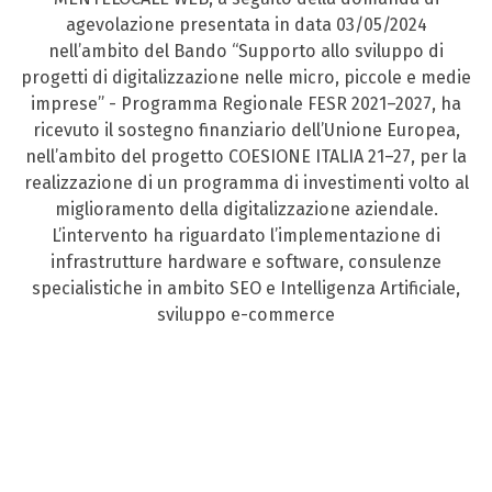
agevolazione presentata in data 03/05/2024
nell’ambito del Bando “Supporto allo sviluppo di
progetti di digitalizzazione nelle micro, piccole e medie
imprese” - Programma Regionale FESR 2021–2027, ha
ricevuto il sostegno finanziario dell’Unione Europea,
nell’ambito del progetto COESIONE ITALIA 21–27, per la
realizzazione di un programma di investimenti volto al
miglioramento della digitalizzazione aziendale.
L’intervento ha riguardato l’implementazione di
infrastrutture hardware e software, consulenze
specialistiche in ambito SEO e Intelligenza Artificiale,
sviluppo e-commerce