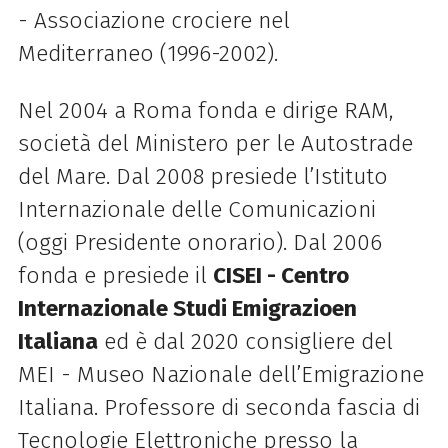
- Associazione crociere nel
Mediterraneo (1996-2002).
Nel 2004 a Roma fonda e dirige RAM,
società del Ministero per le Autostrade
del Mare. Dal 2008 presiede l’Istituto
Internazionale delle Comunicazioni
(oggi Presidente onorario). Dal 2006
fonda e presiede il
CISEI - Centro
Internazionale Studi Emigrazioen
Italiana
ed è dal 2020 consigliere del
MEI - Museo Nazionale dell’Emigrazione
Italiana. Professore di seconda fascia di
Tecnologie Elettroniche presso la