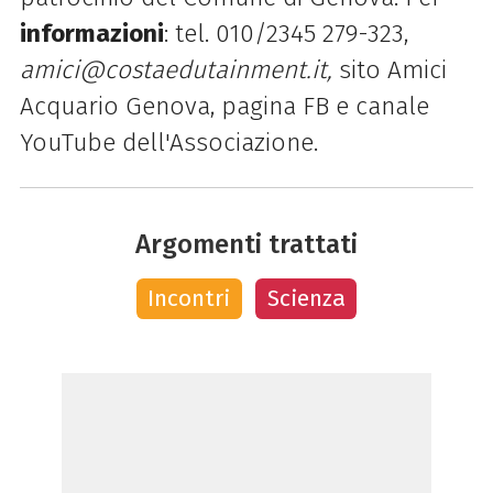
informazioni
: tel. 010/2345 279-323,
amici@costaedutainment.it,
sito Amici
Acquario Genova,
pagina FB e canale
YouTube dell'Associazione.
Argomenti trattati
Incontri
Scienza