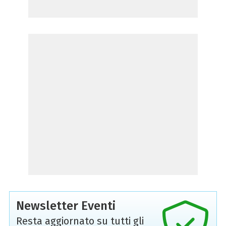
Newsletter Eventi
Resta aggiornato su tutti gli