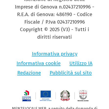
Imprese di Genova n.02437210996 -
R.E.A. di Genova: 486190 - Codice
Fiscale / P.Iva 02437210996
Copyright © 2025 (V3) - Tutti i
diritti riservati
Informativa privacy
Informativa cookie
Utilizzo IA
Redazione
Pubblicità sul sito
MENTELOCALE WEB, a seguito della domanda di