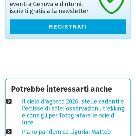
eventi a Genova e dintorni,
iscriviti gratis alla newsletter
REGISTRATI
Potrebbe interessarti anche
Il cielo d'agosto 2026, stelle cadenti e
l'eclisse di sole: osservazioni, trekking
e consigli per fotografare le scie di
luce
Piano pandemico Liguria: Matteo