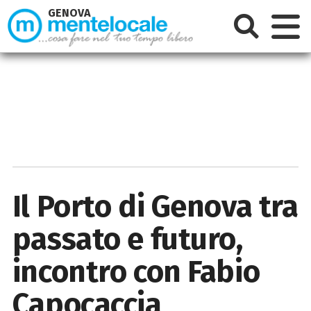
GENOVA
Il Porto di Genova tra
passato e futuro,
incontro con Fabio
Capocaccia