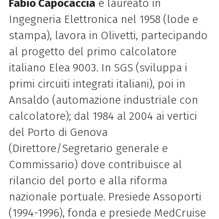
Fabio Capocaccia
è laureato in
Ingegneria Elettronica nel 1958 (lode e
stampa), lavora in Olivetti, partecipando
al progetto del primo calcolatore
italiano Elea 9003. In SGS (sviluppa i
primi circuiti integrati italiani), poi in
Ansaldo (automazione industriale con
calcolatore); dal 1984 al 2004 ai vertici
del Porto di Genova
(Direttore/Segretario generale e
Commissario) dove contribuisce al
rilancio del porto e alla riforma
nazionale portuale. Presiede Assoporti
(1994-1996), fonda e presiede MedCruise