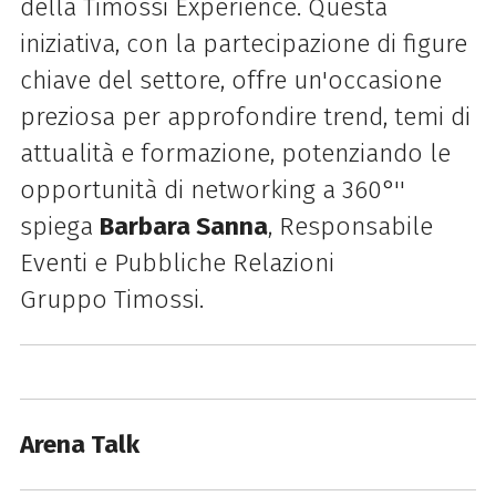
della
Timossi
Experience
. Questa
iniziativa, con la partecipazione di figure
chiave del settore, offre un'occasione
preziosa per approfondire trend, temi di
attualità e formazione, potenziando le
opportunità di networking a 360°''
spiega
Barbara Sanna
, Responsabile
Eventi e Pubbliche Relazioni
Gruppo
Timossi
.
Arena Talk