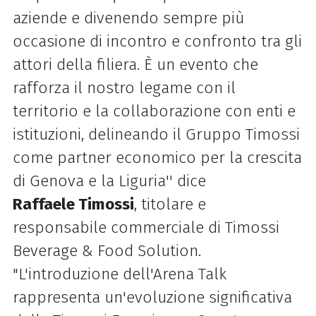
aziende e divenendo sempre più
occasione di incontro e confronto tra gli
attori della filiera. È un evento che
rafforza il nostro legame con il
territorio e la collaborazione con enti e
istituzioni, delineando il Gruppo
Timossi
come partner economico per la crescita
di Genova e la Liguria'' dice
Raffaele
Timossi
, titolare e
responsabile commerciale di
Timossi
Beverage & Food Solution.
"L'introduzione dell'Arena Talk
rappresenta un'evoluzione significativa