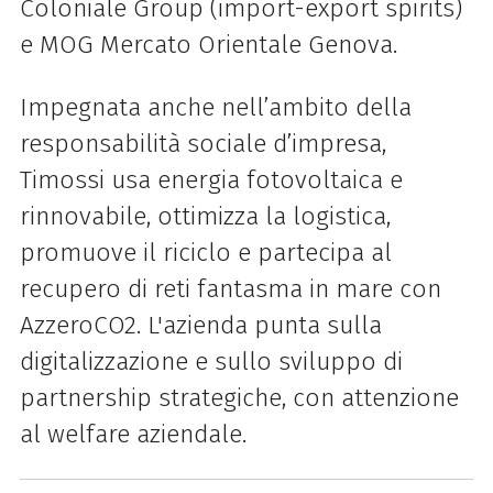
Coloniale Group (import-export spirits)
e MOG Mercato Orientale Genova.
Impegnata anche nell’ambito della
responsabilità sociale d’impresa,
Timossi
usa energia fotovoltaica e
rinnovabile, ottimizza la logistica,
promuove il riciclo e partecipa al
recupero di reti fantasma in mare con
AzzeroCO2. L'azienda punta sulla
digitalizzazione e sullo sviluppo di
partnership strategiche, con attenzione
al welfare aziendale.