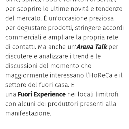
per scoprire le ultime novità e tendenze
del mercato. È un'occasione preziosa
per degustare prodotti, stringere accordi
commerciali e ampliare la propria rete
di contatti. Ma anche un'
Arena Talk
per
discutere e analizzare i trend e le
discussioni del momento che
maggiormente interessano l’HoReCa e il
settore del fuori casa. E
una
Fuori
Experience
nei locali limitrofi,
con alcuni dei produttori presenti alla
manifestazione.