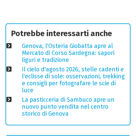
Potrebbe interessarti anche
Genova, l'Osteria Giobatta apre al
Mercato di Corso Sardegna: sapori
liguri e tradizione
Il cielo d'agosto 2026, stelle cadenti e
l'eclisse di sole: osservazioni, trekking
e consigli per fotografare le scie di
luce
La pasticceria di Sambuco apre un
nuovo punto vendita nel centro
storico di Genova