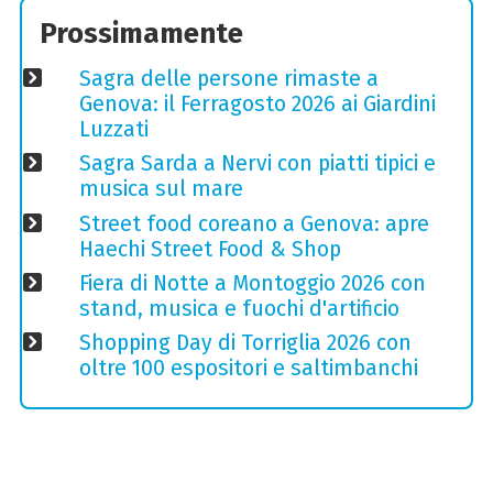
Prossimamente
Sagra delle persone rimaste a
Genova: il Ferragosto 2026 ai Giardini
Luzzati
Sagra Sarda a Nervi con piatti tipici e
musica sul mare
Street food coreano a Genova: apre
Haechi Street Food & Shop
Fiera di Notte a Montoggio 2026 con
stand, musica e fuochi d'artificio
Shopping Day di Torriglia 2026 con
oltre 100 espositori e saltimbanchi