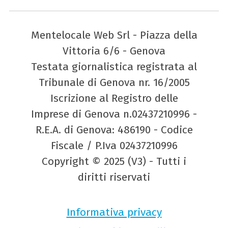
Mentelocale Web Srl - Piazza della
Vittoria 6/6 - Genova
Testata giornalistica registrata al
Tribunale di Genova nr. 16/2005
Iscrizione al Registro delle
Imprese di Genova n.02437210996 -
R.E.A. di Genova: 486190 - Codice
Fiscale / P.Iva 02437210996
Copyright © 2025 (V3) - Tutti i
diritti riservati
Informativa privacy