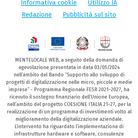
Informativa cookie
Utilizzo IA
Redazione
Pubblicità sul sito
MENTELOCALE WEB, a seguito della domanda di
agevolazione presentata in data 03/05/2024
nell’ambito del Bando “Supporto allo sviluppo di
progetti di digitalizzazione nelle micro, piccole e medie
imprese” - Programma Regionale FESR 2021–2027, ha
ricevuto il sostegno finanziario dell’Unione Europea,
nell’ambito del progetto COESIONE ITALIA 21–27, per la
realizzazione di un programma di investimenti volto al
miglioramento della digitalizzazione aziendale.
L’intervento ha riguardato l’implementazione di
infrastrutture hardware e software, consulenze