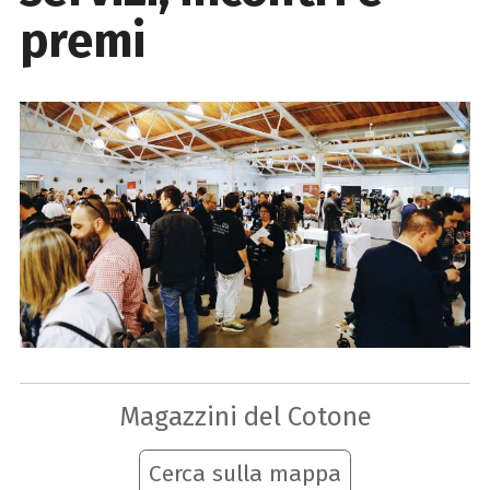
premi
Magazzini del Cotone
Cerca sulla mappa