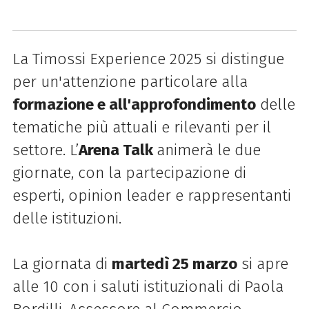
La
Timossi
Experience
2025 si distingue
per un'attenzione particolare alla
formazione e all'approfondimento
delle
tematiche più attuali e rilevanti per il
settore. L’
Arena Talk
animerà le due
giornate, con la partecipazione di
esperti, opinion leader e rappresentanti
delle istituzioni.
La giornata di
martedì 25 marzo
si apre
alle 10 con i saluti istituzionali di Paola