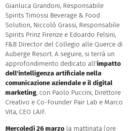
Gianluca Grandoni, Responsabile
Spirits
Timossi
Beverage & Food
Solution, Niccolò Grassi, Responsabile
Spirits Prinz Firenze e Edoardo Felsini,
F&B Director del Collegio alle Querce di
Auberge Resort. A seguire, si terrà un
approfondimento dedicato all'
impatto
dell'intelligenza artificiale nella
comunicazione aziendale e il digital
marketing
, con Paolo Puccini, Direttore
Creativo e Co-Founder Pair Lab e Marco
Vita, CEO LAIF.
Mercoledì 26 marzo
la mattinata (ore