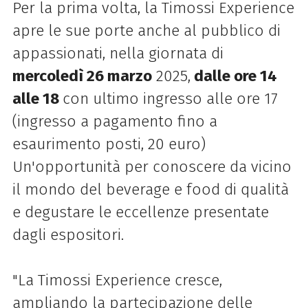
Per la prima volta, la
Timossi
Experience
apre le sue porte anche al pubblico di
appassionati, nella giornata di
mercoledì 26 marzo
2025,
dalle ore 14
alle 18
con ultimo ingresso alle ore 17
(ingresso a pagamento fino a
esaurimento posti, 20 euro)
Un'opportunità per conoscere da vicino
il mondo del beverage e food di qualità
e degustare le eccellenze presentate
dagli espositori.
"La
Timossi
Experience
cresce,
ampliando la partecipazione delle