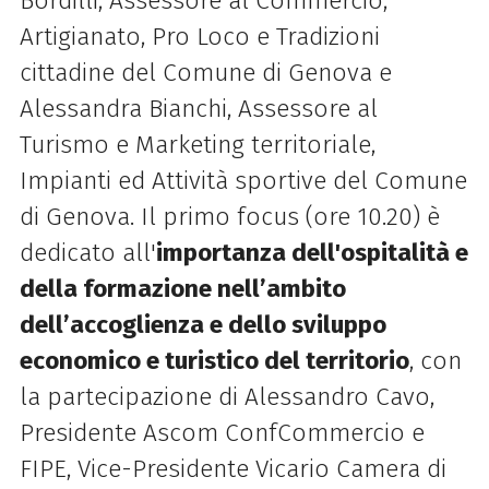
Bordilli, Assessore al Commercio,
Artigianato, Pro Loco e Tradizioni
cittadine del Comune di Genova e
Alessandra Bianchi, Assessore al
Turismo e Marketing territoriale,
Impianti ed Attività sportive del Comune
di Genova. Il primo focus (ore 10.20) è
dedicato all'
importanza dell'ospitalità e
della formazione nell’ambito
dell’accoglienza e dello sviluppo
economico e turistico del territorio
, con
la partecipazione di Alessandro Cavo,
Presidente Ascom ConfCommercio e
FIPE, Vice-Presidente Vicario Camera di