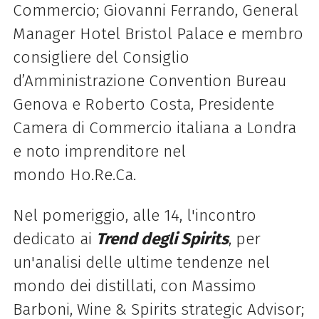
Commercio; Giovanni Ferrando, General
Manager Hotel Bristol Palace e membro
consigliere del Consiglio
d’Amministrazione Convention Bureau
Genova e Roberto Costa, Presidente
Camera di Commercio italiana a Londra
e noto imprenditore nel
mondo
Ho.Re.Ca
.
Nel pomeriggio, alle 14, l'incontro
dedicato ai
Trend degli Spirits
, per
un'analisi delle ultime tendenze nel
mondo dei distillati, con Massimo
Barboni, Wine & Spirits strategic Advisor;