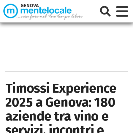
GENOVA
Timossi Experience
2025 a Genova: 180
aziende tra vino e
servizi, incontri e