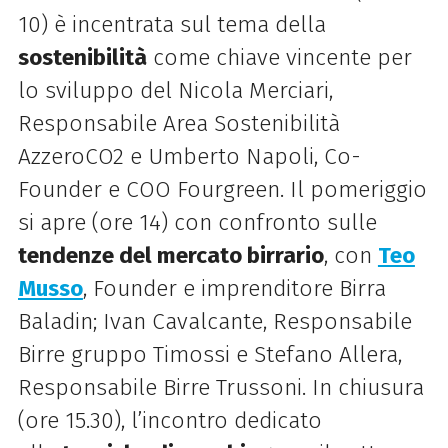
10) è incentrata sul tema della
sostenibilità
come chiave vincente per
lo sviluppo del Nicola Merciari,
Responsabile Area Sostenibilità
AzzeroCO2 e Umberto Napoli, Co-
Founder e COO Fourgreen.
Il pomeriggio
si apre (ore 14) con confronto sulle
tendenze del mercato birrario
, con
Teo
Musso
, Founder e imprenditore Birra
Baladin; Ivan Cavalcante, Responsabile
Birre gruppo
Timossi
e Stefano Allera,
Responsabile Birre Trussoni. In chiusura
(ore 15.30), l’incontro dedicato