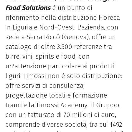
Food Solutions
è un punto di
riferimento nella distribuzione Horeca
in Liguria e Nord-Ovest. L'azienda, con
sede a Serra Riccò (Genova), offre un
catalogo di oltre 3.500 referenze tra
birre, vini, spirits e food, con
un'attenzione particolare ai prodotti
liguri.
Timossi
non è solo distribuzione:
offre servizi di consulenza,
progettazione locali e formazione
tramite la
Timossi
Academy. Il Gruppo,
con un fatturato di 70 milioni di euro,
comprende diverse società, tra cui 1492