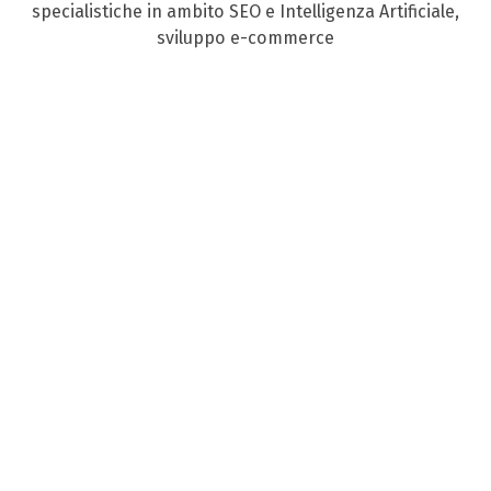
specialistiche in ambito SEO e Intelligenza Artificiale,
sviluppo e-commerce