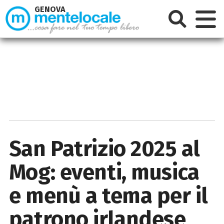
GENOVA
San Patrizio 2025 al
Mog: eventi, musica
e menù a tema per il
patrono irlandese