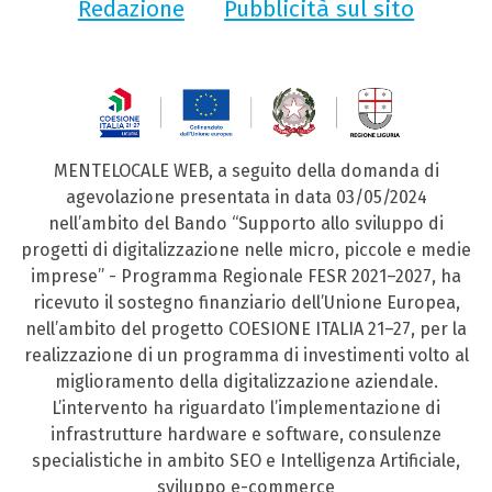
Redazione
Pubblicità sul sito
MENTELOCALE WEB, a seguito della domanda di
agevolazione presentata in data 03/05/2024
nell’ambito del Bando “Supporto allo sviluppo di
progetti di digitalizzazione nelle micro, piccole e medie
imprese” - Programma Regionale FESR 2021–2027, ha
ricevuto il sostegno finanziario dell’Unione Europea,
nell’ambito del progetto COESIONE ITALIA 21–27, per la
realizzazione di un programma di investimenti volto al
miglioramento della digitalizzazione aziendale.
L’intervento ha riguardato l’implementazione di
infrastrutture hardware e software, consulenze
specialistiche in ambito SEO e Intelligenza Artificiale,
sviluppo e-commerce