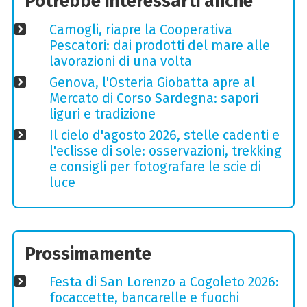
Potrebbe interessarti anche
Camogli, riapre la Cooperativa
Pescatori: dai prodotti del mare alle
lavorazioni di una volta
Genova, l'Osteria Giobatta apre al
Mercato di Corso Sardegna: sapori
liguri e tradizione
Il cielo d'agosto 2026, stelle cadenti e
l'eclisse di sole: osservazioni, trekking
e consigli per fotografare le scie di
luce
Prossimamente
Festa di San Lorenzo a Cogoleto 2026:
focaccette, bancarelle e fuochi