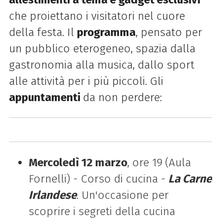
che proiettano i visitatori nel cuore
della festa. Il
programma
, pensato per
un pubblico eterogeneo, spazia dalla
gastronomia alla musica, dallo sport
alle attività per i più piccoli. Gli
appuntamenti
da non perdere:
Mercoledì 12 marzo
, ore 19 (Aula
Fornelli) - Corso di cucina -
La Carne
Irlandese
. Un'occasione per
scoprire i segreti della cucina