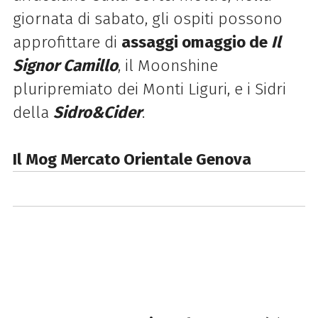
giornata di sabato, gli ospiti possono
approfittare di
assaggi omaggio de
Il
Signor Camillo
, il Moonshine
pluripremiato dei Monti Liguri, e i Sidri
della
Sidro&Cider
.
Il Mog Mercato Orientale Genova