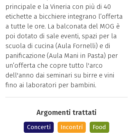
principale e la Vineria con più di 40
etichette a bicchiere integrano l’offerta
a tutte le ore. La balconata del MOG è
poi dotato di sale eventi, spazi per la
scuola di cucina (Aula Fornelli) e di
panificazione (Aula Mani in Pasta) per
un’offerta che copre tutto l'arco
dell'anno dai seminari su birre e vini
fino ai laboratori per bambini.
Argomenti trattati
Concerti
Incontri
Food