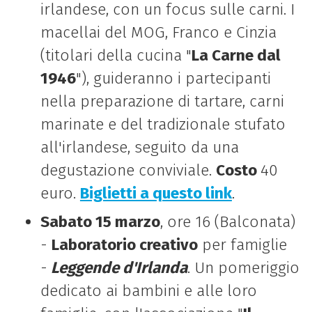
irlandese, con un focus sulle carni. I
macellai del MOG, Franco e Cinzia
(titolari della cucina "
La Carne dal
1946
"), guideranno i partecipanti
nella preparazione di tartare, carni
marinate e del tradizionale stufato
all'irlandese, seguito da una
degustazione conviviale.
Costo
40
euro.
Biglietti a questo link
.
Sabato 15 marzo
, ore 16 (Balconata)
-
Laboratorio creativo
per famiglie
-
Leggende d'Irlanda
. Un pomeriggio
dedicato ai bambini e alle loro