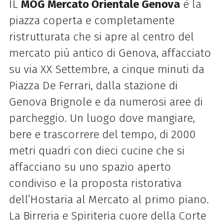
IL
MOG Mercato Orientale Genova
è la
piazza coperta e completamente
ristrutturata che si apre al centro del
mercato più antico di Genova, affacciato
su via XX Settembre, a cinque minuti da
Piazza De Ferrari, dalla stazione di
Genova Brignole e da numerosi aree di
parcheggio. Un luogo dove mangiare,
bere e trascorrere del tempo, di 2000
metri quadri con dieci cucine che si
affacciano su uno spazio aperto
condiviso e la proposta ristorativa
dell’Hostaria al Mercato al primo piano.
La Birreria e Spiriteria cuore della Corte