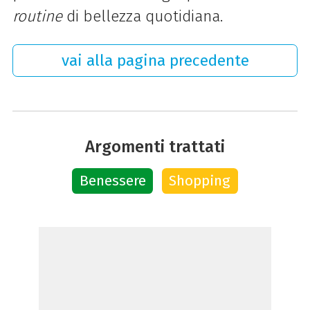
routine
di bellezza quotidiana.
vai alla pagina precedente
Argomenti trattati
Benessere
Shopping