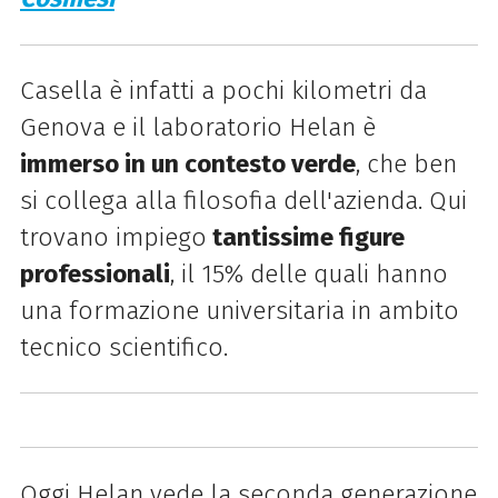
Casella è infatti a pochi kilometri da
Genova e il laboratorio Helan è
immerso in un contesto verde
, che ben
si collega alla filosofia dell'azienda. Qui
trovano impiego
tantissime figure
professionali
, il 15% delle quali hanno
una formazione universitaria in ambito
tecnico scientifico.
Oggi Helan vede la seconda generazione