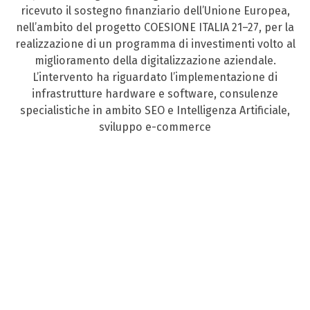
ricevuto il sostegno finanziario dell’Unione Europea,
nell’ambito del progetto COESIONE ITALIA 21–27, per la
realizzazione di un programma di investimenti volto al
miglioramento della digitalizzazione aziendale.
L’intervento ha riguardato l’implementazione di
infrastrutture hardware e software, consulenze
specialistiche in ambito SEO e Intelligenza Artificiale,
sviluppo e-commerce