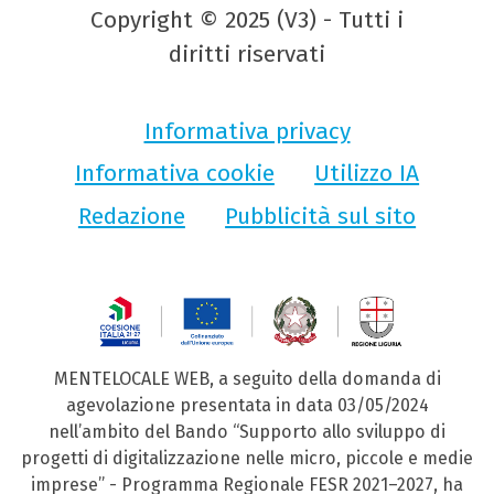
Copyright © 2025 (V3) - Tutti i
diritti riservati
Informativa privacy
Informativa cookie
Utilizzo IA
Redazione
Pubblicità sul sito
MENTELOCALE WEB, a seguito della domanda di
agevolazione presentata in data 03/05/2024
nell’ambito del Bando “Supporto allo sviluppo di
progetti di digitalizzazione nelle micro, piccole e medie
imprese” - Programma Regionale FESR 2021–2027, ha