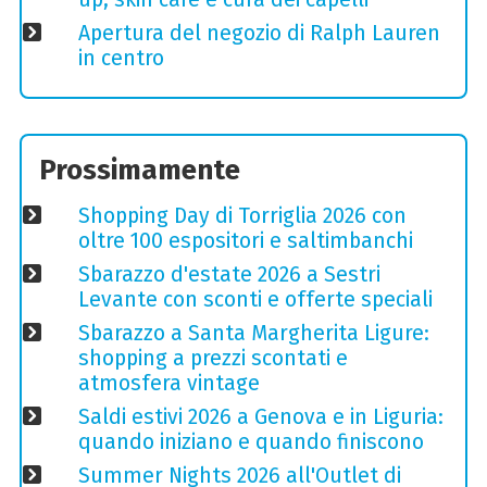
Apertura del negozio di Ralph Lauren
in centro
Prossimamente
Shopping Day di Torriglia 2026 con
oltre 100 espositori e saltimbanchi
Sbarazzo d'estate 2026 a Sestri
Levante con sconti e offerte speciali
Sbarazzo a Santa Margherita Ligure:
shopping a prezzi scontati e
atmosfera vintage
Saldi estivi 2026 a Genova e in Liguria:
quando iniziano e quando finiscono
Summer Nights 2026 all'Outlet di