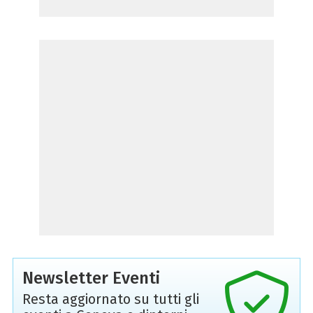
Newsletter Eventi
Resta aggiornato su tutti gli