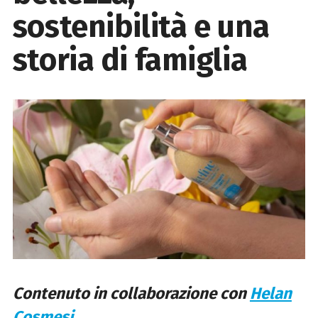
sostenibilità e una
storia di famiglia
Contenuto in collaborazione con
Helan
Cosmesi