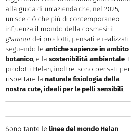
alla guida
di un'azienda
che, nel 2025,
unisce ciò che più di contemporaneo
influenza il mondo della cosmesi: il
glamour
dei prodotti, pensati e realizzati
seguendo le
antiche sapienze in ambito
botanico
,
e la
sostenibilità ambientale
. I
prodotti Helan, inoltre, sono pensati per
rispettare la
naturale fisiologia della
nostra cute, ideali per le pelli sensibili
.
Sono tante le
linee del mondo Helan
,