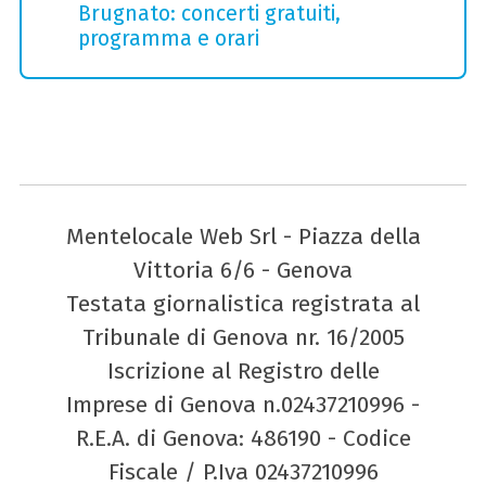
Brugnato: concerti gratuiti,
programma e orari
Mentelocale Web Srl - Piazza della
Vittoria 6/6 - Genova
Testata giornalistica registrata al
Tribunale di Genova nr. 16/2005
Iscrizione al Registro delle
Imprese di Genova n.02437210996 -
R.E.A. di Genova: 486190 - Codice
Fiscale / P.Iva 02437210996