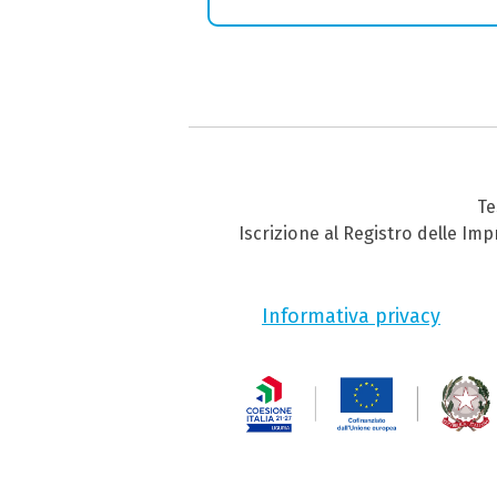
Te
Iscrizione al Registro delle Im
Informativa privacy