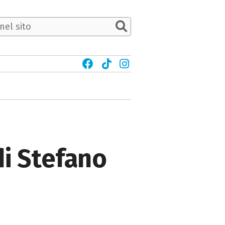
di Stefano