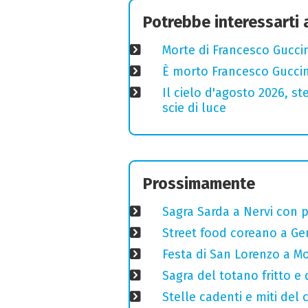
Potrebbe interessarti
Morte di Francesco Guccin
È morto Francesco Guccin
Il cielo d'agosto 2026, ste
scie di luce
Prossimamente
Sagra Sarda a Nervi con pi
Street food coreano a Ge
Festa di San Lorenzo a Mo
Sagra del totano fritto e
Stelle cadenti e miti del