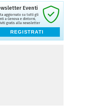
wsletter Eventi
ta aggiornato su tutti gli
nti a Genova e dintorni,
riviti gratis alla newsletter
REGISTRATI