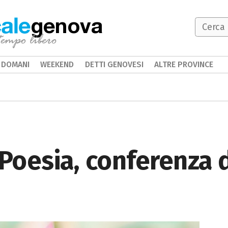
genova
DOMANI
WEEKEND
DETTI GENOVESI
ALTRE PROVINCE
a Poesia, conferenza 