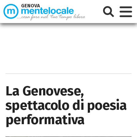
GENOVA
La Genovese,
spettacolo di poesia
performativa