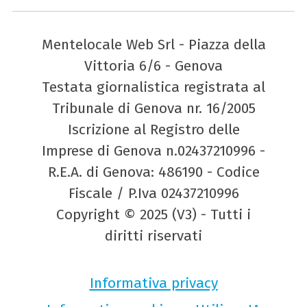
Mentelocale Web Srl - Piazza della
Vittoria 6/6 - Genova
Testata giornalistica registrata al
Tribunale di Genova nr. 16/2005
Iscrizione al Registro delle
Imprese di Genova n.02437210996 -
R.E.A. di Genova: 486190 - Codice
Fiscale / P.Iva 02437210996
Copyright © 2025 (V3) - Tutti i
diritti riservati
Informativa privacy