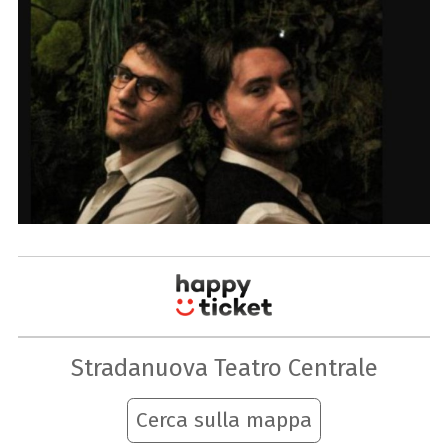
Stradanuova Teatro Centrale
Cerca sulla mappa