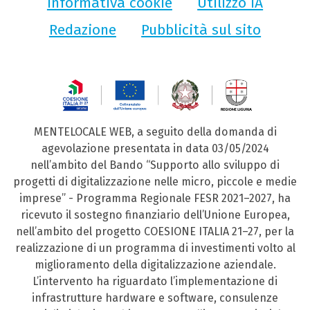
Informativa cookie
Utilizzo IA
Redazione
Pubblicità sul sito
MENTELOCALE WEB, a seguito della domanda di
agevolazione presentata in data 03/05/2024
nell’ambito del Bando “Supporto allo sviluppo di
progetti di digitalizzazione nelle micro, piccole e medie
imprese” - Programma Regionale FESR 2021–2027, ha
ricevuto il sostegno finanziario dell’Unione Europea,
nell’ambito del progetto COESIONE ITALIA 21–27, per la
realizzazione di un programma di investimenti volto al
miglioramento della digitalizzazione aziendale.
L’intervento ha riguardato l’implementazione di
infrastrutture hardware e software, consulenze