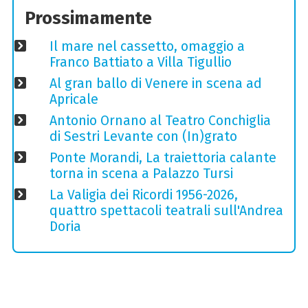
Prossimamente
Il mare nel cassetto, omaggio a
Franco Battiato a Villa Tigullio
Al gran ballo di Venere in scena ad
Apricale
Antonio Ornano al Teatro Conchiglia
di Sestri Levante con (In)grato
Ponte Morandi, La traiettoria calante
torna in scena a Palazzo Tursi
La Valigia dei Ricordi 1956-2026,
quattro spettacoli teatrali sull'Andrea
Doria