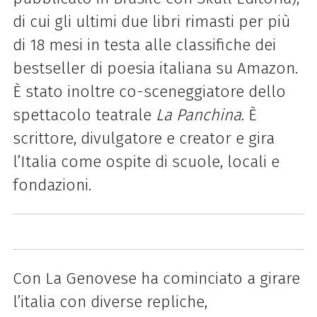
di cui gli ultimi due libri rimasti per più
di 18 mesi in testa alle classifiche dei
bestseller di poesia italiana su Amazon.
È stato inoltre co-sceneggiatore dello
spettacolo teatrale
La Panchina
. È
scrittore, divulgatore e creator e gira
l’Italia come ospite di scuole, locali e
fondazioni.
Con La Genovese ha cominciato a girare
l’italia con diverse repliche,