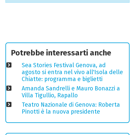
Potrebbe interessarti anche
Sea Stories Festival Genova, ad
agosto si entra nel vivo all'Isola delle
Chiatte: programma e biglietti
Amanda Sandrelli e Mauro Bonazzi a
Villa Tigullio, Rapallo
Teatro Nazionale di Genova: Roberta
Pinotti è la nuova presidente