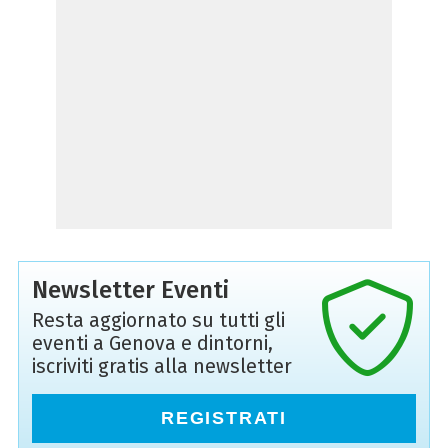
Newsletter Eventi
Resta aggiornato su tutti gli
eventi a Genova e dintorni,
iscriviti gratis alla newsletter
REGISTRATI