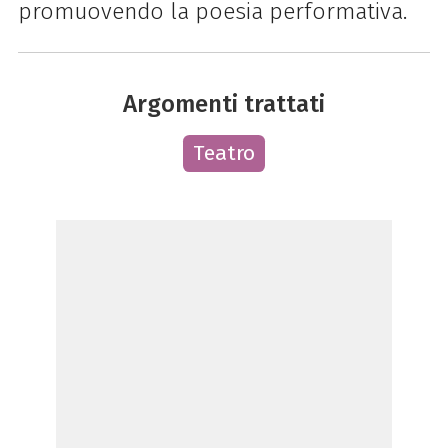
promuovendo la poesia performativa.
Argomenti trattati
Teatro