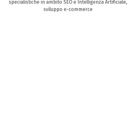
specialistiche in ambito SEO e Intelligenza Artificiale,
sviluppo e-commerce