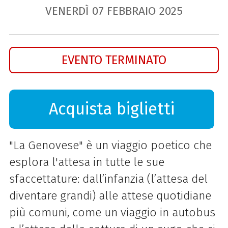
VENERDÌ
07
FEBBRAIO
2025
EVENTO TERMINATO
Acquista biglietti
"La Genovese" è un viaggio poetico che
esplora l'attesa in tutte le sue
sfaccettature: dall’infanzia (l’attesa del
diventare grandi) alle attese quotidiane
più comuni, come un viaggio in autobus