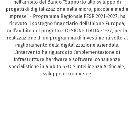
nell’ambito del Bando “Supporto allo sviluppo di
progetti di digitalizzazione nelle micro, piccole e medie
imprese” - Programma Regionale FESR 2021–2027, ha
ricevuto il sostegno finanziario dell’Unione Europea,
nell’ambito del progetto COESIONE ITALIA 21–27, per la
realizzazione di un programma di investimenti volto al
miglioramento della digitalizzazione aziendale.
L’intervento ha riguardato l’implementazione di
infrastrutture hardware e software, consulenze
specialistiche in ambito SEO e Intelligenza Artificiale,
sviluppo e-commerce