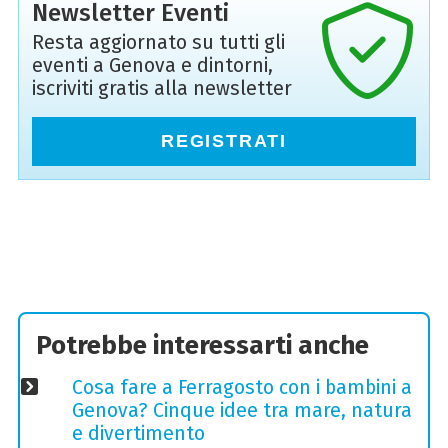
Newsletter Eventi
Resta aggiornato su tutti gli
eventi a Genova e dintorni,
iscriviti gratis alla newsletter
REGISTRATI
Potrebbe interessarti anche
Cosa fare a Ferragosto con i bambini a
Genova? Cinque idee tra mare, natura
e divertimento