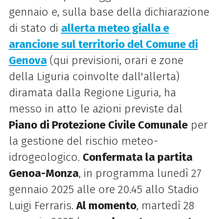
gennaio e, sulla base della dichiarazione
di stato di
allerta meteo gialla e
arancione sul territorio del Comune di
Genova
(qui previsioni, orari e zone
della Liguria coinvolte dall'allerta)
diramata dalla Regione
Liguria, ha
messo in atto le azioni previste dal
Piano di Protezione Civile Comunale
per
la gestione del rischio meteo-
idrogeologico.
Confermata la partita
Genoa-Monza
, in programma lunedì 27
gennaio 2025 alle ore 20.45 allo Stadio
Luigi Ferraris.
Al momento
, martedì 28