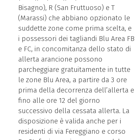
Bisagno), R (San Fruttuoso) e T
(Marassi) che abbiano opzionato le
suddette zone come prima scelta, e
i possessori dei tagliandi Blu Area FB
e FC, in concomitanza dello stato di
allerta arancione possono
parcheggiare gratuitamente in tutte
le zone Blu Area, a partire da 3 ore
prima della decorrenza dell’allerta e
fino alle ore 12 del giorno
successivo della cessata allerta. La
disposizione è valida anche per i
residenti di via Fereggiano e corso