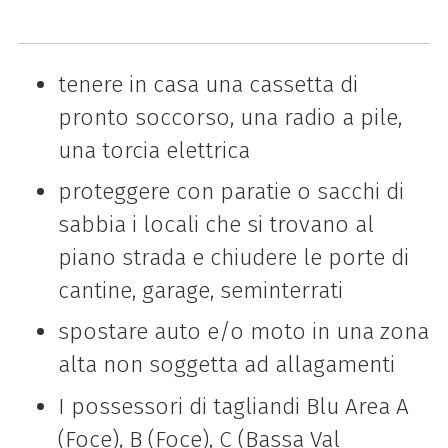
tenere in casa una cassetta di
pronto soccorso, una radio a pile,
una torcia elettrica
proteggere con paratie o sacchi di
sabbia i locali che si trovano al
piano strada e chiudere le porte di
cantine, garage, seminterrati
spostare auto e/o moto in una zona
alta non soggetta ad allagamenti
I possessori di tagliandi Blu Area A
(Foce), B (Foce), C (Bassa Val