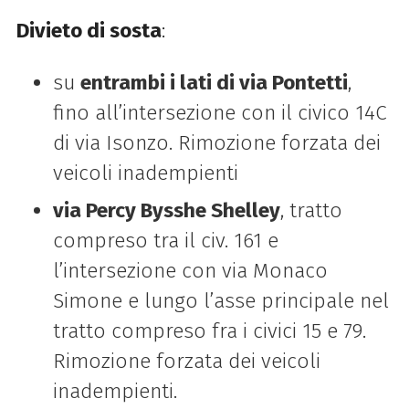
Divieto di sosta
:
su
entrambi i lati di via Pontetti
,
fino all’intersezione con il civico 14C
di via Isonzo. Rimozione forzata dei
veicoli inadempienti
via Percy Bysshe Shelley
, tratto
compreso tra il civ. 161 e
l’intersezione con via Monaco
Simone e lungo l’asse principale nel
tratto compreso fra i civici 15 e 79.
Rimozione forzata dei veicoli
inadempienti.