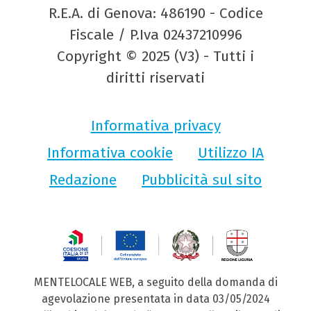
R.E.A. di Genova: 486190 - Codice
Fiscale / P.Iva 02437210996
Copyright © 2025 (V3) - Tutti i
diritti riservati
Informativa privacy
Informativa cookie
Utilizzo IA
Redazione
Pubblicità sul sito
MENTELOCALE WEB, a seguito della domanda di
agevolazione presentata in data 03/05/2024