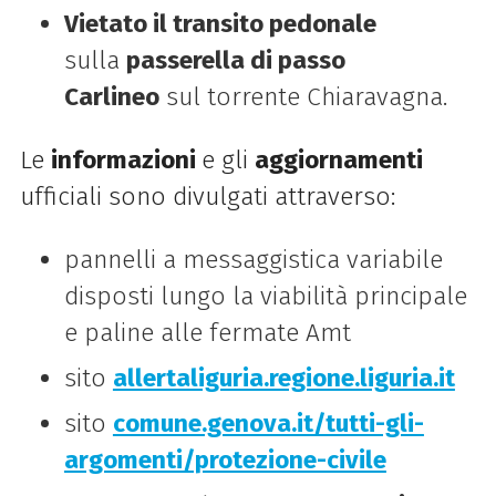
Vietato il transito pedonale
sulla
passerella di passo
Carlineo
sul torrente Chiaravagna.
Le
informazioni
e gli
aggiornamenti
ufficiali sono divulgati attraverso:
pannelli a messaggistica variabile
disposti lungo la viabilità principale
e paline alle fermate Amt
sito
allertaliguria.regione.liguria.it
sito
comune.genova.it/tutti-gli-
argomenti/protezione-civile