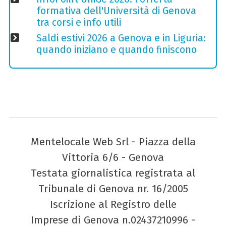
formativa dell'Università di Genova
tra corsi e info utili
Saldi estivi 2026 a Genova e in Liguria:
quando iniziano e quando finiscono
Mentelocale Web Srl - Piazza della
Vittoria 6/6 - Genova
Testata giornalistica registrata al
Tribunale di Genova nr. 16/2005
Iscrizione al Registro delle
Imprese di Genova n.02437210996 -