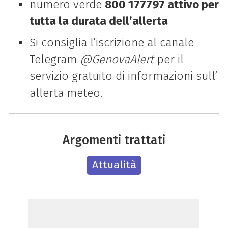
numero verde
800 177797 attivo per
tutta la durata dell’allerta
Si consiglia l’iscrizione al canale
Telegram
@GenovaAlert
per il
servizio gratuito di informazioni sull’
allerta meteo.
Argomenti trattati
Attualità