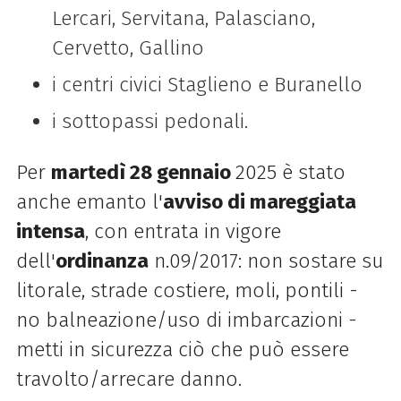
Lercari, Servitana, Palasciano,
Cervetto, Gallino
i centri civici Staglieno e Buranello
i sottopassi pedonali.
Per
martedì 28 gennaio
2025 è stato
anche emanto l'
avviso di mareggiata
intensa
, con entrata in vigore
dell'
ordinanza
n.09/2017: non sostare su
litorale, strade costiere, moli, pontili -
no balneazione/uso di imbarcazioni -
metti in sicurezza ciò che può essere
travolto/arrecare danno.