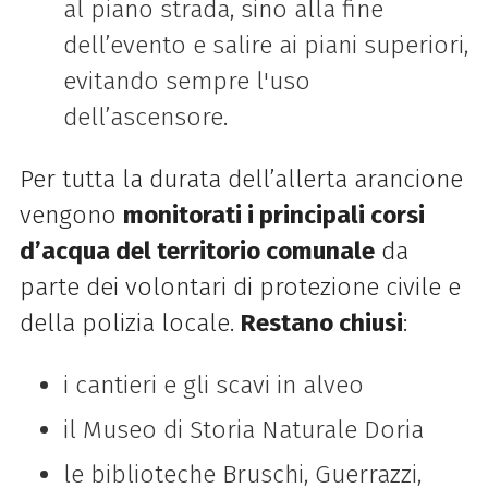
al piano strada, sino alla fine
dell’evento e salire ai piani superiori,
evitando sempre l'uso
dell’ascensore.
Per tutta la durata dell’allerta arancione
vengono
monitorati i principali corsi
d’acqua del territorio comunale
da
parte dei volontari di protezione civile e
della polizia locale.
Restano chiusi
:
i cantieri e gli scavi in alveo
il Museo di Storia Naturale Doria
le biblioteche Bruschi, Guerrazzi,