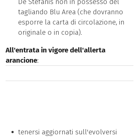
De Stefanis non in possesso del
tagliando Blu Area (che dovranno
esporre la carta di circolazione, in
originale o in copia).
All'entrata in vigore dell'allerta
arancione
:
tenersi aggiornati sull'evolversi