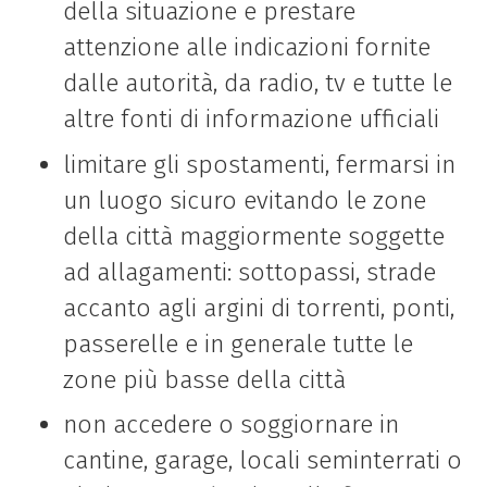
della situazione e prestare
attenzione alle indicazioni fornite
dalle autorità, da radio, tv e tutte le
altre fonti di informazione ufficiali
limitare gli spostamenti, fermarsi in
un luogo sicuro evitando le zone
della città maggiormente soggette
ad allagamenti: sottopassi, strade
accanto agli argini di torrenti, ponti,
passerelle e in generale tutte le
zone più basse della città
non accedere o soggiornare in
cantine, garage, locali seminterrati o