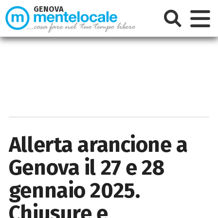
GENOVA
Allerta arancione a
Genova il 27 e 28
gennaio 2025.
Chiusure e