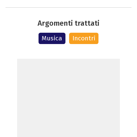
Argomenti trattati
Musica
Incontri