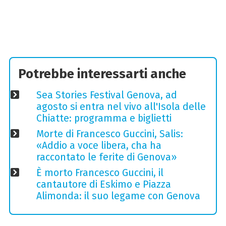
Potrebbe interessarti anche
Sea Stories Festival Genova, ad
agosto si entra nel vivo all'Isola delle
Chiatte: programma e biglietti
Morte di Francesco Guccini, Salis:
«Addio a voce libera, cha ha
raccontato le ferite di Genova»
È morto Francesco Guccini, il
cantautore di Eskimo e Piazza
Alimonda: il suo legame con Genova