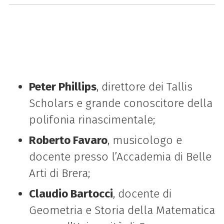
Peter Phillips
, direttore dei Tallis
Scholars e grande conoscitore della
polifonia rinascimentale;
Roberto Favaro
, musicologo e
docente presso l’Accademia di Belle
Arti di Brera;
Claudio Bartocci
, docente di
Geometria e Storia della Matematica