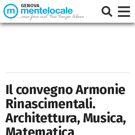
GENOVA
Il convegno Armonie
Rinascimentali.
Architettura, Musica,
Matematica