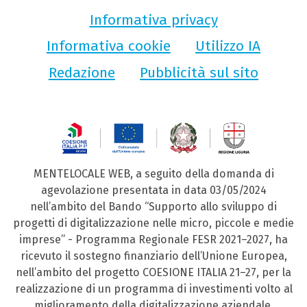
Informativa privacy
Informativa cookie
Utilizzo IA
Redazione
Pubblicità sul sito
MENTELOCALE WEB, a seguito della domanda di
agevolazione presentata in data 03/05/2024
nell’ambito del Bando “Supporto allo sviluppo di
progetti di digitalizzazione nelle micro, piccole e medie
imprese” - Programma Regionale FESR 2021–2027, ha
ricevuto il sostegno finanziario dell’Unione Europea,
nell’ambito del progetto COESIONE ITALIA 21–27, per la
realizzazione di un programma di investimenti volto al
miglioramento della digitalizzazione aziendale.