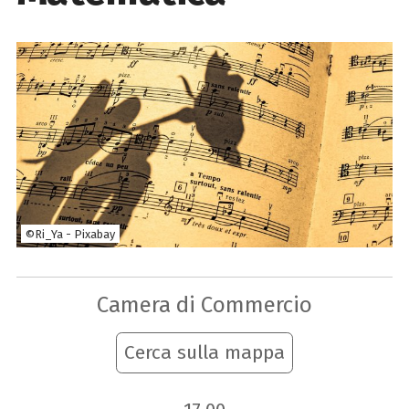
©Ri_Ya - Pixabay
Camera di Commercio
Cerca sulla mappa