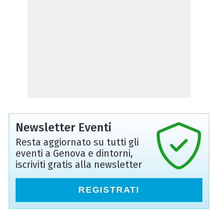
Newsletter Eventi
Resta aggiornato su tutti gli
eventi a Genova e dintorni,
iscriviti gratis alla newsletter
REGISTRATI