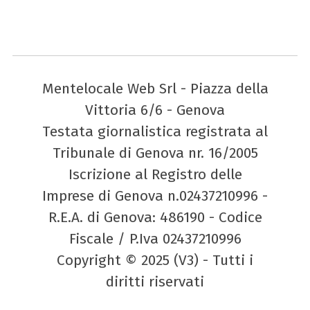
Mentelocale Web Srl - Piazza della
Vittoria 6/6 - Genova
Testata giornalistica registrata al
Tribunale di Genova nr. 16/2005
Iscrizione al Registro delle
Imprese di Genova n.02437210996 -
R.E.A. di Genova: 486190 - Codice
Fiscale / P.Iva 02437210996
Copyright © 2025 (V3) - Tutti i
diritti riservati