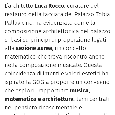
L’architetto
Luca Rocco
, curatore del
restauro della facciata del Palazzo Tobia
Pallavicino, ha evidenziato come la
composizione architettonica del palazzo
si basi su principi di proporzione legati
alla
sezione aurea
, un concetto
matematico che trova riscontro anche
nella composizione musicale. Questa
coincidenza di intenti e valori estetici ha
ispirato la GOG a proporre un convegno
che esplori i rapporti tra
musica,
matematica e architettura
, temi centrali
nel pensiero rinascimentale e