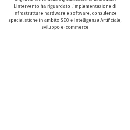
L’intervento ha riguardato l’implementazione di
infrastrutture hardware e software, consulenze
specialistiche in ambito SEO e Intelligenza Artificiale,
sviluppo e-commerce