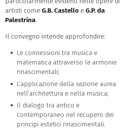
particolarmente evidenti nelle opere di
artisti come
G.B. Castello
e
G.P. da
Palestrina
.
Il convegno intende approfondire:
Le connessioni tra musica e
matematica attraverso le armonie
rinascimentali;
L’applicazione della sezione aurea
nell’architettura e nella musica;
Il dialogo tra antico e
contemporaneo nel recupero dei
principi estetici rinascimentali.