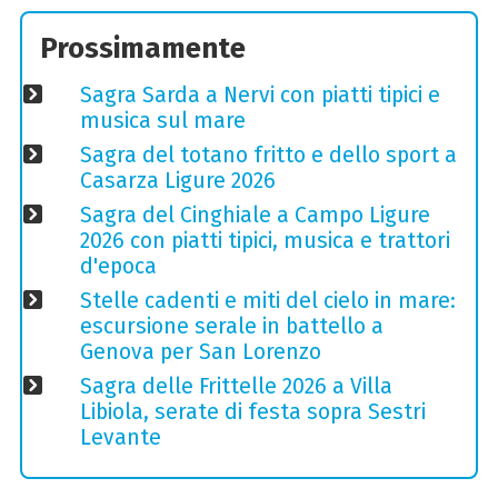
Prossimamente
Sagra Sarda a Nervi con piatti tipici e
musica sul mare
Sagra del totano fritto e dello sport a
Casarza Ligure 2026
Sagra del Cinghiale a Campo Ligure
2026 con piatti tipici, musica e trattori
d'epoca
Stelle cadenti e miti del cielo in mare:
escursione serale in battello a
Genova per San Lorenzo
Sagra delle Frittelle 2026 a Villa
Libiola, serate di festa sopra Sestri
Levante