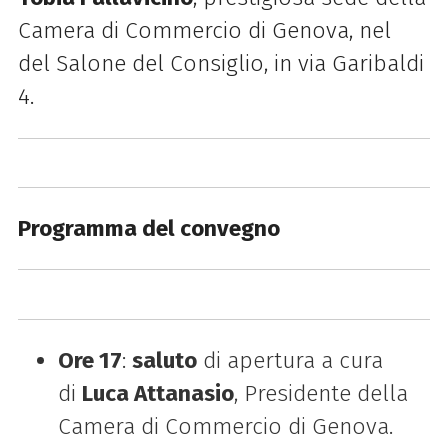
Camera di Commercio di Genova, nel
del
Salone del Consiglio, in via Garibaldi
4.
Programma del convegno
Ore 17
:
saluto
di apertura a cura
di
Luca Attanasio
, Presidente della
Camera di Commercio di Genova.