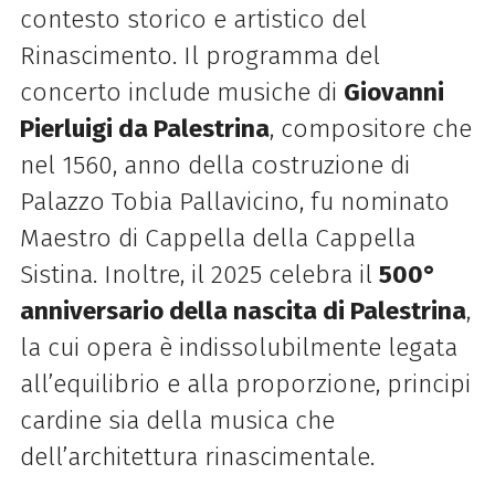
contesto storico e artistico del
Rinascimento. Il programma del
concerto include musiche di
Giovanni
Pierluigi da Palestrina
, compositore che
nel 1560, anno della costruzione di
Palazzo Tobia Pallavicino, fu nominato
Maestro di Cappella della Cappella
Sistina. Inoltre, il 2025 celebra il
500°
anniversario della nascita di Palestrina
,
la cui opera è indissolubilmente legata
all’equilibrio e alla proporzione, principi
cardine sia della musica che
dell’architettura rinascimentale.