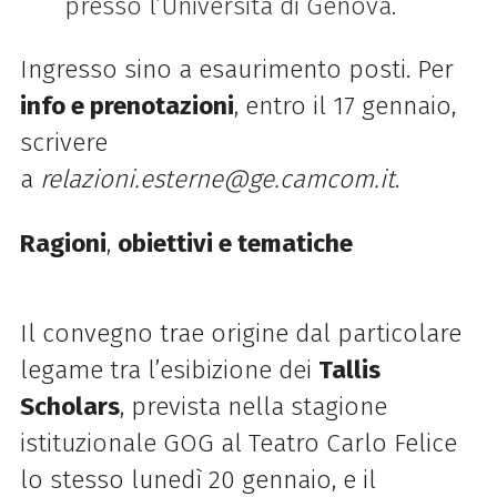
presso l’Università di Genova.
Ingresso sino a esaurimento posti. Per
info e prenotazioni
, entro il 17 gennaio,
scrivere
a
relazioni.esterne@ge.camcom.it
.
Ragioni
,
obiettivi e tematiche
Il convegno trae origine dal particolare
legame tra l’esibizione dei
Tallis
Scholars
, prevista nella stagione
istituzionale GOG al Teatro Carlo Felice
lo stesso lunedì 20 gennaio, e il