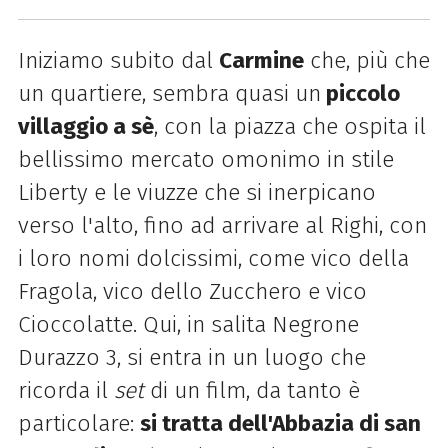
Iniziamo subito dal
Carmine
che, più che
un quartiere, sembra quasi un
piccolo
villaggio a sè
, con la piazza che ospita il
bellissimo mercato omonimo in stile
Liberty e le viuzze che si inerpicano
verso l'alto, fino ad arrivare al Righi, con
i loro nomi dolcissimi, come vico della
Fragola, vico dello Zucchero e vico
Cioccolatte. Qui, in salita Negrone
Durazzo 3, si entra in un luogo che
ricorda il
set
di un film, da tanto è
particolare:
si tratta dell'Abbazia di san