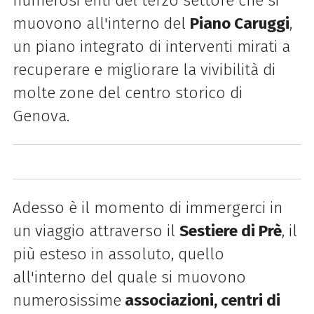
numerosi enti del terzo settore che si
muovono all'interno
del
Piano Caruggi
,
un piano integrato di interventi mirati a
recuperare e migliorare la vivibilità di
molte zone del centro storico di
Genova.
Adesso è il momento di immergerci in
un viaggio attraverso il
Sestiere di Prè
, il
più esteso in assoluto, quello
all'interno del quale si muovono
numerosissime
associazioni, centri di