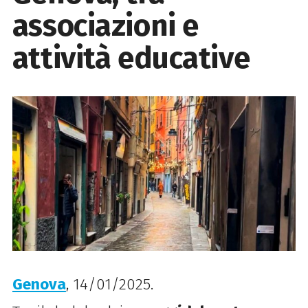
associazioni e
attività educative
Genova
, 14/01/2025.