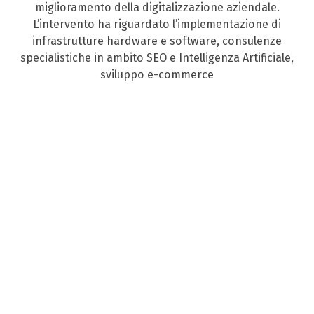
miglioramento della digitalizzazione aziendale.
L’intervento ha riguardato l’implementazione di
infrastrutture hardware e software, consulenze
specialistiche in ambito SEO e Intelligenza Artificiale,
sviluppo e-commerce