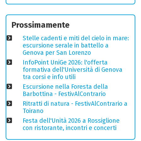
Prossimamente
Stelle cadenti e miti del cielo in mare:
escursione serale in battello a
Genova per San Lorenzo
InfoPoint UniGe 2026: l'offerta
formativa dell'Università di Genova
tra corsi e info utili
Escursione nella Foresta della
Barbottina - FestivAlContrario
Ritratti di natura - FestivAlContrario a
Toirano
Festa dell'Unità 2026 a Rossiglione
con ristorante, incontri e concerti