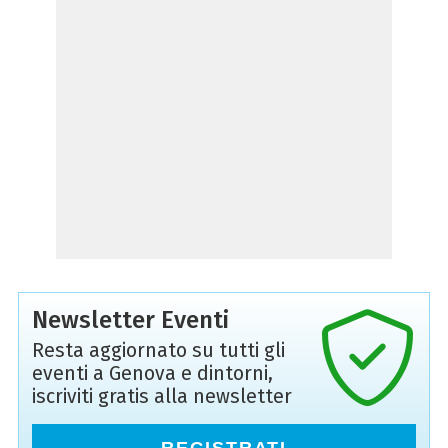
Newsletter Eventi
Resta aggiornato su tutti gli
eventi a Genova e dintorni,
iscriviti gratis alla newsletter