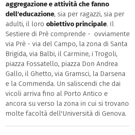
aggregazione e attività che fanno
dell'educazione
, sia per ragazzi, sia per
adulti, il loro
obiettivo principale
. Il
Sestiere di Prè comprende - ovviamente
via Prè - via del Campo, la zona di Santa
Brigida, via Balbi, il Carmine, i Trogoli,
piazza Fossatello, piazza Don Andrea
Gallo, il Ghetto, via Gramsci, la Darsena
e la Commenda. Un saliscendi che dai
vicoli arriva fino al Porto Antico e
ancora su verso la zona in cui si trovano
molte facoltà dell'Università di Genova.