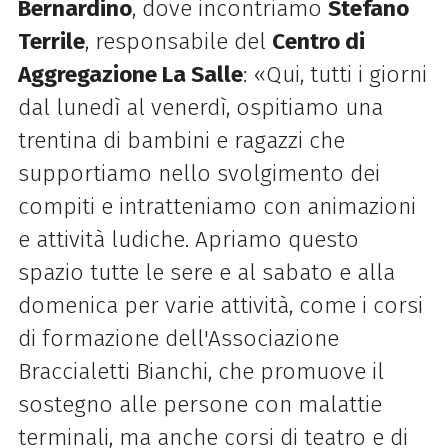
Bernardino
, dove incontriamo
Stefano
Terrile
, responsabile del
Centro di
Aggregazione La Salle
:
«Qui,
tutti i giorni
dal lunedì al venerdì, ospitiamo una
trentina di bambini e ragazzi che
supportiamo nello svolgimento dei
compiti e intratteniamo con animazioni
e attività ludiche. Apriamo questo
spazio tutte le sere e al sabato e alla
domenica per varie attività, come i corsi
di formazione dell'Associazione
Braccialetti Bianchi, che promuove il
sostegno alle persone con malattie
terminali, ma anche corsi di teatro e di