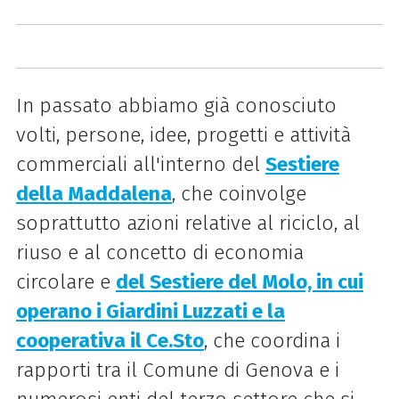
In passato abbiamo già conosciuto
volti, persone, idee, progetti e attività
commerciali all'interno del
Sestiere
della Maddalena
, che coinvolge
soprattutto azioni relative al riciclo, al
riuso e al concetto di economia
circolare e
del Sestiere del Molo, in cui
operano i Giardini Luzzati e la
cooperativa il Ce.Sto
,
che coordina i
rapporti tra il Comune di Genova e i