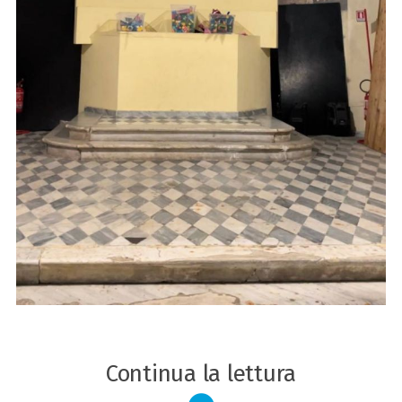
Continua la lettura