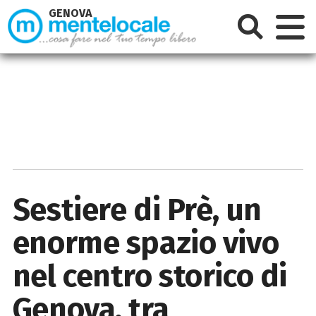
GENOVA
Sestiere di Prè, un
enorme spazio vivo
nel centro storico di
Genova, tra