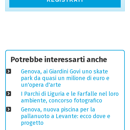
REGISTRATI
Potrebbe interessarti anche
Genova, ai Giardini Govi uno skate
park da quasi un milione di euro e
un'opera d'arte
I Parchi di Liguria e le Farfalle nel loro
ambiente, concorso fotografico
Genova, nuova piscina per la
pallanuoto a Levante: ecco dove e
progetto