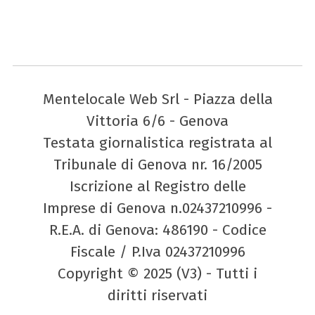
Mentelocale Web Srl - Piazza della
Vittoria 6/6 - Genova
Testata giornalistica registrata al
Tribunale di Genova nr. 16/2005
Iscrizione al Registro delle
Imprese di Genova n.02437210996 -
R.E.A. di Genova: 486190 - Codice
Fiscale / P.Iva 02437210996
Copyright © 2025 (V3) - Tutti i
diritti riservati