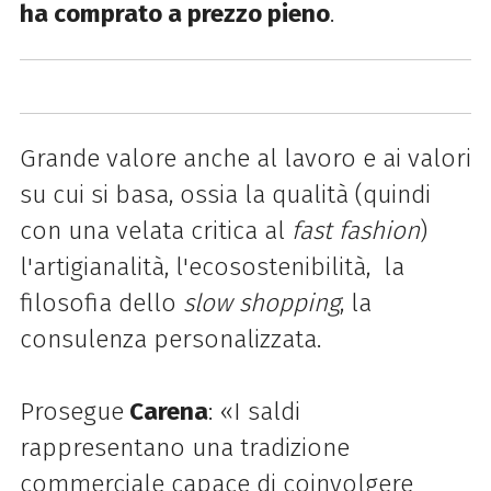
ha comprato a prezzo pieno
.
Grande valore anche al lavoro e ai valori
su cui si basa, ossia la qualità (quindi
con una velata critica al
fast fashion
)
l'artigianalità, l'ecosostenibilità, la
filosofia dello
slow shopping
, la
consulenza personalizzata.
Prosegue
Carena
: «I saldi
rappresentano una tradizione
commerciale capace di coinvolgere