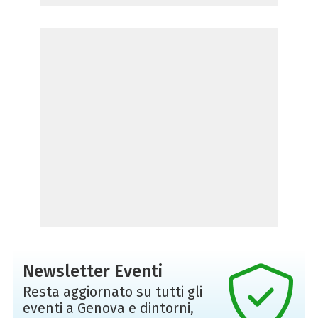
Newsletter Eventi
Resta aggiornato su tutti gli
eventi a Genova e dintorni,