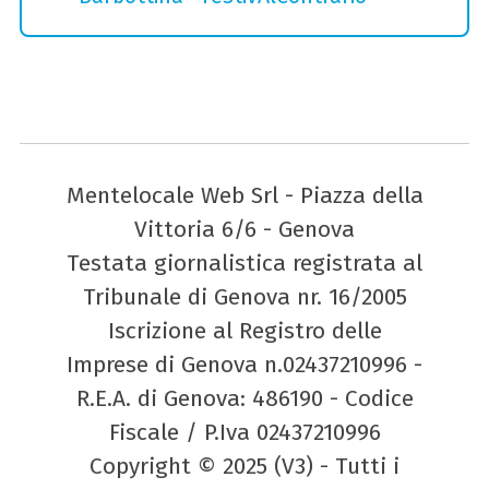
Mentelocale Web Srl - Piazza della
Vittoria 6/6 - Genova
Testata giornalistica registrata al
Tribunale di Genova nr. 16/2005
Iscrizione al Registro delle
Imprese di Genova n.02437210996 -
R.E.A. di Genova: 486190 - Codice
Fiscale / P.Iva 02437210996
Copyright © 2025 (V3) - Tutti i