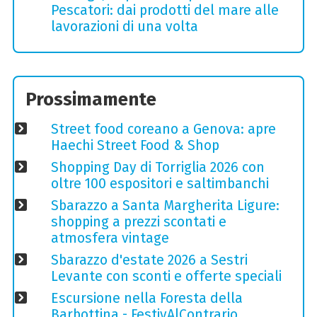
Pescatori: dai prodotti del mare alle
lavorazioni di una volta
Prossimamente
Street food coreano a Genova: apre
Haechi Street Food & Shop
Shopping Day di Torriglia 2026 con
oltre 100 espositori e saltimbanchi
Sbarazzo a Santa Margherita Ligure:
shopping a prezzi scontati e
atmosfera vintage
Sbarazzo d'estate 2026 a Sestri
Levante con sconti e offerte speciali
Escursione nella Foresta della
Barbottina - FestivAlContrario