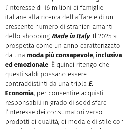
l’interesse di 16 milioni di famiglie
italiane alla ricerca dell’affare e di un
crescente numero di stranieri amanti
dello shopping
Made in Italy
. Il 2025 si
prospetta come un anno caratterizzato
da una
moda più consapevole, inclusiva
ed emozionale
. È quindi ritengo che
questi saldi possano essere
contraddistinti da una tripla
E.
Economia
, per consentire acquisti
responsabili in grado di soddisfare
l’interesse dei consumatori verso
prodotti di qualità, di moda e di stile con