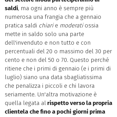
saldi
, ma ogni anno è sempre più
numerosa una frangia che a gennaio
pratica saldi
chiari
e
moderati
ossia
mette in saldo solo una parte
dell'invenduto e non tutto e con
percentuali del 20 o massimo del 30 per
cento e non del 50 o 70. Questo perché
ritiene che i primi di gennaio (e i primi di
luglio) siano una data sbagliatissima
che penalizza i piccoli e chi lavora
seriamente. Un'altra motivazione è
quella legata al
rispetto verso la propria
clientela che fino a pochi giorni prima