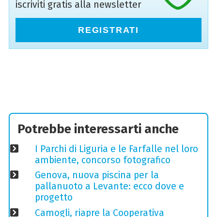
iscriviti gratis alla newsletter
REGISTRATI
Potrebbe interessarti anche
I Parchi di Liguria e le Farfalle nel loro
ambiente, concorso fotografico
Genova, nuova piscina per la
pallanuoto a Levante: ecco dove e
progetto
Camogli, riapre la Cooperativa