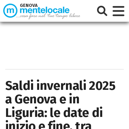
GENOVA
Saldi invernali 2025
a Genova e in
Liguria: le date di
inizio e fine, tra