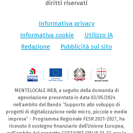
diritti riservati
Informativa privacy
Informativa cookie
Utilizzo IA
Redazione
Pubblicità sul sito
MENTELOCALE WEB, a seguito della domanda di
agevolazione presentata in data 03/05/2024
nell’ambito del Bando “Supporto allo sviluppo di
progetti di digitalizzazione nelle micro, piccole e medie
imprese” - Programma Regionale FESR 2021–2027, ha
ricevuto il sostegno finanziario dell’Unione Europea,