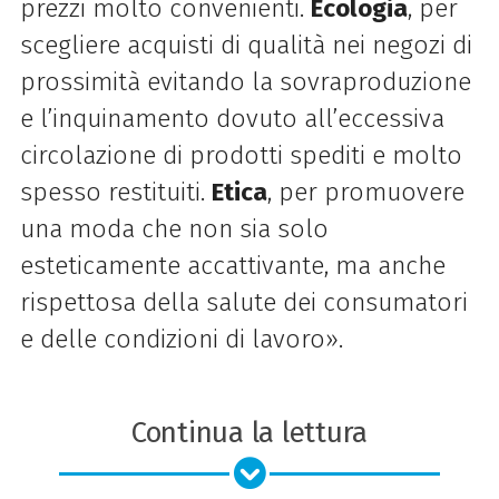
prezzi molto convenienti.
Ecologia
, per
scegliere acquisti di qualità nei negozi di
prossimità evitando la sovraproduzione
e l’inquinamento dovuto all’eccessiva
circolazione di prodotti spediti e molto
spesso restituiti.
Etica
, per promuovere
una moda che non sia solo
esteticamente accattivante, ma anche
rispettosa della salute dei consumatori
e delle condizioni di lavoro».
Continua la lettura