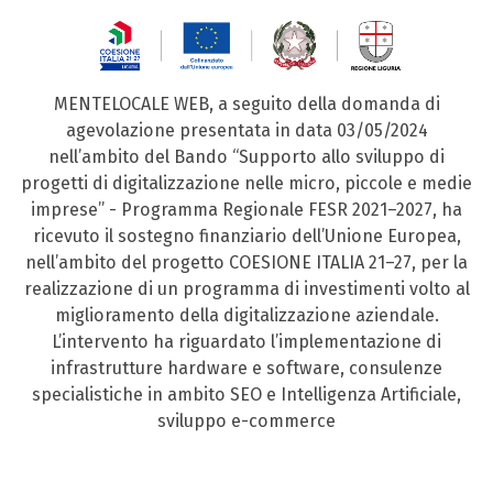
MENTELOCALE WEB, a seguito della domanda di
agevolazione presentata in data 03/05/2024
nell’ambito del Bando “Supporto allo sviluppo di
progetti di digitalizzazione nelle micro, piccole e medie
imprese” - Programma Regionale FESR 2021–2027, ha
ricevuto il sostegno finanziario dell’Unione Europea,
nell’ambito del progetto COESIONE ITALIA 21–27, per la
realizzazione di un programma di investimenti volto al
miglioramento della digitalizzazione aziendale.
L’intervento ha riguardato l’implementazione di
infrastrutture hardware e software, consulenze
specialistiche in ambito SEO e Intelligenza Artificiale,
sviluppo e-commerce