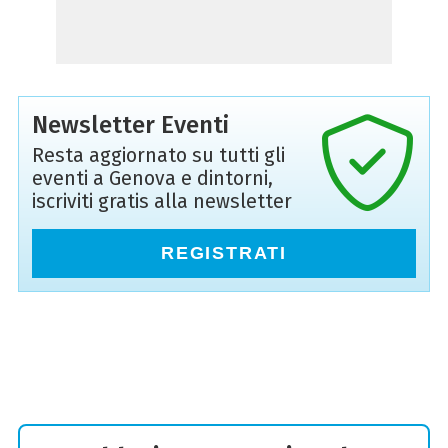
Newsletter Eventi
Resta aggiornato su tutti gli
eventi a Genova e dintorni,
iscriviti gratis alla newsletter
REGISTRATI