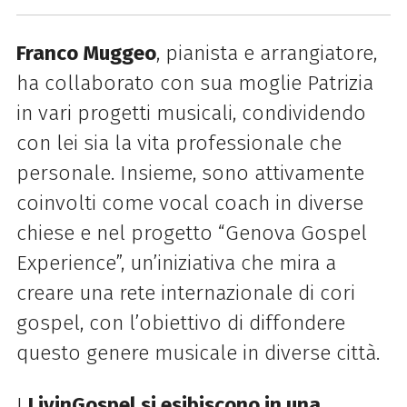
Franco Muggeo
, pianista e arrangiatore,
ha collaborato con sua moglie Patrizia
in vari progetti musicali, condividendo
con lei sia la vita professionale che
personale. Insieme, sono attivamente
coinvolti come vocal coach in diverse
chiese e nel progetto “Genova Gospel
Experience”, un’iniziativa che mira a
creare una rete internazionale di cori
gospel, con l’obiettivo di diffondere
questo genere musicale in diverse città.
I
LivinGospel si esibiscono in una