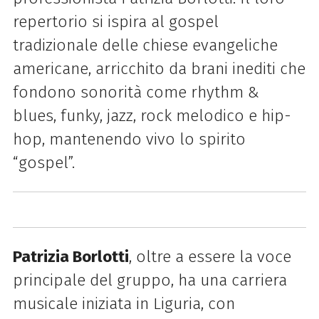
repertorio si ispira al gospel
tradizionale delle chiese evangeliche
americane, arricchito da brani inediti che
fondono sonorità come rhythm &
blues, funky, jazz, rock melodico e hip-
hop, mantenendo vivo lo spirito
“gospel”.
Patrizia Borlotti
, oltre a essere la voce
principale del gruppo, ha una carriera
musicale iniziata in Liguria, con