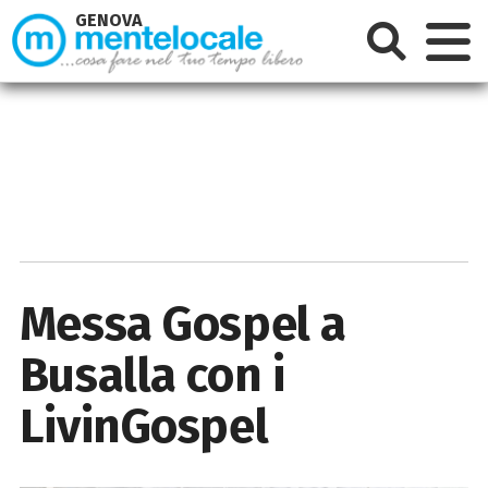
GENOVA
Messa Gospel a
Busalla con i
LivinGospel