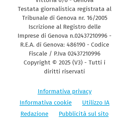
Testata giornalistica registrata al
Tribunale di Genova nr. 16/2005
Iscrizione al Registro delle
Imprese di Genova n.02437210996 -
R.E.A. di Genova: 486190 - Codice
Fiscale / P.Iva 02437210996
Copyright © 2025 (V3) - Tutti i
diritti riservati
Informativa privacy
Informativa cookie
Utilizzo IA
Redazione
Pubblicità sul sito