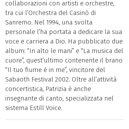
collaborazioni con artisti e orchestre,
tra cui l’Orchestra del Casinò di
Sanremo. Nel 1994, una svolta
personale l’ha portata a dedicare la sua
voce e carriera a Dio. Ha pubblicato due
album: “In alto le mani” e “La musica del
cuore”, quest’ultimo contenente il brano
“Il tuo fiume è in me”, vincitore del
Sabaoth Festival 2002. Oltre all’attività
concertistica, Patrizia è anche
insegnante di canto, specializzata nel
sistema Estill Voice.