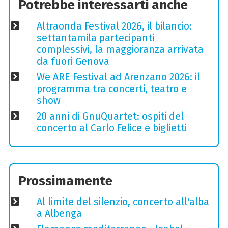
Potrebbe interessarti anche
Altraonda Festival 2026, il bilancio:
settantamila partecipanti
complessivi, la maggioranza arrivata
da fuori Genova
We ARE Festival ad Arenzano 2026: il
programma tra concerti, teatro e
show
20 anni di GnuQuartet: ospiti del
concerto al Carlo Felice e biglietti
Prossimamente
Al limite del silenzio, concerto all'alba
a Albenga