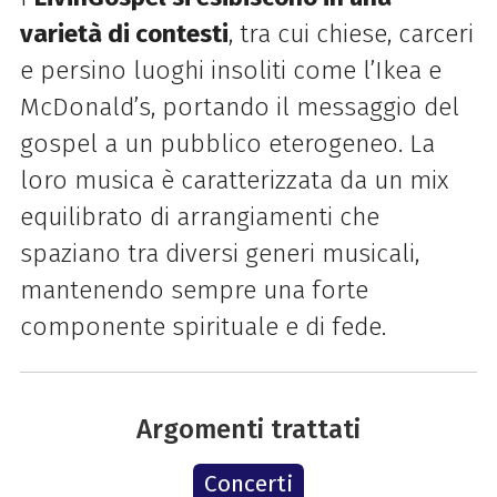
varietà di contesti
, tra cui chiese, carceri
e persino luoghi insoliti come l’Ikea e
McDonald’s, portando il messaggio del
gospel a un pubblico eterogeneo. La
loro musica è caratterizzata da un mix
equilibrato di arrangiamenti che
spaziano tra diversi generi musicali,
mantenendo sempre una forte
componente spirituale e di fede.
Argomenti trattati
Concerti